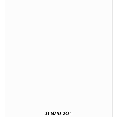
31 MARS 2024