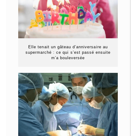
Elle tenait un gâteau d’anniversaire au
supermarché : ce qui s’est passé ensuite
m’a bouleversée