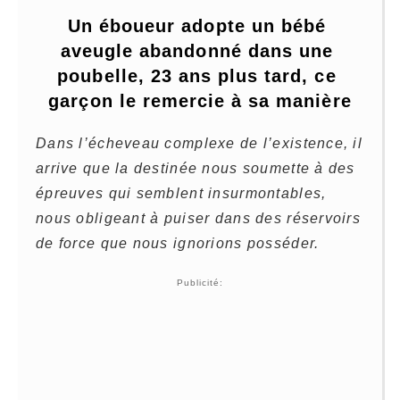
Un éboueur adopte un bébé 
aveugle abandonné dans une 
poubelle, 23 ans plus tard, ce 
garçon le remercie à sa manière
Dans l’écheveau complexe de l’existence, il
arrive que la destinée nous soumette à des
épreuves qui semblent insurmontables,
nous obligeant à puiser dans des réservoirs
de force que nous ignorions posséder.
Publicité: