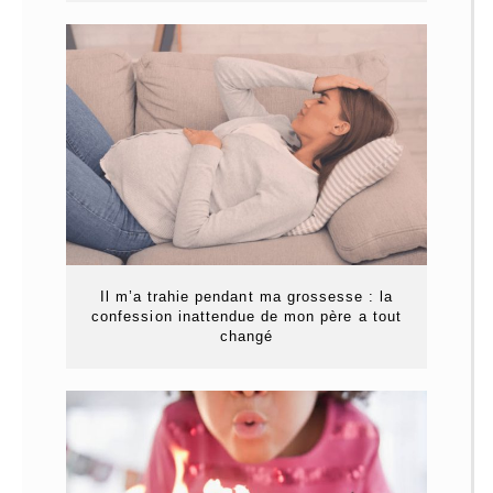
Il m’a trahie pendant ma grossesse : la
confession inattendue de mon père a tout
changé