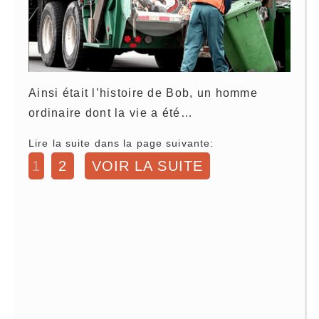
Ainsi était l’histoire de Bob, un homme
ordinaire dont la vie a été…
Lire la suite dans la page suivante:
1
2
VOIR LA SUITE