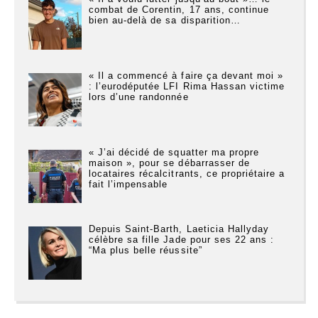
combat de Corentin, 17 ans, continue
bien au-delà de sa disparition…
« Il a commencé à faire ça devant moi »
: l’eurodéputée LFI Rima Hassan victime
lors d’une randonnée
« J’ai décidé de squatter ma propre
maison », pour se débarrasser de
locataires récalcitrants, ce propriétaire a
fait l’impensable
Depuis Saint-Barth, Laeticia Hallyday
célèbre sa fille Jade pour ses 22 ans :
“Ma plus belle réussite”