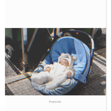
Publicité: