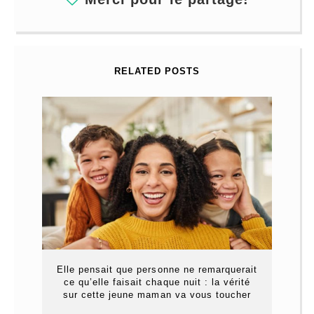
RELATED POSTS
Elle pensait que personne ne remarquerait
ce qu’elle faisait chaque nuit : la vérité
sur cette jeune maman va vous toucher