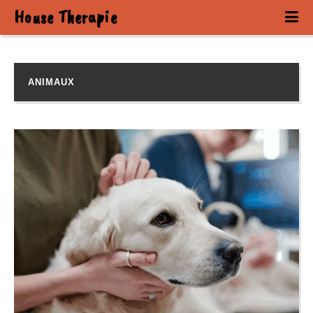
House Therapie
ANIMAUX