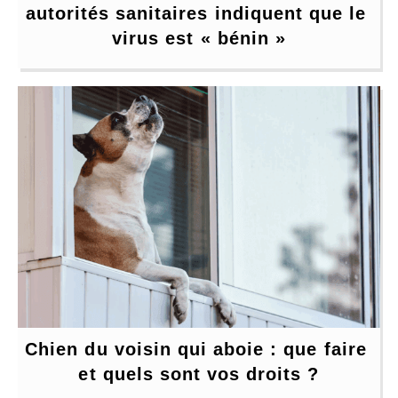
autorités sanitaires indiquent que le 
virus est « bénin »
Chien du voisin qui aboie : que faire 
et quels sont vos droits ?