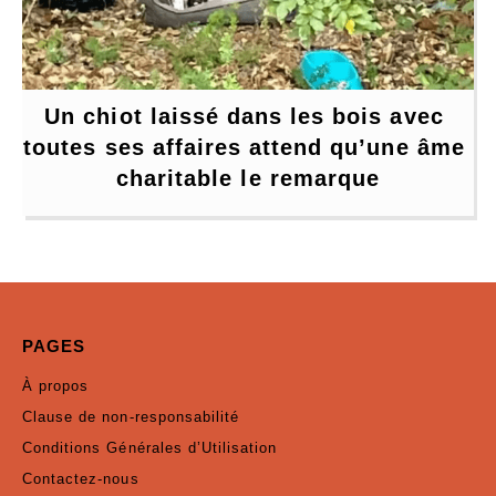
Un chiot laissé dans les bois avec 
toutes ses affaires attend qu’une âme 
charitable le remarque
PAGES
À propos
Clause de non-responsabilité
Conditions Générales d’Utilisation
Contactez-nous