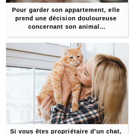
Pour garder son appartement, elle 
prend une décision douloureuse 
concernant son animal…
Si vous êtes propriétaire d’un chat, 