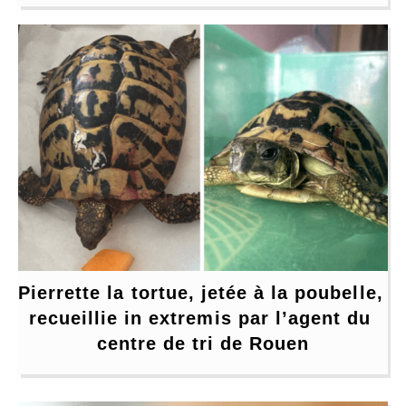
Pierrette la tortue, jetée à la poubelle, 
recueillie in extremis par l’agent du 
centre de tri de Rouen