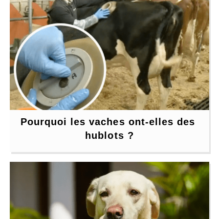
Pourquoi les vaches ont-elles des 
hublots ?