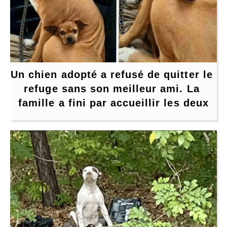
Un chien adopté a refusé de quitter le 
refuge sans son meilleur ami. La 
famille a fini par accueillir les deux