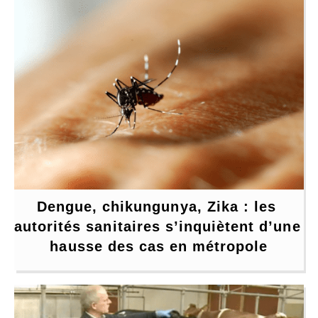
Dengue, chikungunya, Zika : les 
autorités sanitaires s’inquiètent d’une 
hausse des cas en métropole