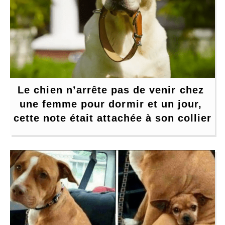
Le chien n’arrête pas de venir chez 
une femme pour dormir et un jour, 
cette note était attachée à son collier