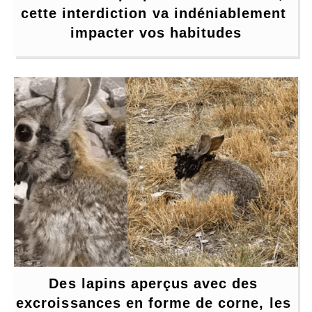
cette interdiction va indéniablement 
impacter vos habitudes
Des lapins aperçus avec des 
excroissances en forme de corne, les 