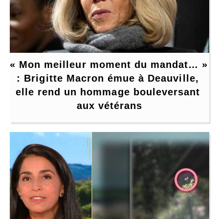
« Mon meilleur moment du mandat… » 
: Brigitte Macron émue à Deauville, 
elle rend un hommage bouleversant 
aux vétérans