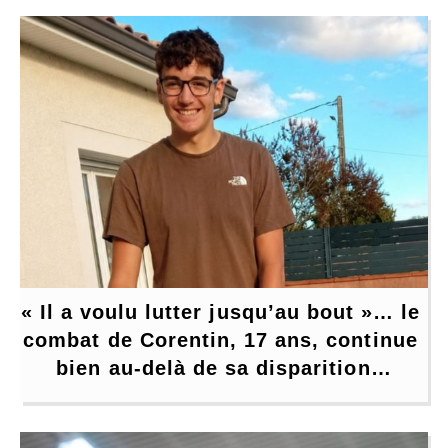
« Il a voulu lutter jusqu’au bout »… le 
combat de Corentin, 17 ans, continue 
bien au-delà de sa disparition…