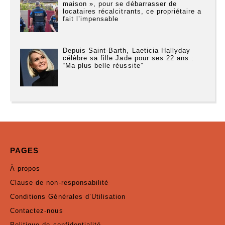
maison », pour se débarrasser de
locataires récalcitrants, ce propriétaire a
fait l’impensable
Depuis Saint-Barth, Laeticia Hallyday
célèbre sa fille Jade pour ses 22 ans :
“Ma plus belle réussite”
PAGES
À propos
Clause de non-responsabilité
Conditions Générales d’Utilisation
Contactez-nous
Politique de confidentialité