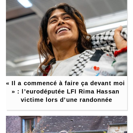
« Il a commencé à faire ça devant moi 
» : l’eurodéputée LFI Rima Hassan 
victime lors d’une randonnée