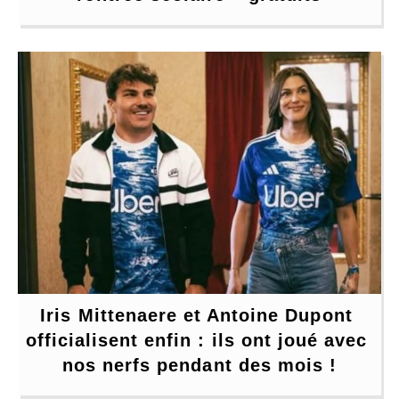
Iris Mittenaere et Antoine Dupont 
officialisent enfin : ils ont joué avec 
nos nerfs pendant des mois !