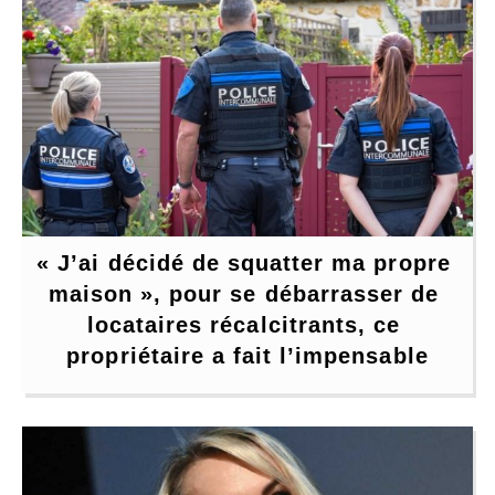
« J’ai décidé de squatter ma propre 
maison », pour se débarrasser de 
locataires récalcitrants, ce 
propriétaire a fait l’impensable