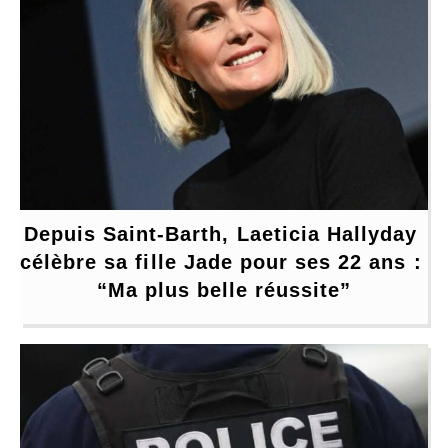
Depuis Saint-Barth, Laeticia Hallyday 
célèbre sa fille Jade pour ses 22 ans : 
“Ma plus belle réussite”