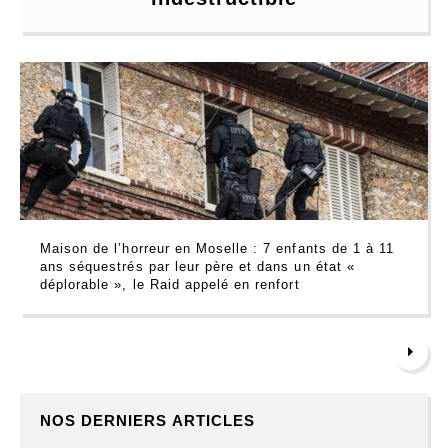
Maison de l’horreur en Moselle : 7 enfants de 1 à 11
ans séquestrés par leur père et dans un état «
déplorable », le Raid appelé en renfort
NOS DERNIERS ARTICLES