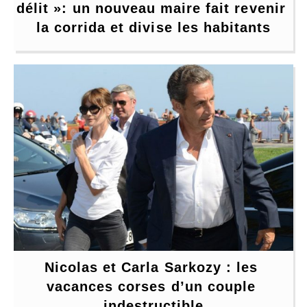
délit »: un nouveau maire fait revenir 
la corrida et divise les habitants
Nicolas et Carla Sarkozy : les 
vacances corses d’un couple 
indestructible