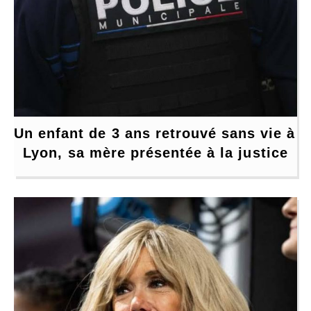
Un enfant de 3 ans retrouvé sans vie à 
Lyon, sa mère présentée à la justice