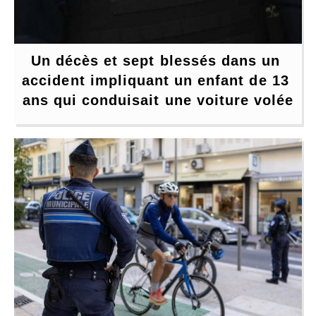
Un décès et sept blessés dans un 
accident impliquant un enfant de 13 
ans qui conduisait une voiture volée