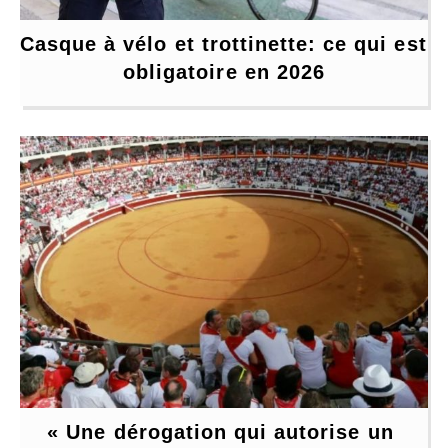
Casque à vélo et trottinette: ce qui est 
obligatoire en 2026
« Une dérogation qui autorise un 