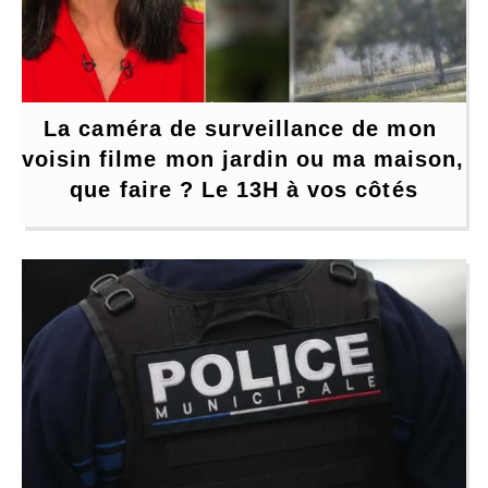
La caméra de surveillance de mon 
voisin filme mon jardin ou ma maison, 
que faire ? Le 13H à vos côtés