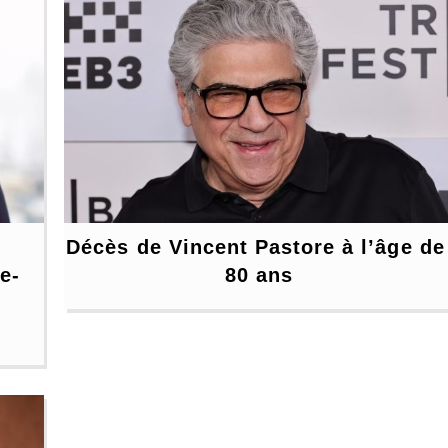
Décès de Vincent Pastore à l’âge de 
e-
80 ans