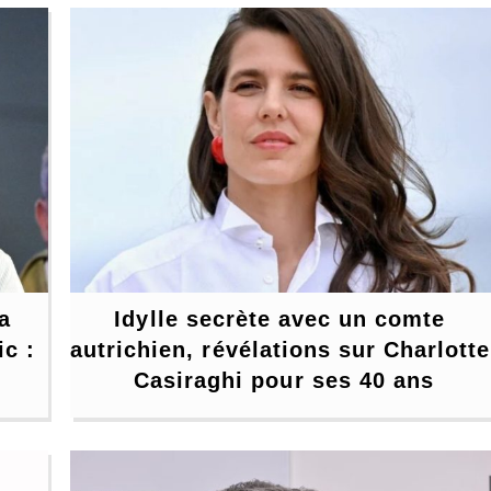
 
Idylle secrète avec un comte 
c : 
autrichien, révélations sur Charlotte 
Casiraghi pour ses 40 ans