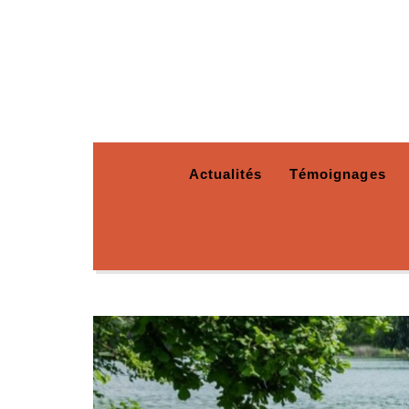
Actualités
Témoignages