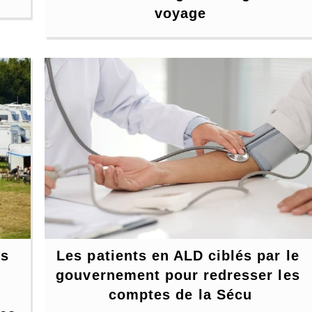
voyage
s 
Les patients en ALD ciblés par le 
gouvernement pour redresser les 
 
comptes de la Sécu