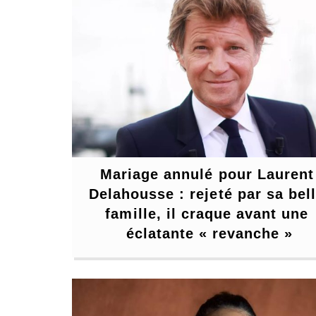
Mariage annulé pour Laurent 
Delahousse : rejeté par sa bell
famille, il craque avant une 
éclatante « revanche »