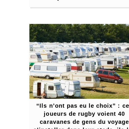
“Ils n’ont pas eu le choix” : ce
joueurs de rugby voient 40 
caravanes de gens du voyage