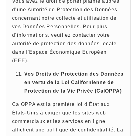
Vous avez le droit de porter plainte auprès
d’une Autorité de Protection des Données
concernant notre collecte et utilisation de
vos Données Personnelles. Pour plus
d’informations, veuillez contacter votre
autorité de protection des données locale
dans l’Espace Économique Européen
(EEE).
Vos Droits de Protection des Données
en vertu de la Loi Californienne de
Protection de la Vie Privée (CalOPPA)
CalOPPA est la première loi d’État aux
États-Unis à exiger que les sites web
commerciaux et les services en ligne
affichent une politique de confidentialité. La