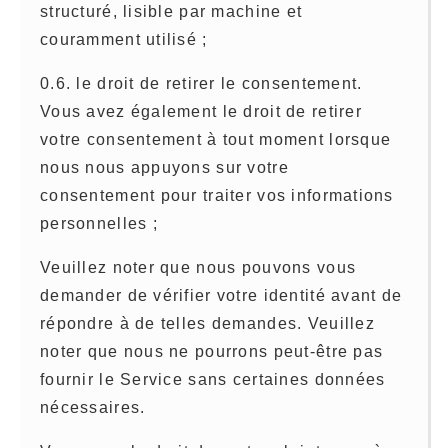
structuré, lisible par machine et
couramment utilisé ;
0.6. le droit de retirer le consentement.
Vous avez également le droit de retirer
votre consentement à tout moment lorsque
nous nous appuyons sur votre
consentement pour traiter vos informations
personnelles ;
Veuillez noter que nous pouvons vous
demander de vérifier votre identité avant de
répondre à de telles demandes. Veuillez
noter que nous ne pourrons peut-être pas
fournir le Service sans certaines données
nécessaires.