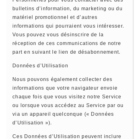
bulletins d’information, du marketing ou du
matériel promotionnel et d’autres
informations qui pourraient vous intéresser.
Vous pouvez vous désinscrire de la
réception de ces communications de notre
part en suivant le lien de désabonnement.
Données d’Utilisation
Nous pouvons également collecter des
informations que votre navigateur envoie
chaque fois que vous visitez notre Service
ou lorsque vous accédez au Service par ou
via un appareil quelconque (« Données
d’Utilisation »).
Ces Données d’Utilisation peuvent inclure