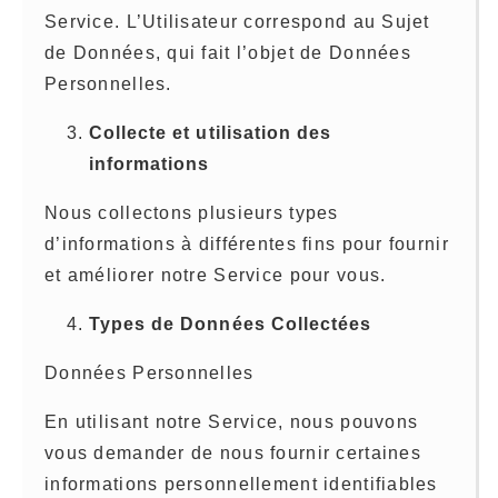
Service. L’Utilisateur correspond au Sujet
de Données, qui fait l’objet de Données
Personnelles.
Collecte et utilisation des
informations
Nous collectons plusieurs types
d’informations à différentes fins pour fournir
et améliorer notre Service pour vous.
Types de Données Collectées
Données Personnelles
En utilisant notre Service, nous pouvons
vous demander de nous fournir certaines
informations personnellement identifiables