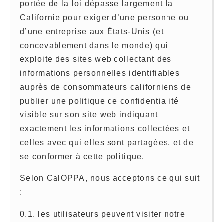
portée de la loi dépasse largement la
Californie pour exiger d’une personne ou
d’une entreprise aux États-Unis (et
concevablement dans le monde) qui
exploite des sites web collectant des
informations personnelles identifiables
auprès de consommateurs californiens de
publier une politique de confidentialité
visible sur son site web indiquant
exactement les informations collectées et
celles avec qui elles sont partagées, et de
se conformer à cette politique.
Selon CalOPPA, nous acceptons ce qui suit
:
0.1. les utilisateurs peuvent visiter notre