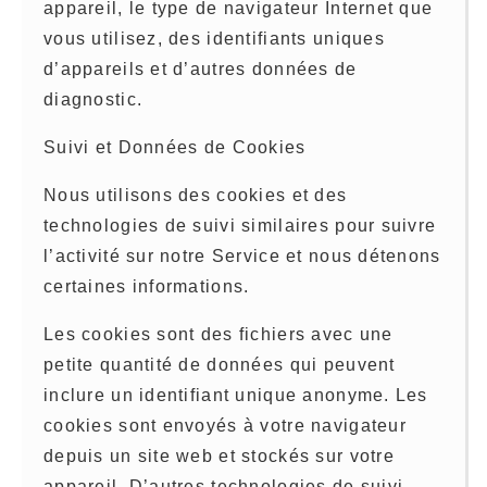
appareil, le type de navigateur Internet que
vous utilisez, des identifiants uniques
d’appareils et d’autres données de
diagnostic.
Suivi et Données de Cookies
Nous utilisons des cookies et des
technologies de suivi similaires pour suivre
l’activité sur notre Service et nous détenons
certaines informations.
Les cookies sont des fichiers avec une
petite quantité de données qui peuvent
inclure un identifiant unique anonyme. Les
cookies sont envoyés à votre navigateur
depuis un site web et stockés sur votre
appareil. D’autres technologies de suivi