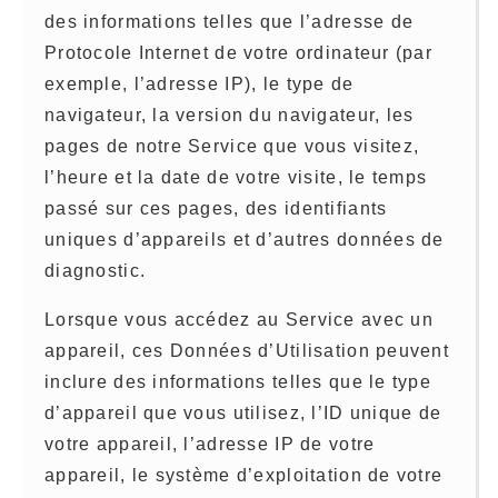
des informations telles que l’adresse de
Protocole Internet de votre ordinateur (par
exemple, l’adresse IP), le type de
navigateur, la version du navigateur, les
pages de notre Service que vous visitez,
l’heure et la date de votre visite, le temps
passé sur ces pages, des identifiants
uniques d’appareils et d’autres données de
diagnostic.
Lorsque vous accédez au Service avec un
appareil, ces Données d’Utilisation peuvent
inclure des informations telles que le type
d’appareil que vous utilisez, l’ID unique de
votre appareil, l’adresse IP de votre
appareil, le système d’exploitation de votre