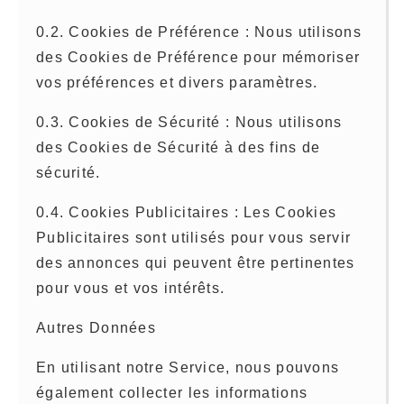
0.2. Cookies de Préférence : Nous utilisons
des Cookies de Préférence pour mémoriser
vos préférences et divers paramètres.
0.3. Cookies de Sécurité : Nous utilisons
des Cookies de Sécurité à des fins de
sécurité.
0.4. Cookies Publicitaires : Les Cookies
Publicitaires sont utilisés pour vous servir
des annonces qui peuvent être pertinentes
pour vous et vos intérêts.
Autres Données
En utilisant notre Service, nous pouvons
également collecter les informations