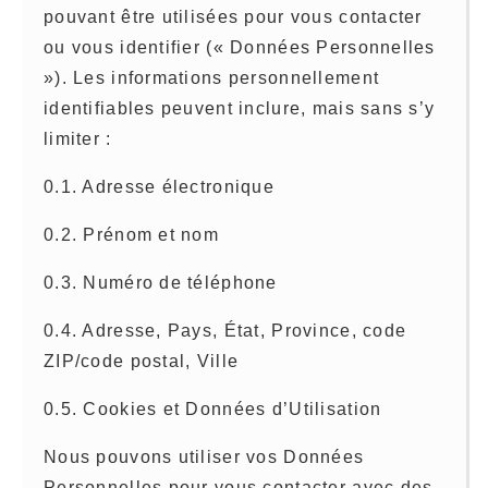
pouvant être utilisées pour vous contacter
ou vous identifier (« Données Personnelles
»). Les informations personnellement
identifiables peuvent inclure, mais sans s’y
limiter :
0.1. Adresse électronique
0.2. Prénom et nom
0.3. Numéro de téléphone
0.4. Adresse, Pays, État, Province, code
ZIP/code postal, Ville
0.5. Cookies et Données d’Utilisation
Nous pouvons utiliser vos Données
Personnelles pour vous contacter avec des