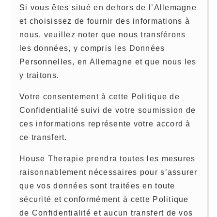
Si vous êtes situé en dehors de l’Allemagne
et choisissez de fournir des informations à
nous, veuillez noter que nous transférons
les données, y compris les Données
Personnelles, en Allemagne et que nous les
y traitons.
Votre consentement à cette Politique de
Confidentialité suivi de votre soumission de
ces informations représente votre accord à
ce transfert.
House Therapie prendra toutes les mesures
raisonnablement nécessaires pour s’assurer
que vos données sont traitées en toute
sécurité et conformément à cette Politique
de Confidentialité et aucun transfert de vos