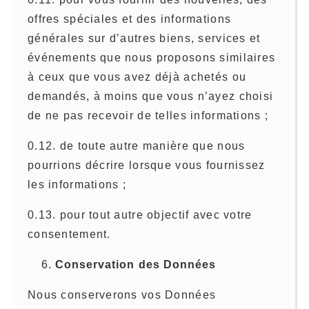
offres spéciales et des informations
générales sur d’autres biens, services et
événements que nous proposons similaires
à ceux que vous avez déjà achetés ou
demandés, à moins que vous n’ayez choisi
de ne pas recevoir de telles informations ;
0.12. de toute autre manière que nous
pourrions décrire lorsque vous fournissez
les informations ;
0.13. pour tout autre objectif avec votre
consentement.
Conservation des Données
Nous conserverons vos Données