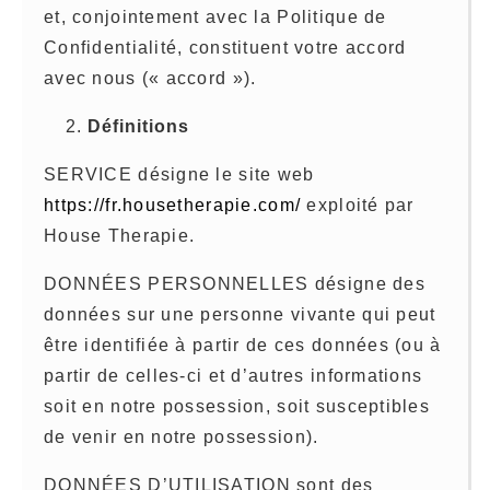
et, conjointement avec la Politique de
Confidentialité, constituent votre accord
avec nous (« accord »).
Définitions
SERVICE désigne le site web
https://fr.housetherapie.com/
exploité par
House Therapie.
DONNÉES PERSONNELLES désigne des
données sur une personne vivante qui peut
être identifiée à partir de ces données (ou à
partir de celles-ci et d’autres informations
soit en notre possession, soit susceptibles
de venir en notre possession).
DONNÉES D’UTILISATION sont des