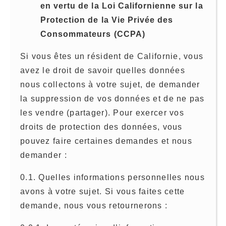
en vertu de la Loi Californienne sur la
Protection de la Vie Privée des
Consommateurs (CCPA)
Si vous êtes un résident de Californie, vous
avez le droit de savoir quelles données
nous collectons à votre sujet, de demander
la suppression de vos données et de ne pas
les vendre (partager). Pour exercer vos
droits de protection des données, vous
pouvez faire certaines demandes et nous
demander :
0.1. Quelles informations personnelles nous
avons à votre sujet. Si vous faites cette
demande, nous vous retournerons :