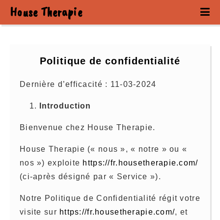
House Therapie
Politique de confidentialité
Dernière d’efficacité : 11-03-2024
Introduction
Bienvenue chez House Therapie.
House Therapie (« nous », « notre » ou «
nos ») exploite
https://fr.housetherapie.com/
(ci-après désigné par « Service »).
Notre Politique de Confidentialité régit votre
visite sur
https://fr.housetherapie.com/
, et