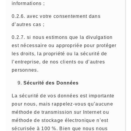
informations ;
0.2.6. avec votre consentement dans
d’autres cas ;
0.2.7. si nous estimons que la divulgation
est nécessaire ou appropriée pour protéger
les droits, la propriété ou la sécurité de
l’entreprise, de nos clients ou d’autres
personnes.
Sécurité des Données
La sécurité de vos données est importante
pour nous, mais rappelez-vous qu’aucune
méthode de transmission sur Internet ou
méthode de stockage électronique n’est
sécurisée à 100 %. Bien que nous nous