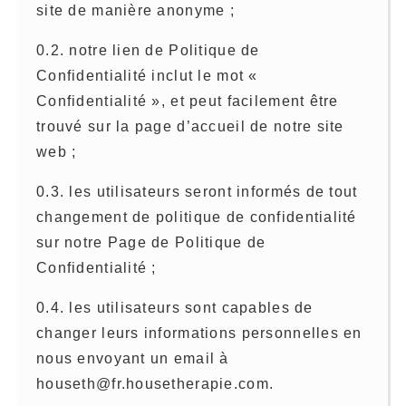
site de manière anonyme ;
0.2. notre lien de Politique de
Confidentialité inclut le mot «
Confidentialité », et peut facilement être
trouvé sur la page d’accueil de notre site
web ;
0.3. les utilisateurs seront informés de tout
changement de politique de confidentialité
sur notre Page de Politique de
Confidentialité ;
0.4. les utilisateurs sont capables de
changer leurs informations personnelles en
nous envoyant un email à
houseth@fr.housetherapie.com.