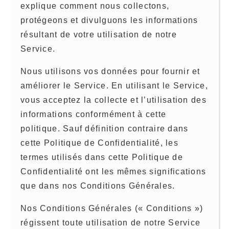
explique comment nous collectons,
protégeons et divulguons les informations
résultant de votre utilisation de notre
Service.
Nous utilisons vos données pour fournir et
améliorer le Service. En utilisant le Service,
vous acceptez la collecte et l’utilisation des
informations conformément à cette
politique. Sauf définition contraire dans
cette Politique de Confidentialité, les
termes utilisés dans cette Politique de
Confidentialité ont les mêmes significations
que dans nos Conditions Générales.
Nos Conditions Générales (« Conditions »)
régissent toute utilisation de notre Service