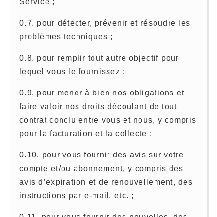
Service ;
0.7. pour détecter, prévenir et résoudre les
problèmes techniques ;
0.8. pour remplir tout autre objectif pour
lequel vous le fournissez ;
0.9. pour mener à bien nos obligations et
faire valoir nos droits découlant de tout
contrat conclu entre vous et nous, y compris
pour la facturation et la collecte ;
0.10. pour vous fournir des avis sur votre
compte et/ou abonnement, y compris des
avis d’expiration et de renouvellement, des
instructions par e-mail, etc. ;
0.11. pour vous fournir des nouvelles, des