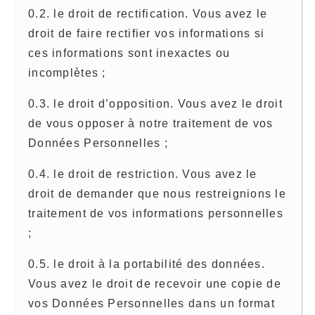
0.2. le droit de rectification. Vous avez le
droit de faire rectifier vos informations si
ces informations sont inexactes ou
incomplètes ;
0.3. le droit d’opposition. Vous avez le droit
de vous opposer à notre traitement de vos
Données Personnelles ;
0.4. le droit de restriction. Vous avez le
droit de demander que nous restreignions le
traitement de vos informations personnelles
;
0.5. le droit à la portabilité des données.
Vous avez le droit de recevoir une copie de
vos Données Personnelles dans un format