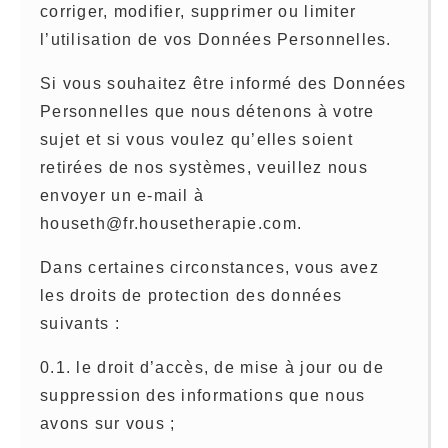
corriger, modifier, supprimer ou limiter
l’utilisation de vos Données Personnelles.
Si vous souhaitez être informé des Données
Personnelles que nous détenons à votre
sujet et si vous voulez qu’elles soient
retirées de nos systèmes, veuillez nous
envoyer un e-mail à
houseth@fr.housetherapie.com.
Dans certaines circonstances, vous avez
les droits de protection des données
suivants :
0.1. le droit d’accès, de mise à jour ou de
suppression des informations que nous
avons sur vous ;