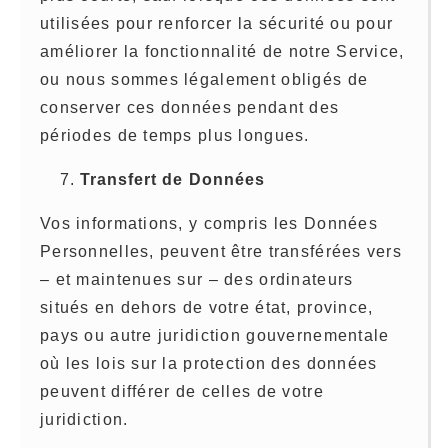
utilisées pour renforcer la sécurité ou pour
améliorer la fonctionnalité de notre Service,
ou nous sommes légalement obligés de
conserver ces données pendant des
périodes de temps plus longues.
Transfert de Données
Vos informations, y compris les Données
Personnelles, peuvent être transférées vers
– et maintenues sur – des ordinateurs
situés en dehors de votre état, province,
pays ou autre juridiction gouvernementale
où les lois sur la protection des données
peuvent différer de celles de votre
juridiction.