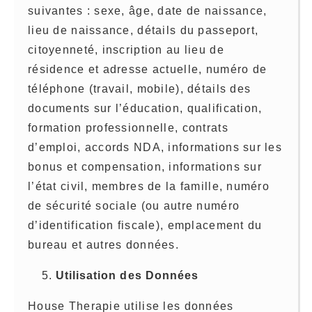
suivantes : sexe, âge, date de naissance,
lieu de naissance, détails du passeport,
citoyenneté, inscription au lieu de
résidence et adresse actuelle, numéro de
téléphone (travail, mobile), détails des
documents sur l’éducation, qualification,
formation professionnelle, contrats
d’emploi, accords NDA, informations sur les
bonus et compensation, informations sur
l’état civil, membres de la famille, numéro
de sécurité sociale (ou autre numéro
d’identification fiscale), emplacement du
bureau et autres données.
Utilisation des Données
House Therapie utilise les données