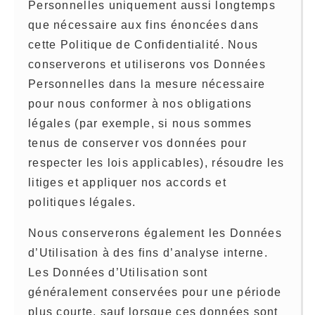
Personnelles uniquement aussi longtemps
que nécessaire aux fins énoncées dans
cette Politique de Confidentialité. Nous
conserverons et utiliserons vos Données
Personnelles dans la mesure nécessaire
pour nous conformer à nos obligations
légales (par exemple, si nous sommes
tenus de conserver vos données pour
respecter les lois applicables), résoudre les
litiges et appliquer nos accords et
politiques légales.
Nous conserverons également les Données
d’Utilisation à des fins d’analyse interne.
Les Données d’Utilisation sont
généralement conservées pour une période
plus courte, sauf lorsque ces données sont