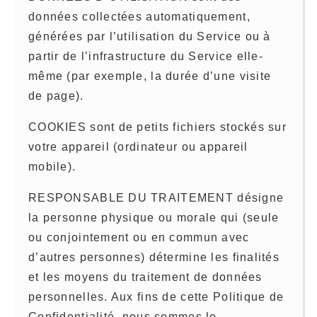
données collectées automatiquement,
générées par l’utilisation du Service ou à
partir de l’infrastructure du Service elle-
même (par exemple, la durée d’une visite
de page).
COOKIES sont de petits fichiers stockés sur
votre appareil (ordinateur ou appareil
mobile).
RESPONSABLE DU TRAITEMENT désigne
la personne physique ou morale qui (seule
ou conjointement ou en commun avec
d’autres personnes) détermine les finalités
et les moyens du traitement de données
personnelles. Aux fins de cette Politique de
Confidentialité, nous sommes le