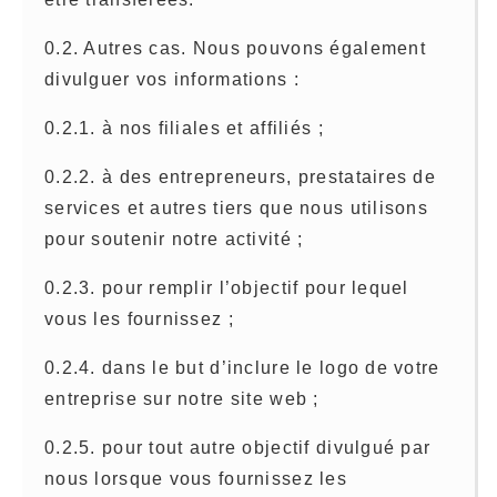
0.2. Autres cas. Nous pouvons également
divulguer vos informations :
0.2.1. à nos filiales et affiliés ;
0.2.2. à des entrepreneurs, prestataires de
services et autres tiers que nous utilisons
pour soutenir notre activité ;
0.2.3. pour remplir l’objectif pour lequel
vous les fournissez ;
0.2.4. dans le but d’inclure le logo de votre
entreprise sur notre site web ;
0.2.5. pour tout autre objectif divulgué par
nous lorsque vous fournissez les