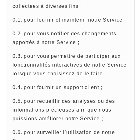
collectées à diverses fins :
0.1. pour fournir et maintenir notre Service ;
0.2. pour vous notifier des changements
apportés à notre Service ;
0.3. pour vous permettre de participer aux
fonctionnalités interactives de notre Service
lorsque vous choisissez de le faire ;
0.4. pour fournir un support client ;
0.5. pour recueillir des analyses ou des
informations précieuses afin que nous
puissions améliorer notre Service ;
0.6. pour surveiller l’utilisation de notre