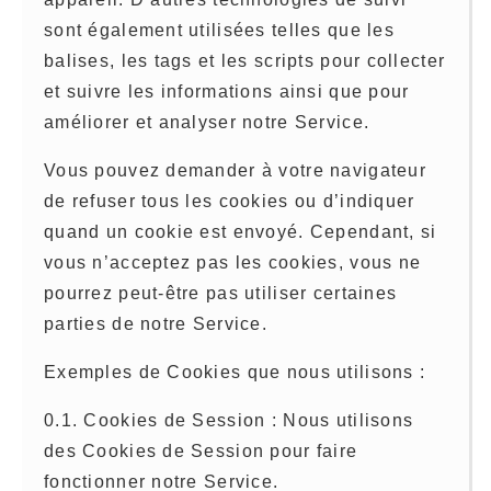
sont également utilisées telles que les
balises, les tags et les scripts pour collecter
et suivre les informations ainsi que pour
améliorer et analyser notre Service.
Vous pouvez demander à votre navigateur
de refuser tous les cookies ou d’indiquer
quand un cookie est envoyé. Cependant, si
vous n’acceptez pas les cookies, vous ne
pourrez peut-être pas utiliser certaines
parties de notre Service.
Exemples de Cookies que nous utilisons :
0.1. Cookies de Session : Nous utilisons
des Cookies de Session pour faire
fonctionner notre Service.