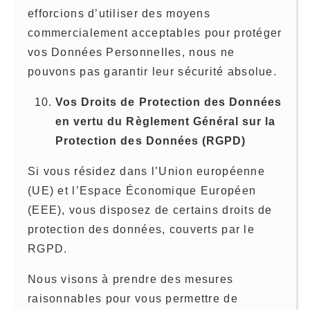
efforcions d’utiliser des moyens
commercialement acceptables pour protéger
vos Données Personnelles, nous ne
pouvons pas garantir leur sécurité absolue.
Vos Droits de Protection des Données
en vertu du Règlement Général sur la
Protection des Données (RGPD)
Si vous résidez dans l’Union européenne
(UE) et l’Espace Économique Européen
(EEE), vous disposez de certains droits de
protection des données, couverts par le
RGPD.
Nous visons à prendre des mesures
raisonnables pour vous permettre de