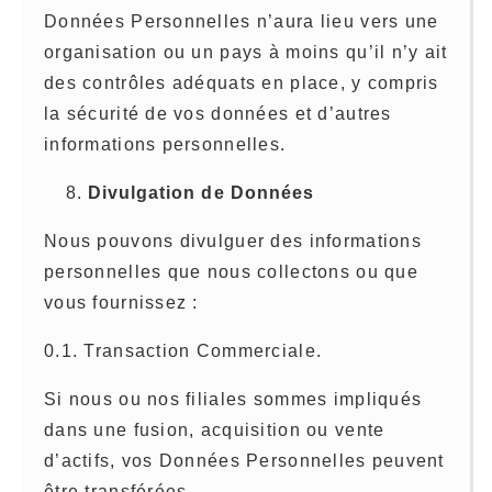
Données Personnelles n’aura lieu vers une
organisation ou un pays à moins qu’il n’y ait
des contrôles adéquats en place, y compris
la sécurité de vos données et d’autres
informations personnelles.
Divulgation de Données
Nous pouvons divulguer des informations
personnelles que nous collectons ou que
vous fournissez :
0.1. Transaction Commerciale.
Si nous ou nos filiales sommes impliqués
dans une fusion, acquisition ou vente
d’actifs, vos Données Personnelles peuvent
être transférées.