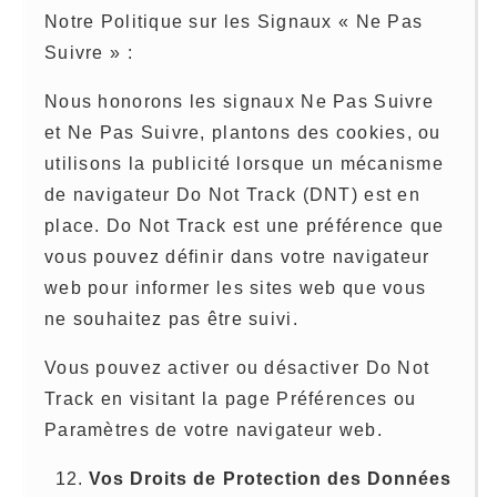
Notre Politique sur les Signaux « Ne Pas
Suivre » :
Nous honorons les signaux Ne Pas Suivre
et Ne Pas Suivre, plantons des cookies, ou
utilisons la publicité lorsque un mécanisme
de navigateur Do Not Track (DNT) est en
place. Do Not Track est une préférence que
vous pouvez définir dans votre navigateur
web pour informer les sites web que vous
ne souhaitez pas être suivi.
Vous pouvez activer ou désactiver Do Not
Track en visitant la page Préférences ou
Paramètres de votre navigateur web.
Vos Droits de Protection des Données