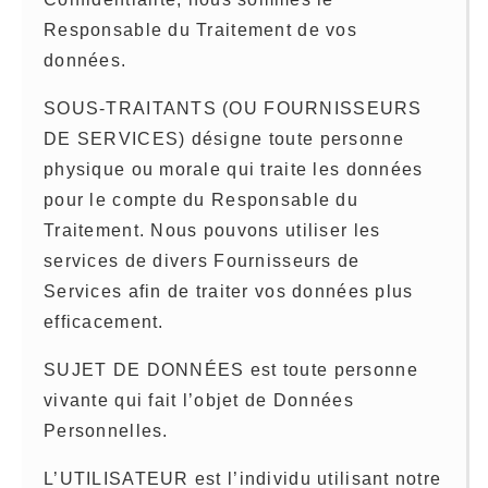
Responsable du Traitement de vos
données.
SOUS-TRAITANTS (OU FOURNISSEURS
DE SERVICES) désigne toute personne
physique ou morale qui traite les données
pour le compte du Responsable du
Traitement. Nous pouvons utiliser les
services de divers Fournisseurs de
Services afin de traiter vos données plus
efficacement.
SUJET DE DONNÉES est toute personne
vivante qui fait l’objet de Données
Personnelles.
L’UTILISATEUR est l’individu utilisant notre