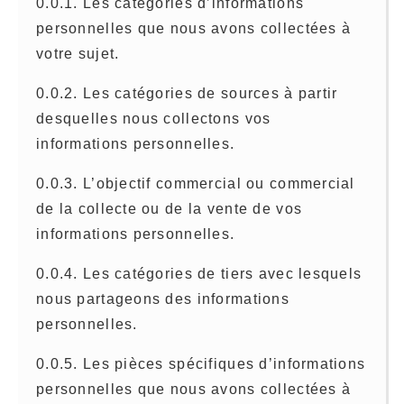
0.0.1. Les catégories d’informations
personnelles que nous avons collectées à
votre sujet.
0.0.2. Les catégories de sources à partir
desquelles nous collectons vos
informations personnelles.
0.0.3. L’objectif commercial ou commercial
de la collecte ou de la vente de vos
informations personnelles.
0.0.4. Les catégories de tiers avec lesquels
nous partageons des informations
personnelles.
0.0.5. Les pièces spécifiques d’informations
personnelles que nous avons collectées à