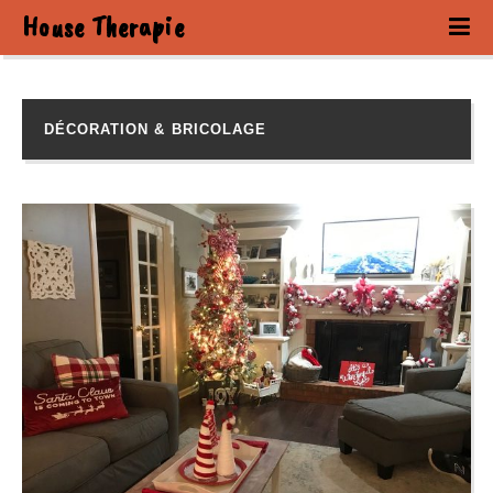
House Therapie
DÉCORATION & BRICOLAGE