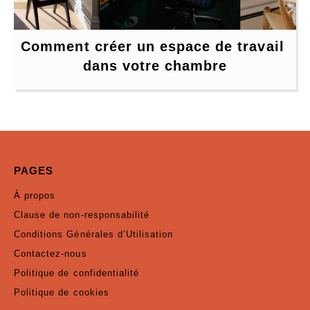
Comment créer un espace de travail 
dans votre chambre
PAGES
À propos
Clause de non-responsabilité
Conditions Générales d’Utilisation
Contactez-nous
Politique de confidentialité
Politique de cookies