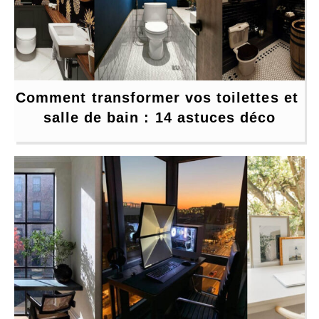
Comment transformer vos toilettes et 
salle de bain : 14 astuces déco