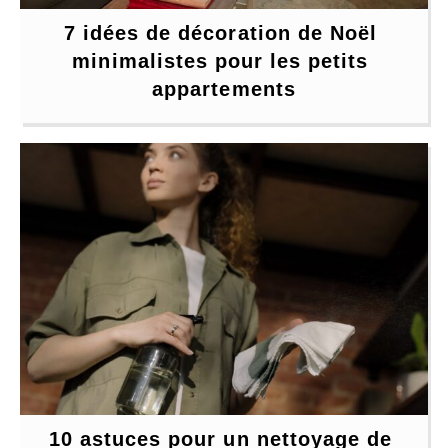
7 idées de décoration de Noël 
minimalistes pour les petits 
appartements
10 astuces pour un nettoyage de 