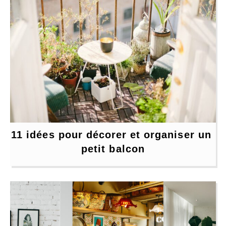
11 idées pour décorer et organiser un 
petit balcon