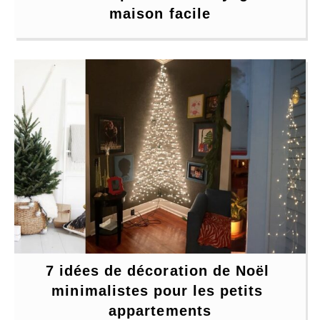
maison facile
7 idées de décoration de Noël 
minimalistes pour les petits 
appartements