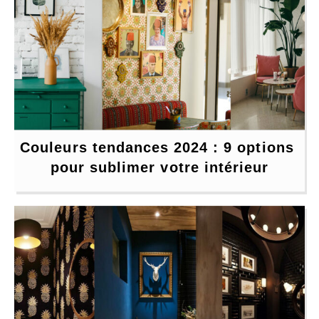
Couleurs tendances 2024 : 9 options 
pour sublimer votre intérieur