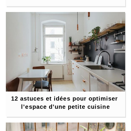
12 astuces et idées pour optimiser 
l’espace d’une petite cuisine