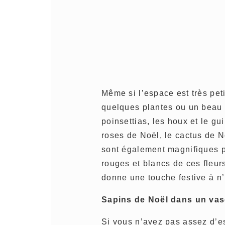
Même si l’espace est très peti
quelques plantes ou un beau 
poinsettias, les houx et le gui
roses de Noël, le cactus de N
sont également magnifiques p
rouges et blancs de ces fleurs
donne une touche festive à n’
Sapins de Noël dans un va
Si vous n’avez pas assez d’e