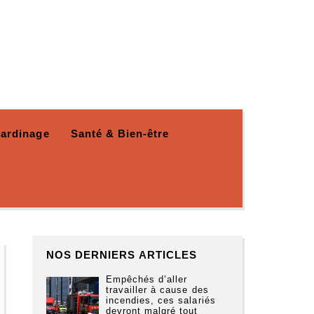
Jardinage
Santé & Bien-être
NOS DERNIERS ARTICLES
Empêchés d’aller
travailler à cause des
incendies, ces salariés
devront malgré tout