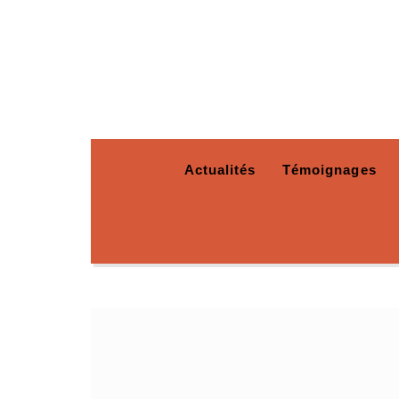
Actualités
Témoignages