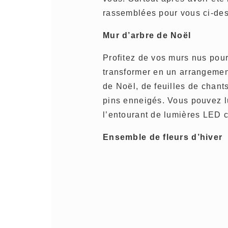
rassemblées pour vous ci-de
Mur d’arbre de Noël
Profitez de vos murs nus pour
transformer en un arrangemen
de Noël, de feuilles de chant
pins enneigés. Vous pouvez l
l’entourant de lumières LED 
Ensemble de fleurs d’hiver