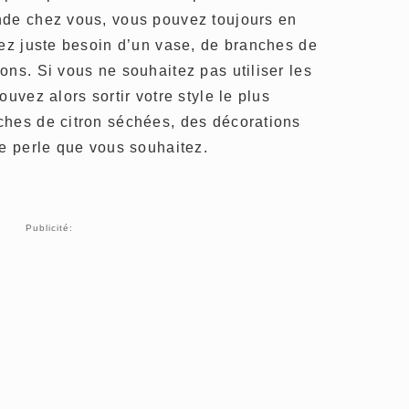
nde chez vous, vous pouvez toujours en
vez juste besoin d’un vase, de branches de
ons. Si vous ne souhaitez pas utiliser les
ouvez alors sortir votre style le plus
ches de citron séchées, des décorations
de perle que vous souhaitez.
Publicité: