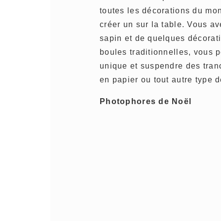
toutes les décorations du mo
créer un sur la table. Vous a
sapin et de quelques décorati
boules traditionnelles, vous p
unique et suspendre des tran
en papier ou tout autre type 
Photophores de Noël