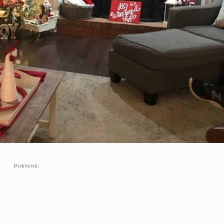
Publicité: