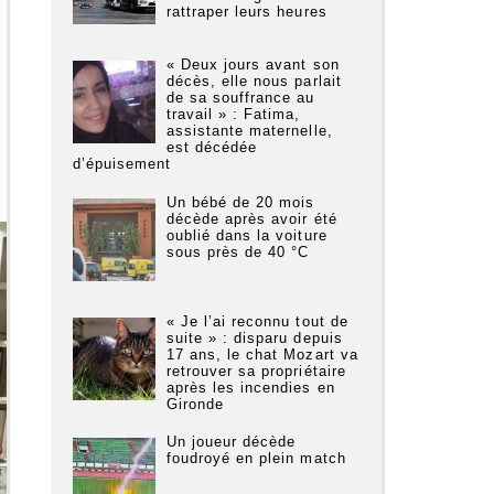
rattraper leurs heures
« Deux jours avant son
décès, elle nous parlait
de sa souffrance au
travail » : Fatima,
assistante maternelle,
est décédée
d’épuisement
Un bébé de 20 mois
décède après avoir été
oublié dans la voiture
sous près de 40 °C
« Je l’ai reconnu tout de
suite » : disparu depuis
17 ans, le chat Mozart va
retrouver sa propriétaire
après les incendies en
Gironde
Un joueur décède
foudroyé en plein match