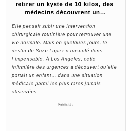
retirer un kyste de 10 kilos, des 
médecins découvrent un…
Elle pensait subir une intervention
chirurgicale routinière pour retrouver une
vie normale. Mais en quelques jours, le
destin de Suze Lopez a basculé dans
l’impensable. À Los Angeles, cette
infirmière des urgences a découvert qu’elle
portait un enfant… dans une situation
médicale parmi les plus rares jamais
observées.
Publicité: