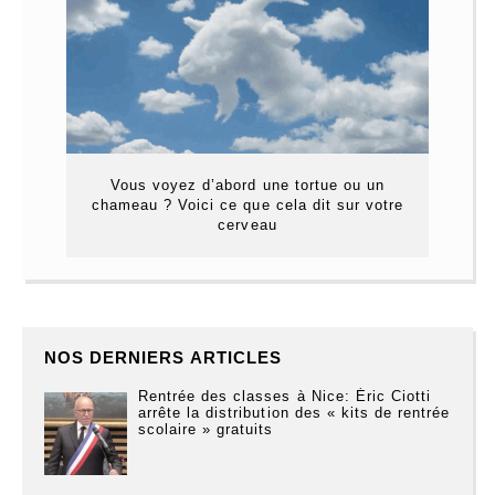
Vous voyez d’abord une tortue ou un
chameau ? Voici ce que cela dit sur votre
cerveau
NOS DERNIERS ARTICLES
Rentrée des classes à Nice: Éric Ciotti
arrête la distribution des « kits de rentrée
scolaire » gratuits