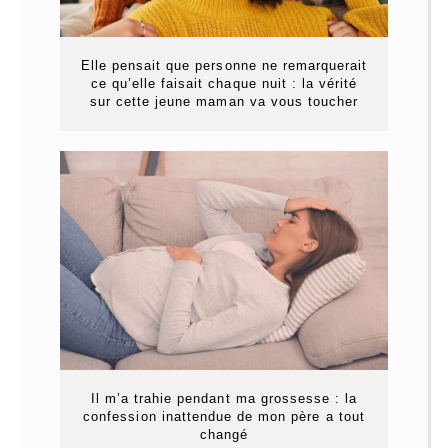
Elle pensait que personne ne remarquerait
ce qu’elle faisait chaque nuit : la vérité
sur cette jeune maman va vous toucher
Il m’a trahie pendant ma grossesse : la
confession inattendue de mon père a tout
changé