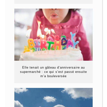
Elle tenait un gâteau d’anniversaire au
supermarché : ce qui s’est passé ensuite
m’a bouleversée