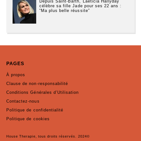
Depuis Saint-Barth, Laeticia Hallyday
célèbre sa fille Jade pour ses 22 ans :
“Ma plus belle réussite”
PAGES
À propos
Clause de non-responsabilité
Conditions Générales d’Utilisation
Contactez-nous
Politique de confidentialité
Politique de cookies
House Therapie, tous droits réservés. 2024©