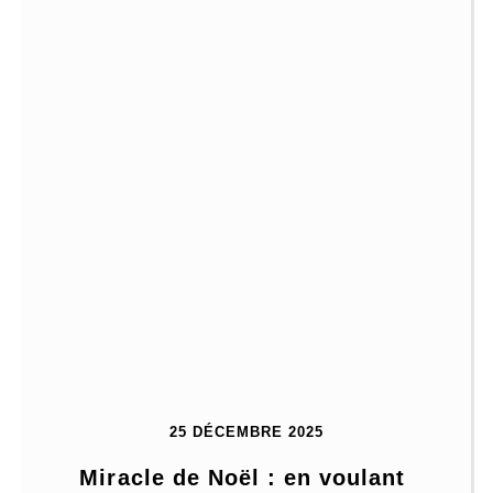
25 DÉCEMBRE 2025
Miracle de Noël : en voulant 