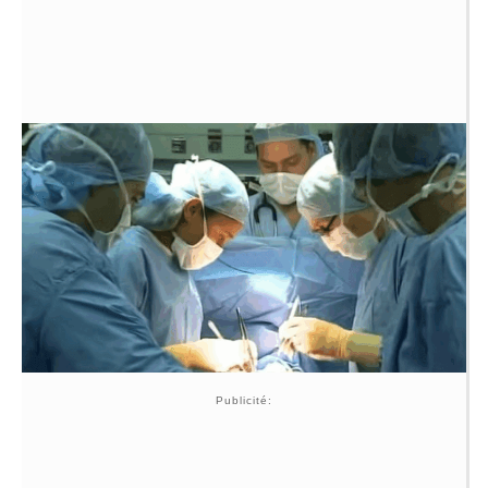
Publicité: