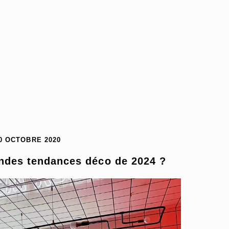
0 OCTOBRE 2020
andes tendances déco de 2024 ?