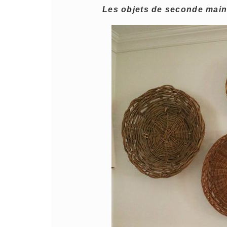
Les objets de seconde main