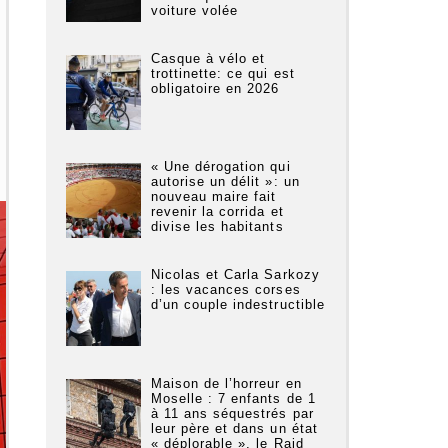
voiture volée
Casque à vélo et
trottinette: ce qui est
obligatoire en 2026
« Une dérogation qui
autorise un délit »: un
nouveau maire fait
revenir la corrida et
divise les habitants
Nicolas et Carla Sarkozy
: les vacances corses
d’un couple indestructible
Maison de l’horreur en
Moselle : 7 enfants de 1
à 11 ans séquestrés par
leur père et dans un état
« déplorable », le Raid