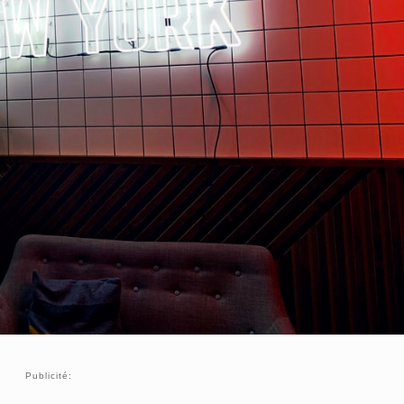
Publicité: