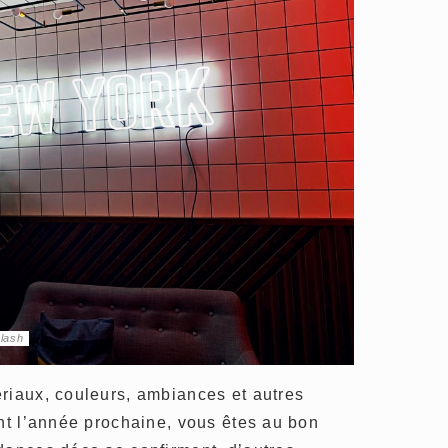
plash
riaux, couleurs, ambiances et autres
ont l’année prochaine, vous êtes au bon