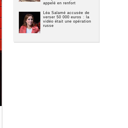
appelé en renfort
Léa Salamé accusée de
verser 50 000 euros : la
vidéo était une opération
russe