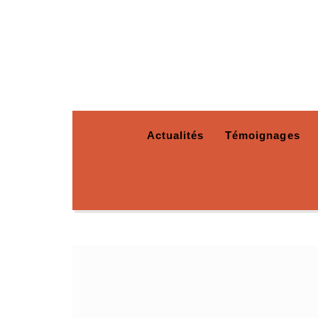
Actualités
Témoignages