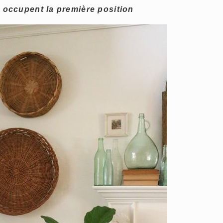
 occupent la première position