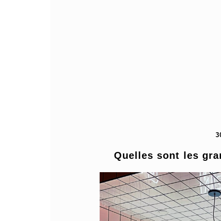
3
Quelles sont les gr