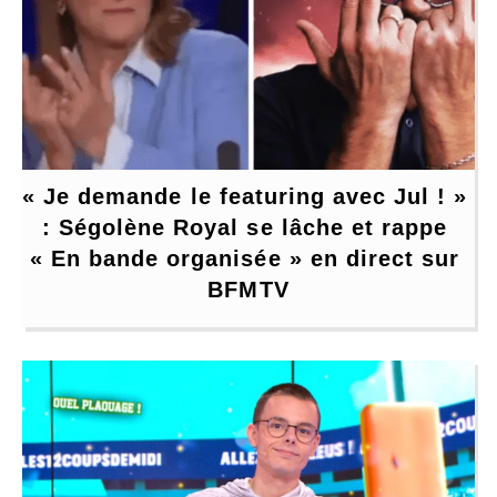
« Je demande le featuring avec Jul ! » 
: Ségolène Royal se lâche et rappe 
« En bande organisée » en direct sur 
BFMTV