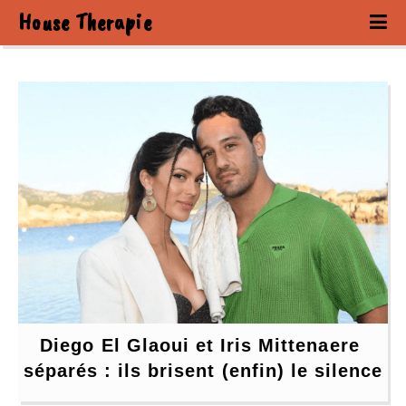
House Therapie
Diego El Glaoui et Iris Mittenaere 
séparés : ils brisent (enfin) le silence