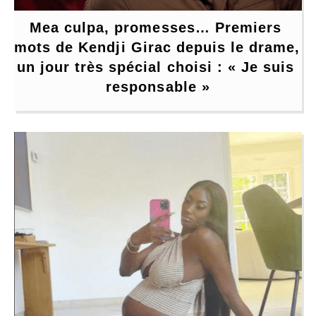
Mea culpa, promesses… Premiers 
mots de Kendji Girac depuis le drame, 
un jour très spécial choisi : « Je suis 
responsable »