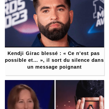
Kendji Girac blessé : « Ce n’est pas 
possible et… », il sort du silence dans 
un message poignant