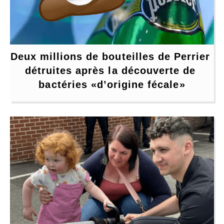
Deux millions de bouteilles de Perrier 
détruites après la découverte de 
bactéries «d’origine fécale»