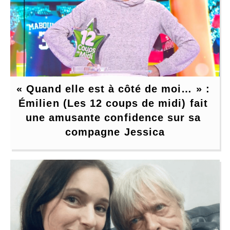
« Quand elle est à côté de moi… » : 
Émilien (Les 12 coups de midi) fait 
une amusante confidence sur sa 
compagne Jessica