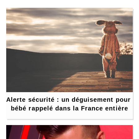
Alerte sécurité : un déguisement pour 
bébé rappelé dans la France entière