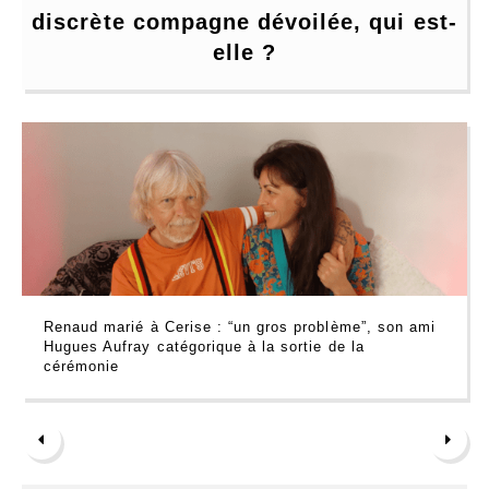
discrète compagne dévoilée, qui est-
elle ?
Renaud marié à Cerise : “un gros problème”, son ami
Hugues Aufray catégorique à la sortie de la
cérémonie