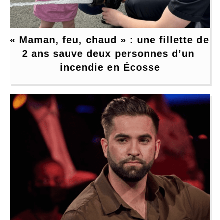
« Maman, feu, chaud » : une fillette de 
2 ans sauve deux personnes d’un 
incendie en Écosse