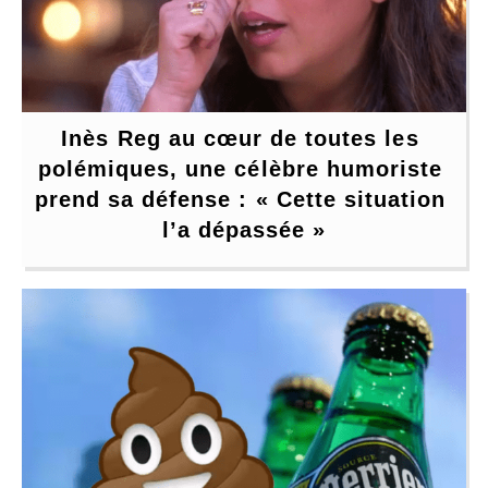
Inès Reg au cœur de toutes les 
polémiques, une célèbre humoriste 
prend sa défense : « Cette situation 
l’a dépassée »