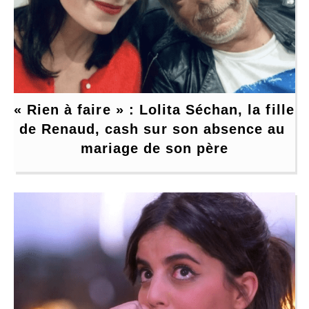
« Rien à faire » : Lolita Séchan, la fille 
de Renaud, cash sur son absence au 
mariage de son père