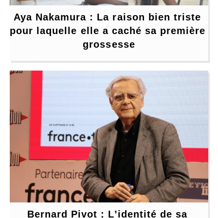
Aya Nakamura : La raison bien triste 
pour laquelle elle a caché sa première 
grossesse
Bernard Pivot : L’identité de sa 