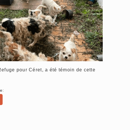
efuge pour Céret, a été témoin de cette
e: