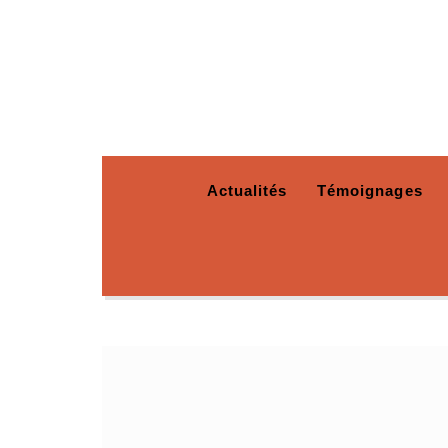
Actualités
Témoignages