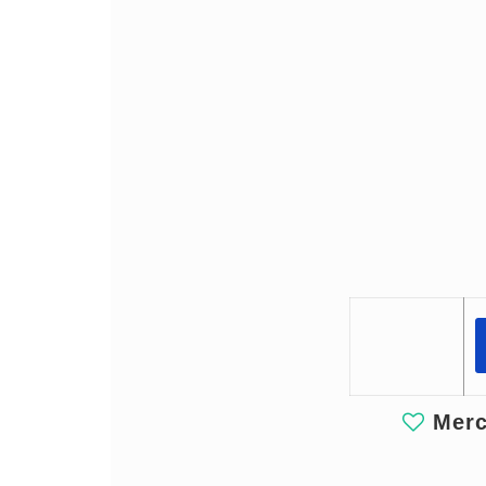
Merci