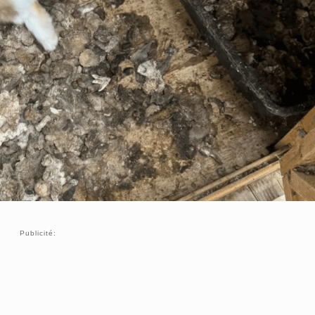
Publicité: