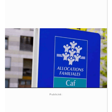
Publicité: