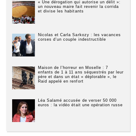
« Une dérogation qui autorise un délit »:
un nouveau maire fait revenir la corrida
et divise les habitants
Nicolas et Carla Sarkozy : les vacances
corses d’un couple indestructible
Maison de l’horreur en Moselle : 7
enfants de 1 à 11 ans séquestrés par leur
père et dans un état « déplorable », le
Raid appelé en renfort
Léa Salamé accusée de verser 50 000
euros : la vidéo était une opération russe