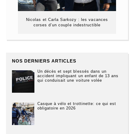
Nicolas et Carla Sarkozy : les vacances
corses d’un couple indestructible
NOS DERNIERS ARTICLES
Un décès et sept blessés dans un
accident impliquant un enfant de 13 ans
qui conduisait une voiture volée
Casque à vélo et trottinette: ce qui est
obligatoire en 2026