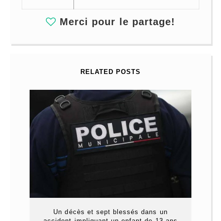
Merci pour le partage!
RELATED POSTS
Un décès et sept blessés dans un
accident impliquant un enfant de 13 ans