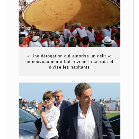
« Une dérogation qui autorise un délit »:
un nouveau maire fait revenir la corrida et
divise les habitants