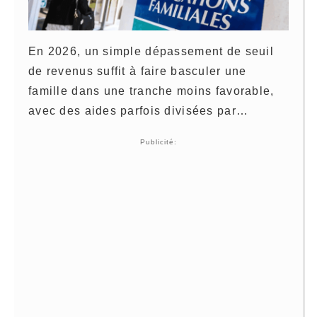
En 2026, un simple dépassement de seuil
de revenus suffit à faire basculer une
famille dans une tranche moins favorable,
avec des aides parfois divisées par…
Publicité: