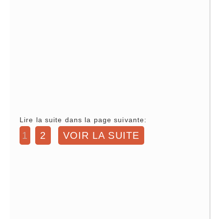
Lire la suite dans la page suivante:
1
2
VOIR LA SUITE