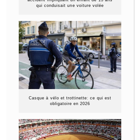
qui conduisait une voiture volée
Casque à vélo et trottinette: ce qui est
obligatoire en 2026