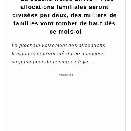
allocations familiales seront 
divisées par deux, des milliers de 
familles vont tomber de haut dès 
ce mois-ci
Le prochain versement des allocations
familiales pourrait créer une mauvaise
surprise pour de nombreux foyers.
Publicité: