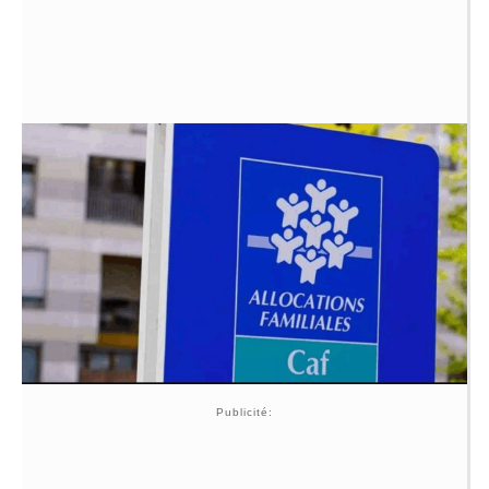
Publicité: