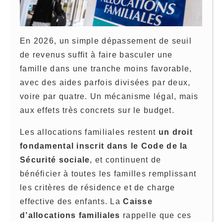
En 2026, un simple dépassement de seuil
de revenus suffit à faire basculer une
famille dans une tranche moins favorable,
avec des aides parfois divisées par deux,
voire par quatre. Un mécanisme légal, mais
aux effets très concrets sur le budget.
Les allocations familiales restent
un droit
fondamental inscrit dans le Code de la
Sécurité sociale
, et continuent de
bénéficier à toutes les familles remplissant
les critères de résidence et de charge
effective des enfants. La
Caisse
d’allocations familiales
rappelle que ces