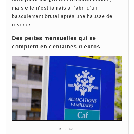
mais elle n’est jamais à l’abri d’un
basculement brutal après une hausse de
revenus.
Des pertes mensuelles qui se
comptent en centaines d’euros
Publicité: