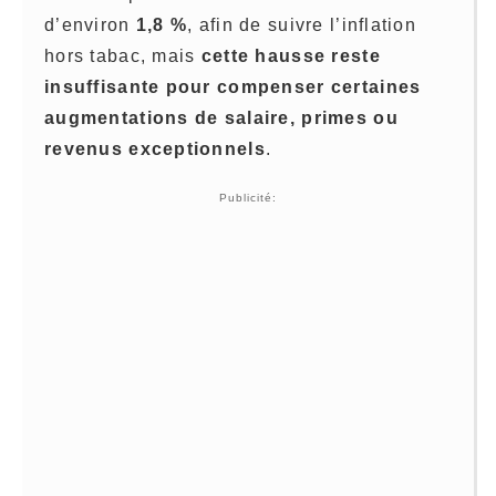
d’environ
1,8 %
, afin de suivre l’inflation
hors tabac, mais
cette hausse reste
insuffisante pour compenser certaines
augmentations de salaire, primes ou
revenus exceptionnels
.
Publicité: