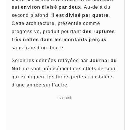
est environ divisé par deux
. Au-delà du
second plafond,
il est divisé par quatre
.
Cette architecture, présentée comme
progressive, produit pourtant
des ruptures
très nettes dans les montants perçus
,
sans transition douce.
Selon les données relayées par
Journal du
Net
, ce sont précisément ces effets de seuil
qui expliquent les fortes pertes constatées
d’une année sur l’autre.
Publicité: