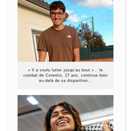
« Il a voulu lutter jusqu’au bout »… le
combat de Corentin, 17 ans, continue bien
au-delà de sa disparition…