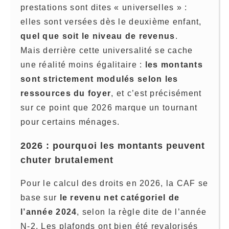
prestations sont dites « universelles » :
elles sont versées dès le deuxième enfant,
quel que soit le niveau de revenus
.
Mais derrière cette universalité se cache
une réalité moins égalitaire :
les montants
sont strictement modulés selon les
ressources du foyer
, et c’est précisément
sur ce point que 2026 marque un tournant
pour certains ménages.
2026 : pourquoi les montants peuvent
chuter brutalement
Pour le calcul des droits en 2026, la CAF se
base sur
le revenu net catégoriel de
l’année 2024
, selon la règle dite de l’année
N-2. Les plafonds ont bien été revalorisés