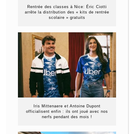
Rentrée des classes à Nice: Éric Ciotti
arrête la distribution des « kits de rentrée
scolaire » gratuits
Iris Mittenaere et Antoine Dupont
officialisent enfin : ils ont joué avec nos
nerfs pendant des mois !