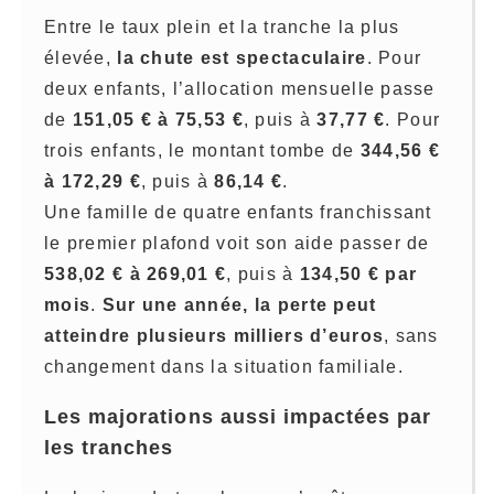
Entre le taux plein et la tranche la plus
élevée,
la chute est spectaculaire
. Pour
deux enfants, l’allocation mensuelle passe
de
151,05 € à 75,53 €
, puis à
37,77 €
. Pour
trois enfants, le montant tombe de
344,56 €
à 172,29 €
, puis à
86,14 €
.
Une famille de quatre enfants franchissant
le premier plafond voit son aide passer de
538,02 € à 269,01 €
, puis à
134,50 € par
mois
.
Sur une année, la perte peut
atteindre plusieurs milliers d’euros
, sans
changement dans la situation familiale.
Les majorations aussi impactées par
les tranches