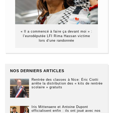
« Il a commencé à faire ça devant moi » :
l’eurodéputée LFI Rima Hassan victime
lors d’une randonnée
NOS DERNIERS ARTICLES
Rentrée des classes à Nice: Éric Ciotti
arrête la distribution des « kits de rentrée
scolaire » gratuits
Iris Mittenaere et Antoine Dupont
officialisent enfin : ils ont joué avec nos