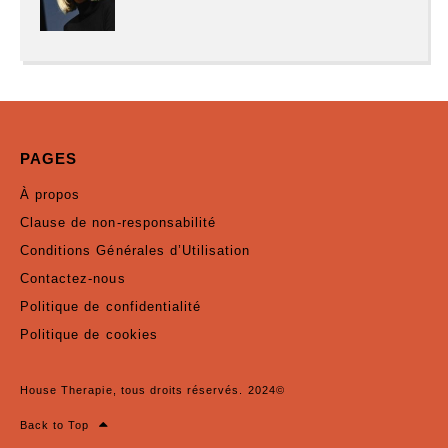
PAGES
À propos
Clause de non-responsabilité
Conditions Générales d’Utilisation
Contactez-nous
Politique de confidentialité
Politique de cookies
House Therapie, tous droits réservés. 2024©
Back to Top