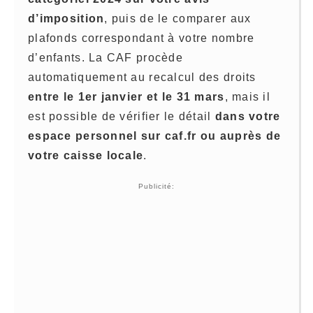
d’imposition
, puis de le comparer aux
plafonds correspondant à votre nombre
d’enfants. La CAF procède
automatiquement au recalcul des droits
entre le 1er janvier et le 31 mars
, mais il
est possible de vérifier le détail
dans votre
espace personnel sur caf.fr ou auprès de
votre caisse locale
.
Publicité: