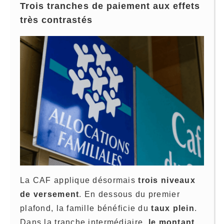
Trois tranches de paiement aux effets
très contrastés
La CAF applique désormais
trois niveaux
de versement
. En dessous du premier
plafond, la famille bénéficie du
taux plein
.
Dans la tranche intermédiaire,
le montant