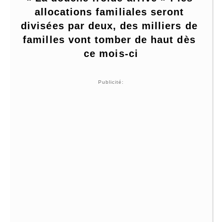
allocations familiales seront 
divisées par deux, des milliers de 
familles vont tomber de haut dès 
ce mois-ci
Publicité: