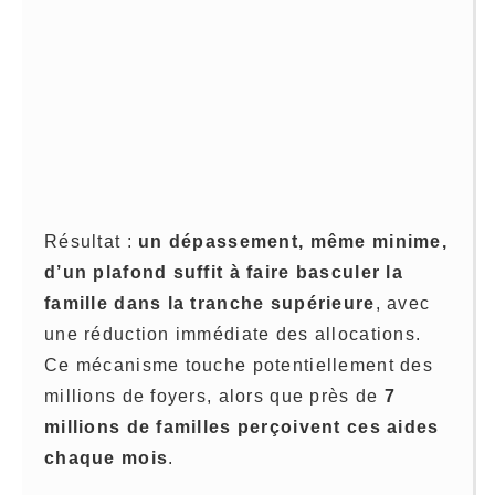
Résultat :
un dépassement, même minime,
d’un plafond suffit à faire basculer la
famille dans la tranche supérieure
, avec
une réduction immédiate des allocations.
Ce mécanisme touche potentiellement des
millions de foyers, alors que près de
7
millions de familles perçoivent ces aides
chaque mois
.