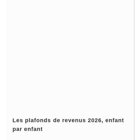
Les plafonds de revenus 2026, enfant
par enfant