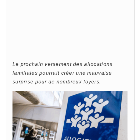
Le prochain versement des allocations
familiales pourrait créer une mauvaise
surprise pour de nombreux foyers.