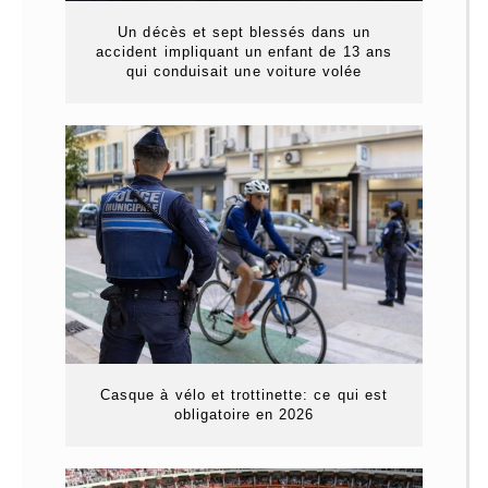
Un décès et sept blessés dans un
accident impliquant un enfant de 13 ans
qui conduisait une voiture volée
Casque à vélo et trottinette: ce qui est
obligatoire en 2026