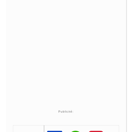
Publicité: