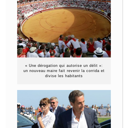
« Une dérogation qui autorise un délit »:
un nouveau maire fait revenir la corrida et
divise les habitants