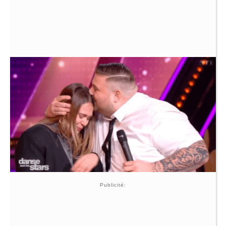
Publicité: