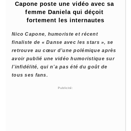
Capone poste une vidéo avec sa 
femme Daniela qui déçoit 
fortement les internautes
Nico Capone, humoriste et récent
finaliste de « Danse avec les stars », se
retrouve au cœur d’une polémique après
avoir publié une vidéo humoristique sur
l’infidélité, qui n’a pas été du goût de
tous ses fans.
Publicité: