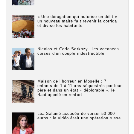
« Une dérogation qui autorise un délit »:
un nouveau maire fait revenir la corrida
et divise les habitants
Nicolas et Carla Sarkozy : les vacances
corses d’un couple indestructible
Maison de l’horreur en Moselle : 7
enfants de 1 à 11 ans séquestrés par leur
père et dans un état « déplorable », le
Raid appelé en renfort
Léa Salamé accusée de verser 50 000
euros : la vidéo était une opération russe