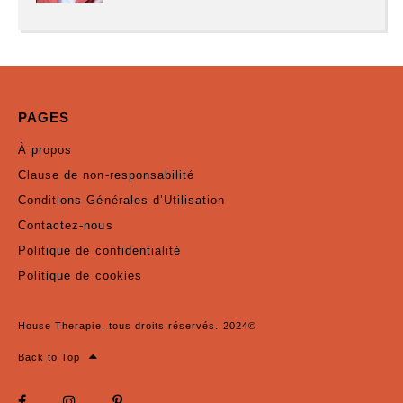
PAGES
À propos
Clause de non-responsabilité
Conditions Générales d’Utilisation
Contactez-nous
Politique de confidentialité
Politique de cookies
House Therapie, tous droits réservés. 2024©
Back to Top