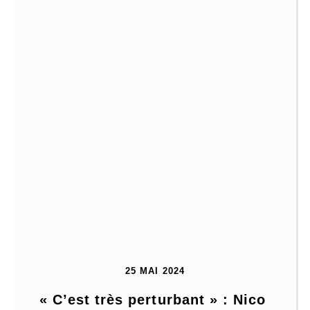
25 MAI 2024
« C’est très perturbant » : Nico 