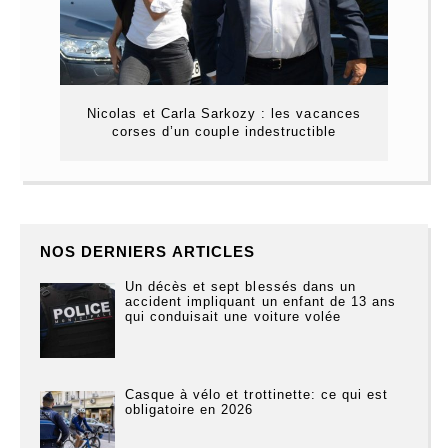
Nicolas et Carla Sarkozy : les vacances
corses d’un couple indestructible
NOS DERNIERS ARTICLES
Un décès et sept blessés dans un
accident impliquant un enfant de 13 ans
qui conduisait une voiture volée
Casque à vélo et trottinette: ce qui est
obligatoire en 2026