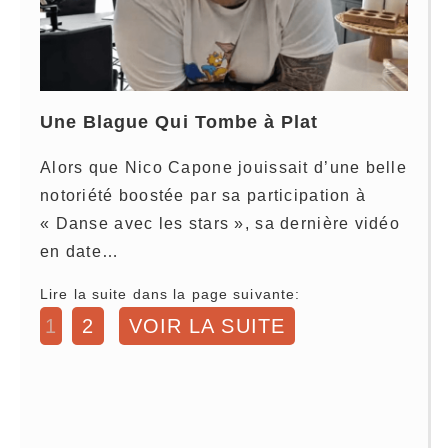
Une Blague Qui Tombe à Plat
Alors que Nico Capone jouissait d’une belle
notoriété boostée par sa participation à
« Danse avec les stars », sa dernière vidéo
en date…
Lire la suite dans la page suivante:
1
2
VOIR LA SUITE