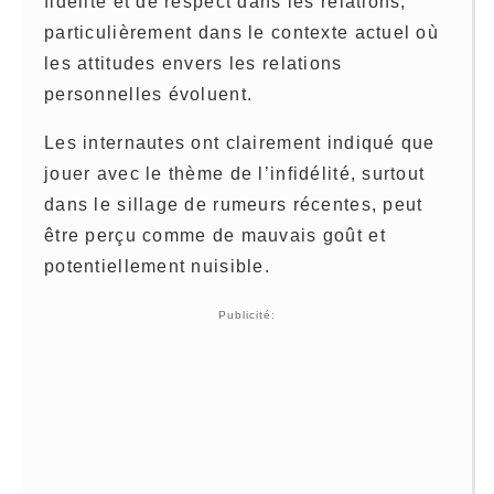
fidélité et de respect dans les relations,
particulièrement dans le contexte actuel où
les attitudes envers les relations
personnelles évoluent.
Les internautes ont clairement indiqué que
jouer avec le thème de l’infidélité, surtout
dans le sillage de rumeurs récentes, peut
être perçu comme de mauvais goût et
potentiellement nuisible.
Publicité: