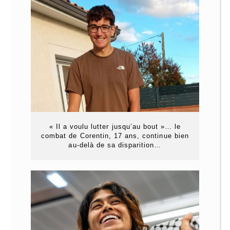
« Il a voulu lutter jusqu’au bout »… le
combat de Corentin, 17 ans, continue bien
au-delà de sa disparition…