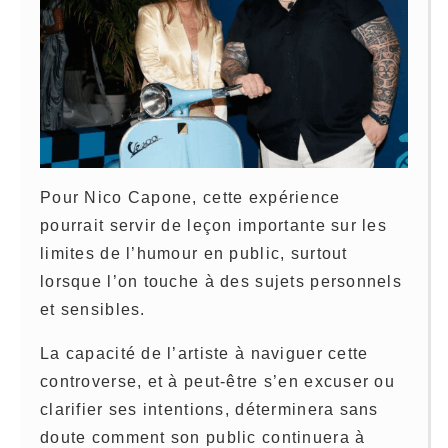
Pour Nico Capone, cette expérience
pourrait servir de leçon importante sur les
limites de l’humour en public, surtout
lorsque l’on touche à des sujets personnels
et sensibles.
La capacité de l’artiste à naviguer cette
controverse, et à peut-être s’en excuser ou
clarifier ses intentions, déterminera sans
doute comment son public continuera à