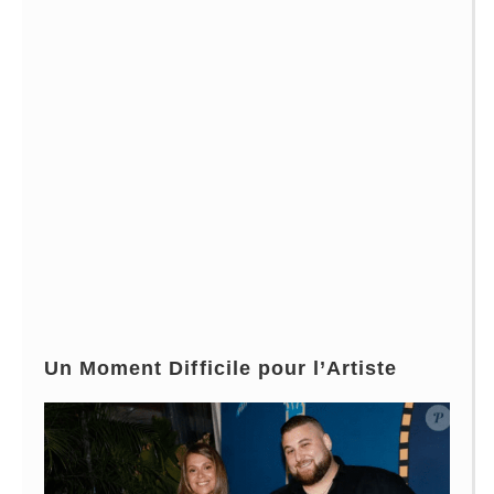
Un Moment Difficile pour l’Artiste