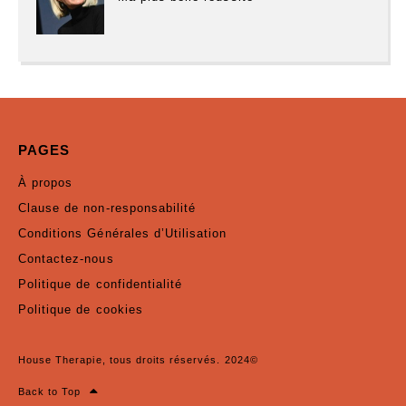
PAGES
À propos
Clause de non-responsabilité
Conditions Générales d’Utilisation
Contactez-nous
Politique de confidentialité
Politique de cookies
House Therapie, tous droits réservés. 2024©
Back to Top