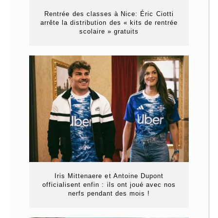
Rentrée des classes à Nice: Éric Ciotti
arrête la distribution des « kits de rentrée
scolaire » gratuits
Iris Mittenaere et Antoine Dupont
officialisent enfin : ils ont joué avec nos
nerfs pendant des mois !