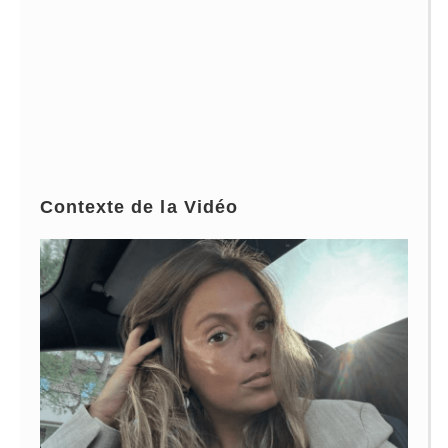
Contexte de la Vidéo