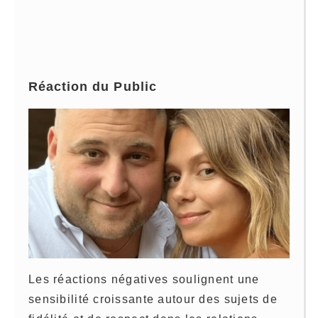
Réaction du Public
Les réactions négatives soulignent une
sensibilité croissante autour des sujets de