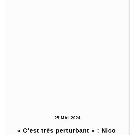
25 MAI 2024
« C’est très perturbant » : Nico 