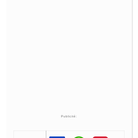
Publicité: