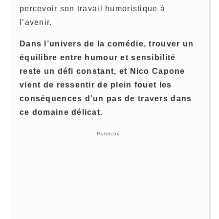
percevoir son travail humoristique à
l’avenir.
Dans l’univers de la comédie, trouver un
équilibre entre humour et sensibilité
reste un défi constant, et Nico Capone
vient de ressentir de plein fouet les
conséquences d’un pas de travers dans
ce domaine délicat.
Publicité: