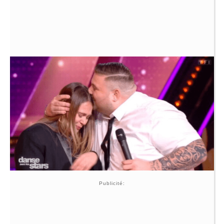
Publicité: