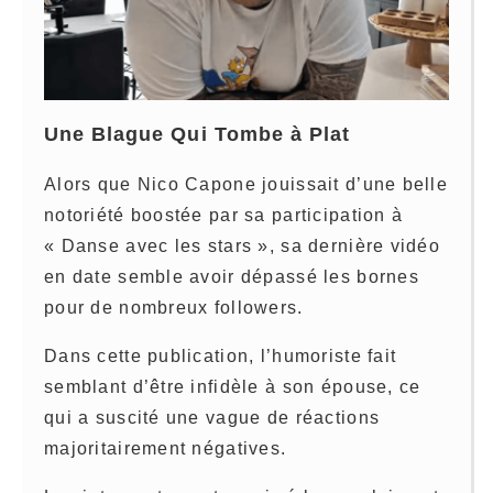
Une Blague Qui Tombe à Plat
Alors que Nico Capone jouissait d’une belle
notoriété boostée par sa participation à
« Danse avec les stars », sa dernière vidéo
en date semble avoir dépassé les bornes
pour de nombreux followers.
Dans cette publication, l’humoriste fait
semblant d’être infidèle à son épouse, ce
qui a suscité une vague de réactions
majoritairement négatives.