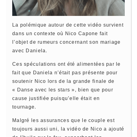
La polémique autour de cette vidéo survient
dans un contexte où Nico Capone fait
l’objet de rumeurs concernant son mariage
avec Daniela.
Ces spéculations ont été alimentées par le
fait que Daniela n’était pas présente pour
soutenir Nico lors de la grande finale de
« Danse avec les stars », bien que pour
cause justifiée puisqu’elle était en
tournage.
Malgré les assurances que le couple est
toujours aussi uni, la vidéo de Nico a ajouté