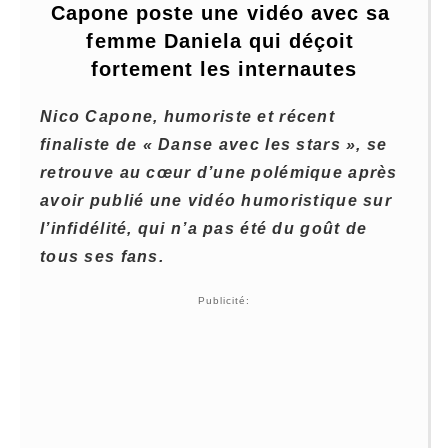
Capone poste une vidéo avec sa 
femme Daniela qui déçoit 
fortement les internautes
Nico Capone, humoriste et récent
finaliste de « Danse avec les stars », se
retrouve au cœur d’une polémique après
avoir publié une vidéo humoristique sur
l’infidélité, qui n’a pas été du goût de
tous ses fans.
Publicité: