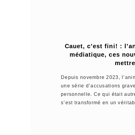
Cauet, c’est fini! : l
médiatique, ces nouv
mettre
Depuis novembre 2023, l’anim
une série d’accusations grave
personnelle. Ce qui était autr
s’est transformé en un véritab