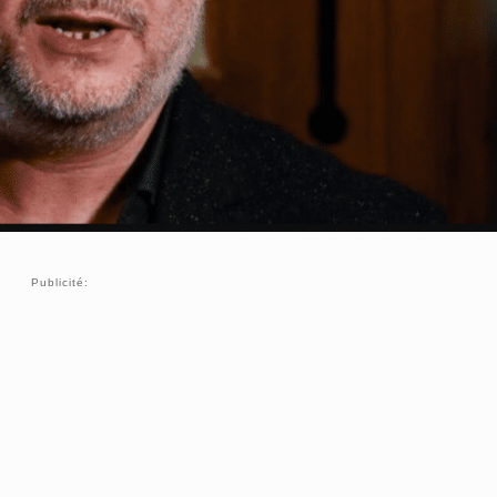
Publicité: