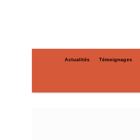
Actualités
Témoignages