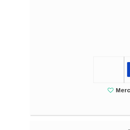
Merci