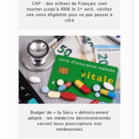
CAF : des milliers de Français vont
toucher jusqu’à 490€ le 1ᵉʳ avril, vérifiez
vite votre éligibilité pour ne pas passer à
côté
Budget de « la Sécu » définitivement
adopté : les médecins déconventionnés
verront leurs prescriptions non
remboursées