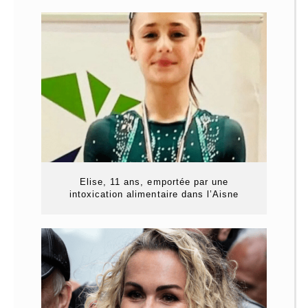
Elise, 11 ans, emportée par une
intoxication alimentaire dans l’Aisne