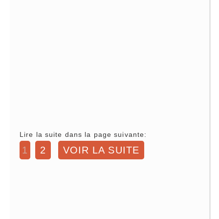
Lire la suite dans la page suivante:
1
2
VOIR LA SUITE