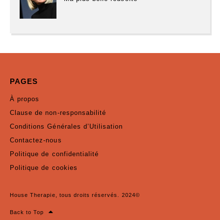
PAGES
À propos
Clause de non-responsabilité
Conditions Générales d’Utilisation
Contactez-nous
Politique de confidentialité
Politique de cookies
House Therapie, tous droits réservés. 2024©
Back to Top