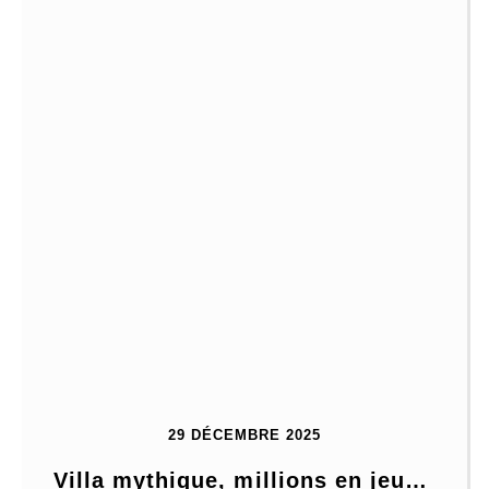
29 DÉCEMBRE 2025
Villa mythique, millions en jeu… 