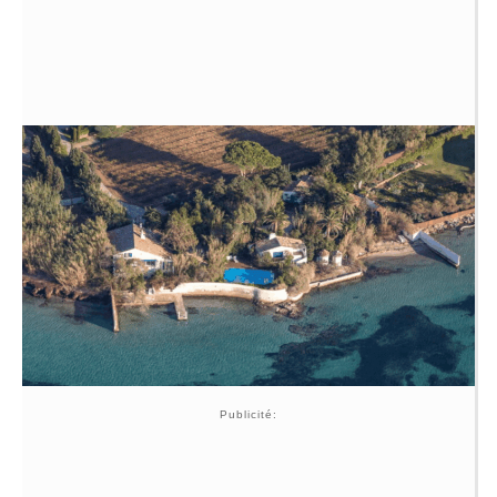
Publicité: