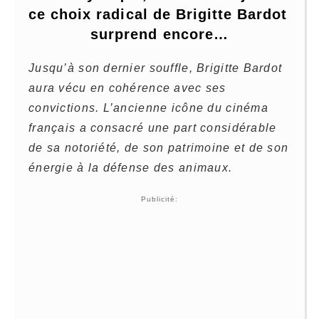
ce choix radical de Brigitte Bardot 
surprend encore…
Jusqu’à son dernier souffle, Brigitte Bardot
aura vécu en cohérence avec ses
convictions. L’ancienne icône du cinéma
français a consacré une part considérable
de sa notoriété, de son patrimoine et de son
énergie à la défense des animaux.
Publicité: