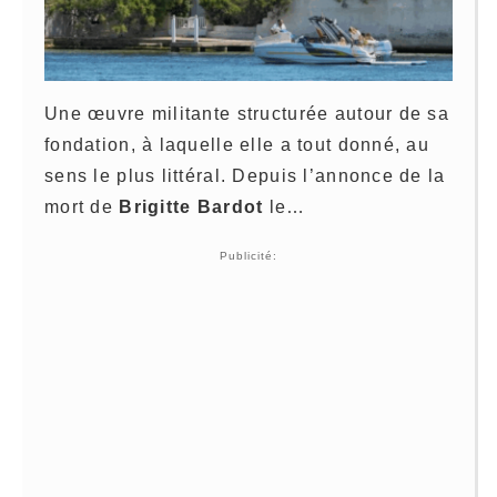
Une œuvre militante structurée autour de sa
fondation, à laquelle elle a tout donné, au
sens le plus littéral. Depuis l’annonce de la
mort de
Brigitte Bardot
le…
Publicité: