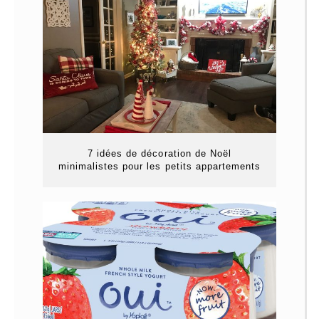
7 idées de décoration de Noël
minimalistes pour les petits appartements