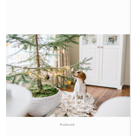
Publicité: