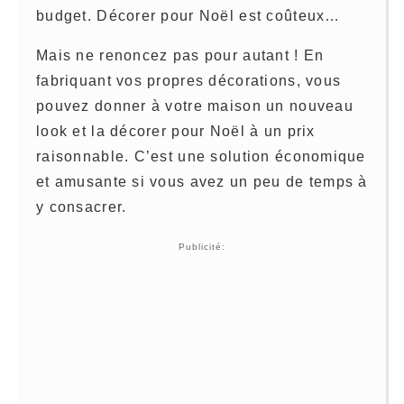
budget. Décorer pour Noël est coûteux…
Mais ne renoncez pas pour autant ! En
fabriquant vos propres décorations, vous
pouvez donner à votre maison un nouveau
look et la décorer pour Noël à un prix
raisonnable. C’est une solution économique
et amusante si vous avez un peu de temps à
y consacrer.
Publicité: