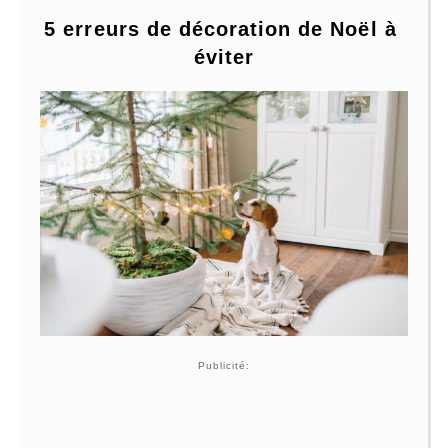
5 erreurs de décoration de Noël à 
éviter
Publicité: