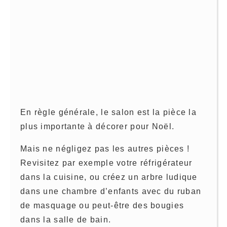
En règle générale, le salon est la pièce la
plus importante à décorer pour Noël.
Mais ne négligez pas les autres pièces !
Revisitez par exemple votre réfrigérateur
dans la cuisine, ou créez un arbre ludique
dans une chambre d’enfants avec du ruban
de masquage ou peut-être des bougies
dans la salle de bain.