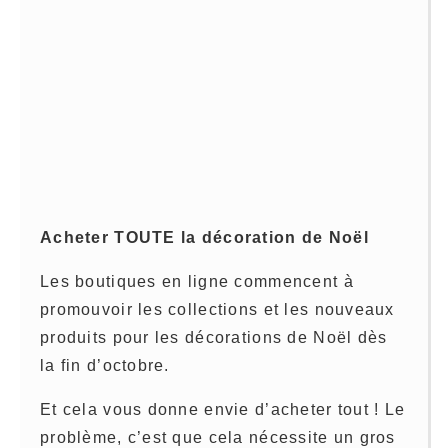
Acheter TOUTE la décoration de Noël
Les boutiques en ligne commencent à
promouvoir les collections et les nouveaux
produits pour les décorations de Noël dès
la fin d’octobre.
Et cela vous donne envie d’acheter tout ! Le
problème, c’est que cela nécessite un gros