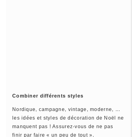
Combiner différents styles
Nordique, campagne, vintage, moderne, …
les idées et styles de décoration de Noël ne
manquent pas ! Assurez-vous de ne pas
finir par faire « un peu de tout ».