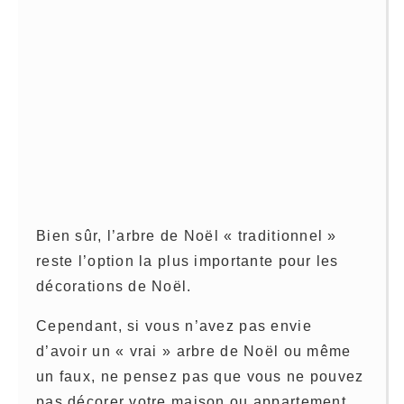
Bien sûr, l’arbre de Noël « traditionnel »
reste l’option la plus importante pour les
décorations de Noël.
Cependant, si vous n’avez pas envie
d’avoir un « vrai » arbre de Noël ou même
un faux, ne pensez pas que vous ne pouvez
pas décorer votre maison ou appartement