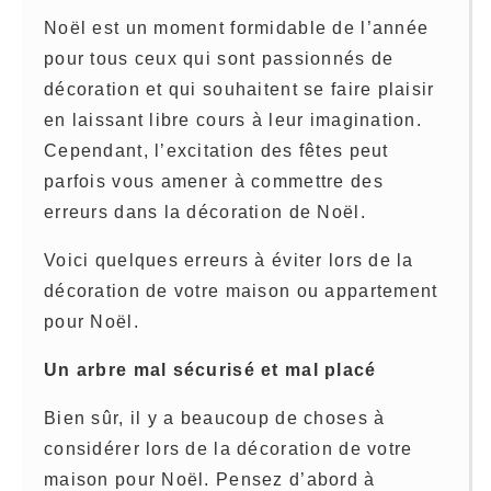
Noël est un moment formidable de l’année
pour tous ceux qui sont passionnés de
décoration et qui souhaitent se faire plaisir
en laissant libre cours à leur imagination.
Cependant, l’excitation des fêtes peut
parfois vous amener à commettre des
erreurs dans la décoration de Noël.
Voici quelques erreurs à éviter lors de la
décoration de votre maison ou appartement
pour Noël.
Un arbre mal sécurisé et mal placé
Bien sûr, il y a beaucoup de choses à
considérer lors de la décoration de votre
maison pour Noël. Pensez d’abord à