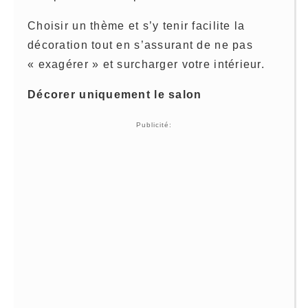
Choisir un thème et s’y tenir facilite la
décoration tout en s’assurant de ne pas
« exagérer » et surcharger votre intérieur.
Décorer uniquement le salon
Publicité: