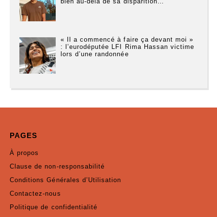
bien au-delà de sa disparition…
« Il a commencé à faire ça devant moi »
: l’eurodéputée LFI Rima Hassan victime
lors d’une randonnée
PAGES
À propos
Clause de non-responsabilité
Conditions Générales d’Utilisation
Contactez-nous
Politique de confidentialité