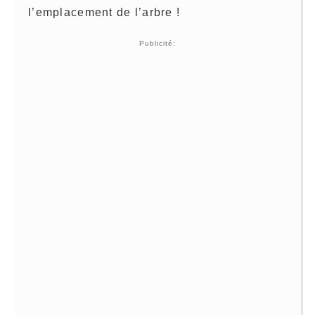
l’emplacement de l’arbre !
Publicité: