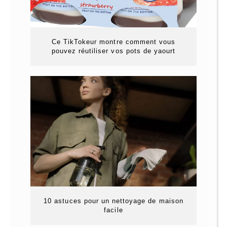
Ce TikTokeur montre comment vous
pouvez réutiliser vos pots de yaourt
10 astuces pour un nettoyage de maison
facile