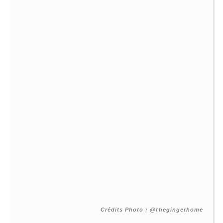
Crédits Photo : @thegingerhome