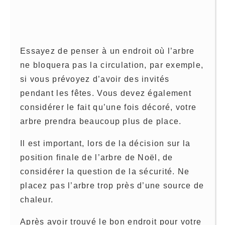
Essayez de penser à un endroit où l’arbre
ne bloquera pas la circulation, par exemple,
si vous prévoyez d’avoir des invités
pendant les fêtes. Vous devez également
considérer le fait qu’une fois décoré, votre
arbre prendra beaucoup plus de place.
Il est important, lors de la décision sur la
position finale de l’arbre de Noël, de
considérer la question de la sécurité. Ne
placez pas l’arbre trop près d’une source de
chaleur.
Après avoir trouvé le bon endroit pour votre