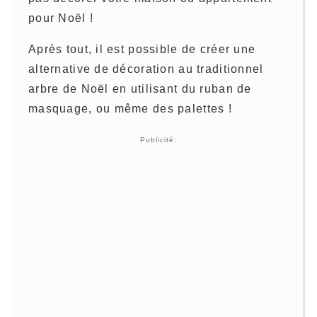
pour Noël !
Après tout, il est possible de créer une
alternative de décoration au traditionnel
arbre de Noël en utilisant du ruban de
masquage, ou même des palettes !
Publicité: