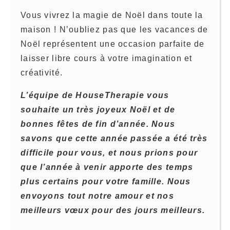
Vous vivrez la magie de Noël dans toute la
maison ! N’oubliez pas que les vacances de
Noël représentent une occasion parfaite de
laisser libre cours à votre imagination et
créativité.
L’équipe de HouseTherapie vous
souhaite un très joyeux Noël et de
bonnes fêtes de fin d’année. Nous
savons que cette année passée a été très
difficile pour vous, et nous prions pour
que l’année à venir apporte des temps
plus certains pour votre famille. Nous
envoyons tout notre amour et nos
meilleurs vœux pour des jours meilleurs.