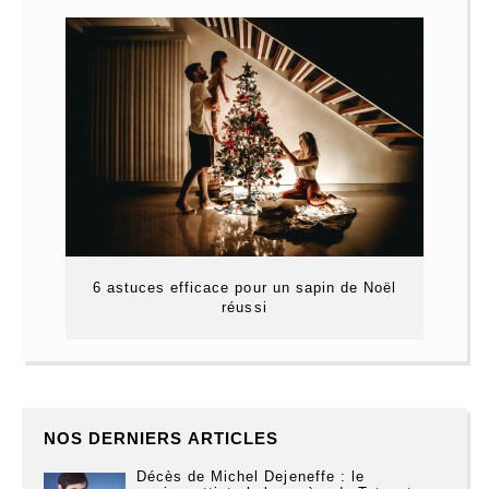
6 astuces efficace pour un sapin de Noël
réussi
NOS DERNIERS ARTICLES
Décès de Michel Dejeneffe : le