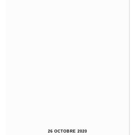
26 OCTOBRE 2020