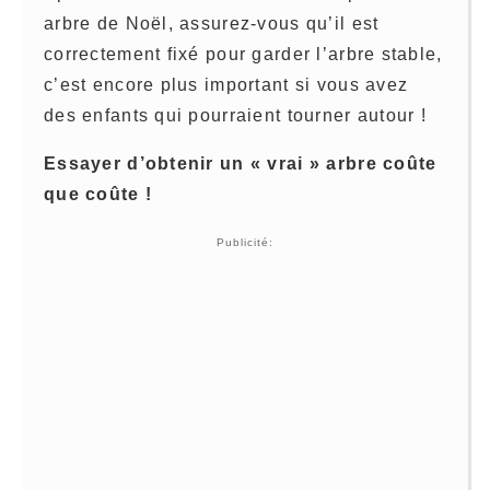
arbre de Noël, assurez-vous qu’il est
correctement fixé pour garder l’arbre stable,
c’est encore plus important si vous avez
des enfants qui pourraient tourner autour !
Essayer d’obtenir un « vrai » arbre coûte
que coûte !
Publicité: