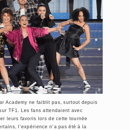
r Academy ne faiblit pas, surtout depuis
 sur TF1. Les fans attendaient avec
r leurs favoris lors de cette tournée
rtains, l’expérience n’a pas été à la