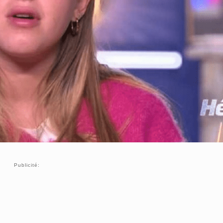
Publicité: