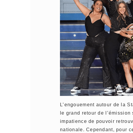
L’engouement autour de la Sta
le grand retour de l’émission
impatience de pouvoir retrouve
nationale. Cependant, pour ce