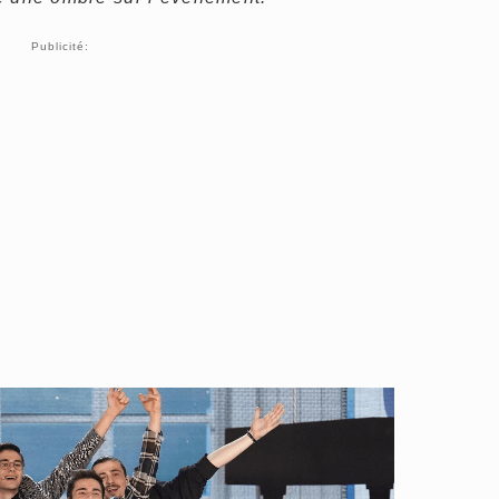
Publicité: