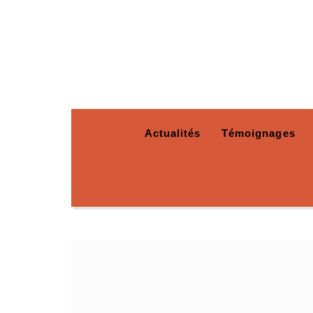
Actualités
Témoignages