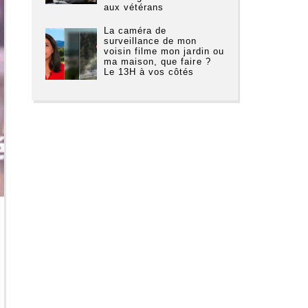
aux vétérans
La caméra de
surveillance de mon
voisin filme mon jardin ou
ma maison, que faire ?
Le 13H à vos côtés