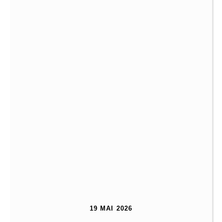
19 MAI 2026