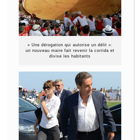
« Une dérogation qui autorise un délit »:
un nouveau maire fait revenir la corrida et
divise les habitants