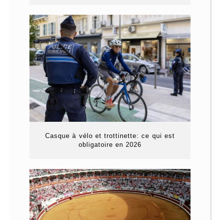
Casque à vélo et trottinette: ce qui est
obligatoire en 2026