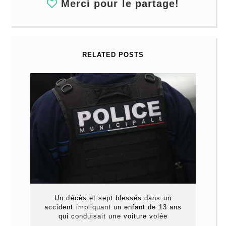
Merci pour le partage!
RELATED POSTS
Un décès et sept blessés dans un
accident impliquant un enfant de 13 ans
qui conduisait une voiture volée