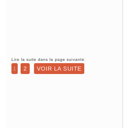
Lire la suite dans la page suivante:
1
2
VOIR LA SUITE