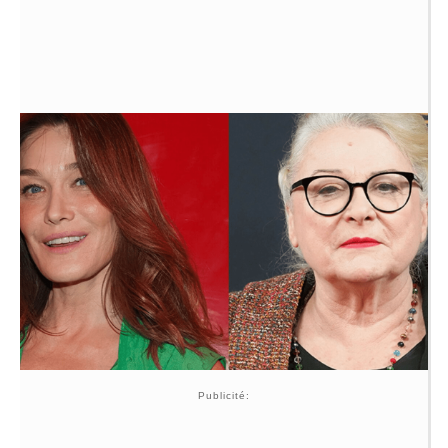
Publicité: