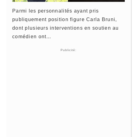
Parmi les personnalités ayant pris
publiquement position figure
Carla Bruni
,
dont plusieurs interventions en soutien au
comédien ont…
Publicité: