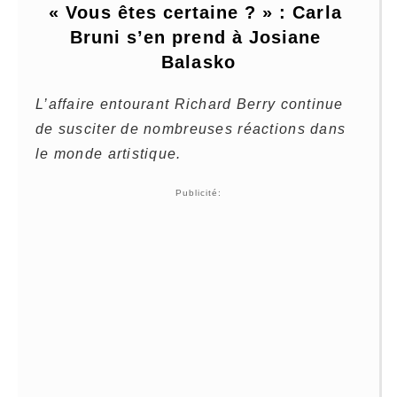
« Vous êtes certaine ? » : Carla 
Bruni s’en prend à Josiane 
Balasko
L’affaire entourant
Richard Berry
continue
de susciter de nombreuses réactions dans
le monde artistique.
Publicité: