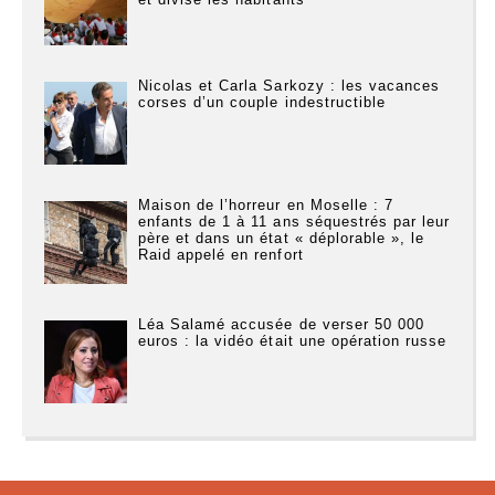
Nicolas et Carla Sarkozy : les vacances
corses d’un couple indestructible
Maison de l’horreur en Moselle : 7
enfants de 1 à 11 ans séquestrés par leur
père et dans un état « déplorable », le
Raid appelé en renfort
Léa Salamé accusée de verser 50 000
euros : la vidéo était une opération russe