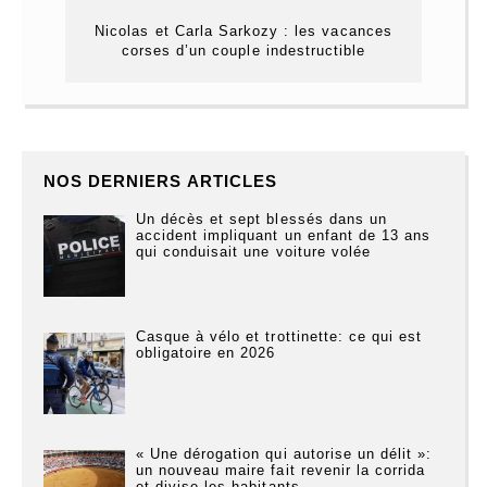
Nicolas et Carla Sarkozy : les vacances
corses d’un couple indestructible
NOS DERNIERS ARTICLES
Un décès et sept blessés dans un
accident impliquant un enfant de 13 ans
qui conduisait une voiture volée
Casque à vélo et trottinette: ce qui est
obligatoire en 2026
« Une dérogation qui autorise un délit »:
un nouveau maire fait revenir la corrida
et divise les habitants