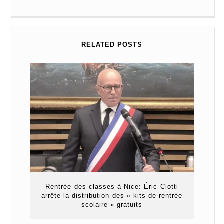
RELATED POSTS
Rentrée des classes à Nice: Éric Ciotti
arrête la distribution des « kits de rentrée
scolaire » gratuits