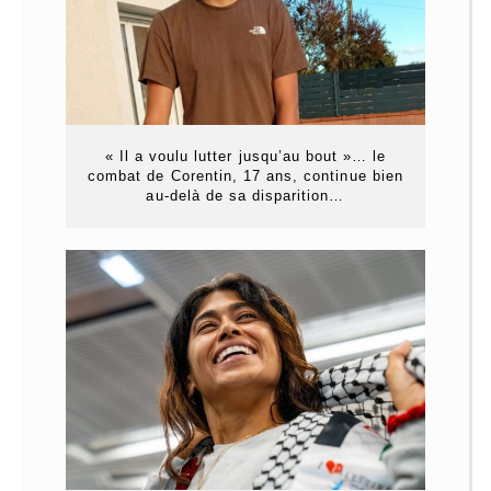
« Il a voulu lutter jusqu’au bout »… le
combat de Corentin, 17 ans, continue bien
au-delà de sa disparition…