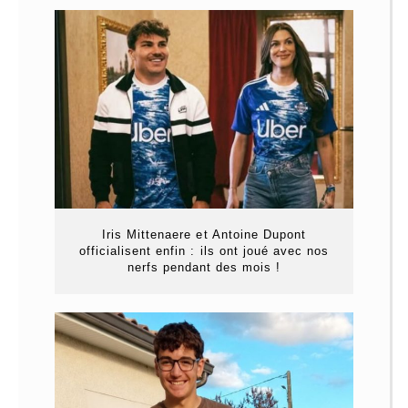
Iris Mittenaere et Antoine Dupont
officialisent enfin : ils ont joué avec nos
nerfs pendant des mois !