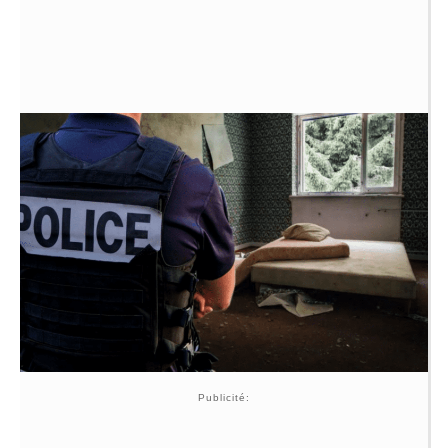
Publicité: