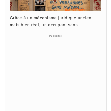
Grâce à un mécanisme juridique ancien,
mais bien réel, un occupant sans…
Publicité: