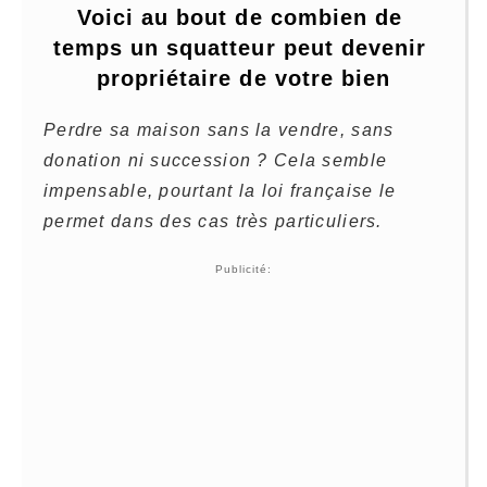
Voici au bout de combien de 
temps un squatteur peut devenir 
propriétaire de votre bien
Perdre sa maison sans la vendre, sans
donation ni succession ? Cela semble
impensable, pourtant la loi française le
permet dans des cas très particuliers.
Publicité: