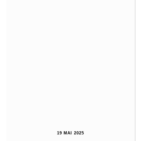
19 MAI 2025