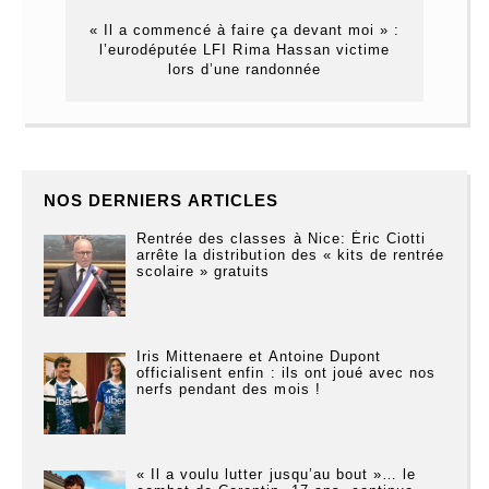
« Il a commencé à faire ça devant moi » :
l’eurodéputée LFI Rima Hassan victime
lors d’une randonnée
NOS DERNIERS ARTICLES
Rentrée des classes à Nice: Éric Ciotti
arrête la distribution des « kits de rentrée
scolaire » gratuits
Iris Mittenaere et Antoine Dupont
officialisent enfin : ils ont joué avec nos
nerfs pendant des mois !
« Il a voulu lutter jusqu’au bout »… le