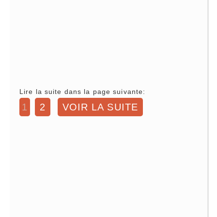
Lire la suite dans la page suivante:
1
2
VOIR LA SUITE