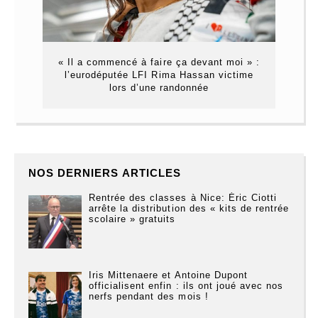
« Il a commencé à faire ça devant moi » :
l’eurodéputée LFI Rima Hassan victime
lors d’une randonnée
NOS DERNIERS ARTICLES
Rentrée des classes à Nice: Éric Ciotti
arrête la distribution des « kits de rentrée
scolaire » gratuits
Iris Mittenaere et Antoine Dupont
officialisent enfin : ils ont joué avec nos
nerfs pendant des mois !