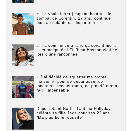
« Il a voulu lutter jusqu’au bout »… le
combat de Corentin, 17 ans, continue
bien au-delà de sa disparition…
« Il a commencé à faire ça devant moi »
: l’eurodéputée LFI Rima Hassan victime
lors d’une randonnée
« J’ai décidé de squatter ma propre
maison », pour se débarrasser de
locataires récalcitrants, ce propriétaire a
fait l’impensable
Depuis Saint-Barth, Laeticia Hallyday
célèbre sa fille Jade pour ses 22 ans :
“Ma plus belle réussite”