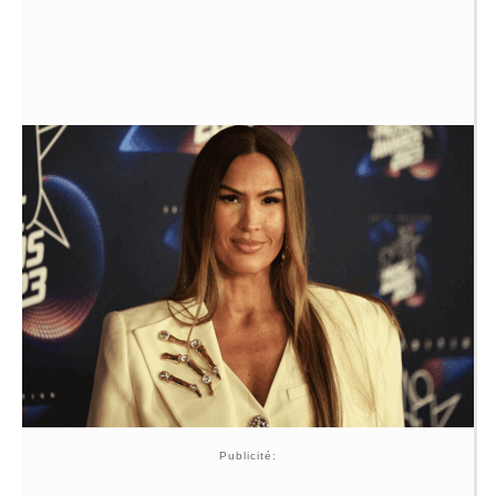
Publicité: