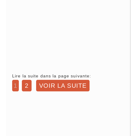
Lire la suite dans la page suivante:
1
2
VOIR LA SUITE