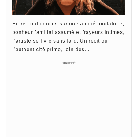
Entre confidences sur une amitié fondatrice,
bonheur familial assumé et frayeurs intimes,
l’artiste se livre sans fard. Un récit où
l’authenticité prime, loin des…
Publicité: