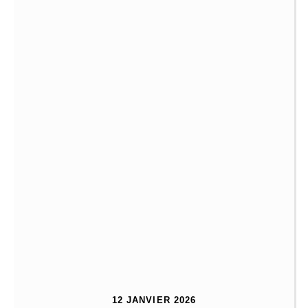
12 JANVIER 2026