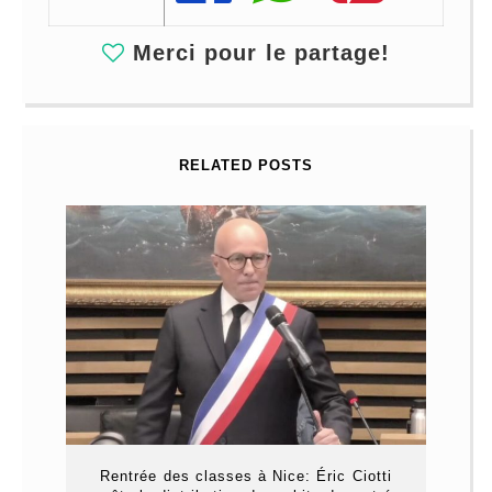
Merci pour le partage!
RELATED POSTS
Rentrée des classes à Nice: Éric Ciotti