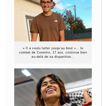
« Il a voulu lutter jusqu’au bout »… le
combat de Corentin, 17 ans, continue bien
au-delà de sa disparition…