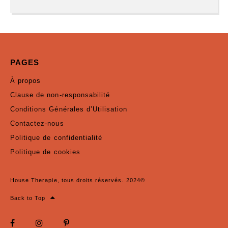
PAGES
À propos
Clause de non-responsabilité
Conditions Générales d’Utilisation
Contactez-nous
Politique de confidentialité
Politique de cookies
House Therapie, tous droits réservés. 2024©
Back to Top