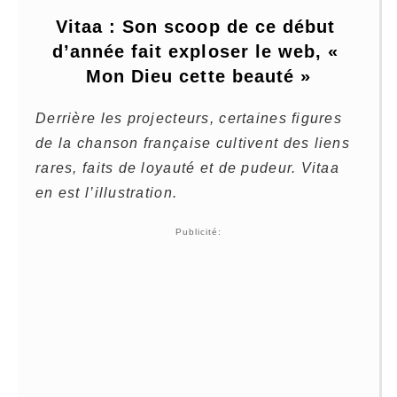
Vitaa : Son scoop de ce début 
d’année fait exploser le web, « 
Mon Dieu cette beauté »
Derrière les projecteurs, certaines figures
de la chanson française cultivent des liens
rares, faits de loyauté et de pudeur. Vitaa
en est l’illustration.
Publicité: