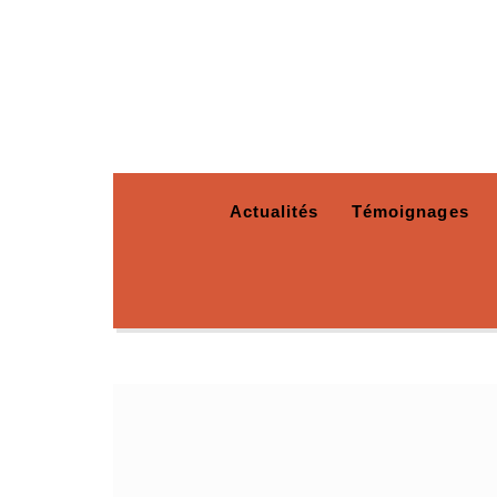
Actualités
Témoignages