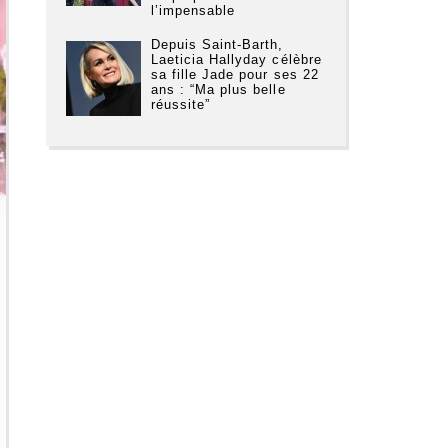
l’impensable
Depuis Saint-Barth,
Laeticia Hallyday célèbre
sa fille Jade pour ses 22
ans : “Ma plus belle
réussite”