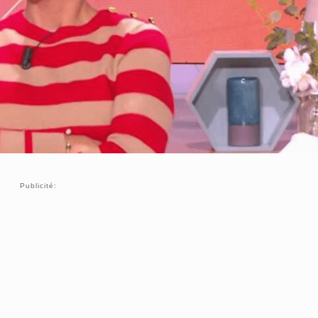
Publicité: