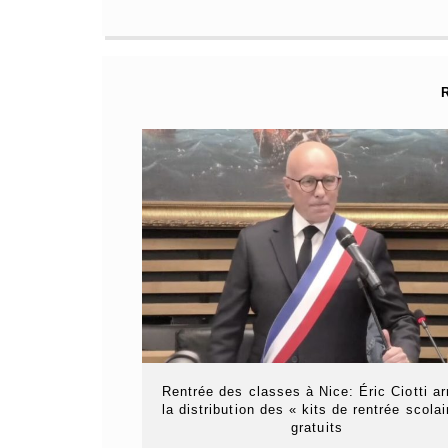
Rentrée des classes à Nice: Éric Ciotti ar
la distribution des « kits de rentrée scolai
gratuits