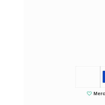
Merci