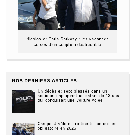
Nicolas et Carla Sarkozy : les vacances
corses d’un couple indestructible
NOS DERNIERS ARTICLES
Un décès et sept blessés dans un
accident impliquant un enfant de 13 ans
qui conduisait une voiture volée
Casque à vélo et trottinette: ce qui est
obligatoire en 2026