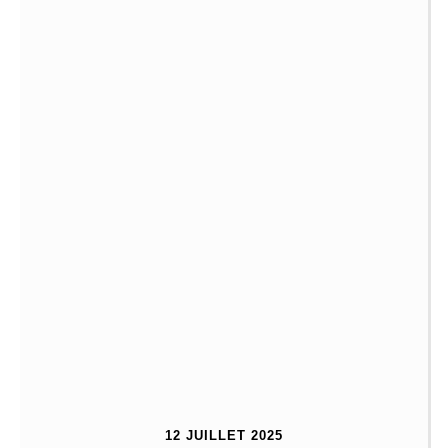
12 JUILLET 2025