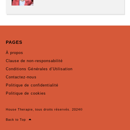
PAGES
À propos
Clause de non-responsabilité
Conditions Générales d’Utilisation
Contactez-nous
Politique de confidentialité
Politique de cookies
House Therapie, tous droits réservés. 2024©
Back to Top