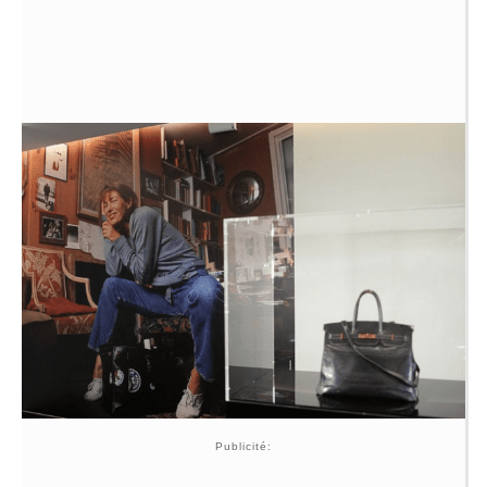
Publicité: