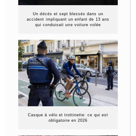
Un décès et sept blessés dans un
accident impliquant un enfant de 13 ans
qui conduisait une voiture volée
Casque à vélo et trottinette: ce qui est
obligatoire en 2026