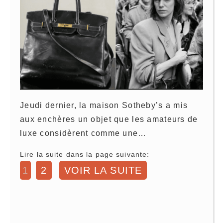
Jeudi dernier, la maison Sotheby’s a mis
aux enchères un objet que les amateurs de
luxe considèrent comme une…
Lire la suite dans la page suivante:
1
2
VOIR LA SUITE