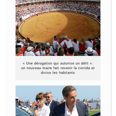
« Une dérogation qui autorise un délit »:
un nouveau maire fait revenir la corrida et
divise les habitants