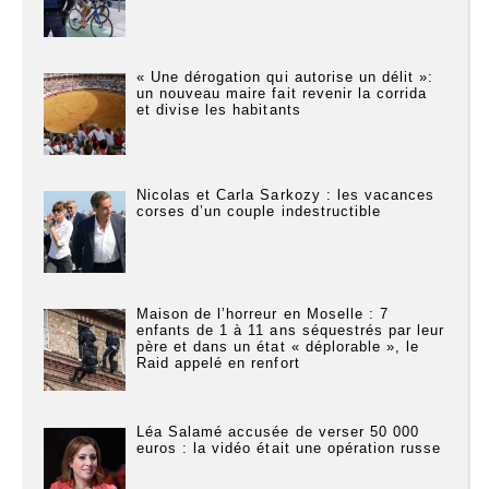
« Une dérogation qui autorise un délit »:
un nouveau maire fait revenir la corrida
et divise les habitants
Nicolas et Carla Sarkozy : les vacances
corses d’un couple indestructible
Maison de l’horreur en Moselle : 7
enfants de 1 à 11 ans séquestrés par leur
père et dans un état « déplorable », le
Raid appelé en renfort
Léa Salamé accusée de verser 50 000
euros : la vidéo était une opération russe