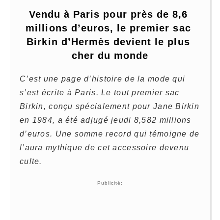
Vendu à Paris pour près de 8,6 
millions d’euros, le premier sac 
Birkin d’Hermès devient le plus 
cher du monde
C’est une page d’histoire de la mode qui
s’est écrite à Paris. Le tout premier sac
Birkin, conçu spécialement pour Jane Birkin
en 1984, a été adjugé jeudi 8,582 millions
d’euros. Une somme record qui témoigne de
l’aura mythique de cet accessoire devenu
culte.
Publicité: