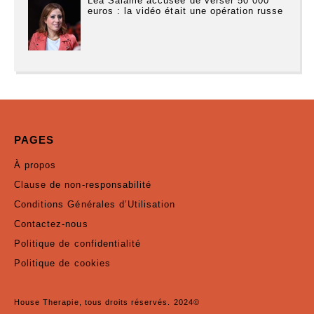
Léa Salamé accusée de verser 50 000
euros : la vidéo était une opération russe
PAGES
À propos
Clause de non-responsabilité
Conditions Générales d’Utilisation
Contactez-nous
Politique de confidentialité
Politique de cookies
House Therapie, tous droits réservés. 2024©