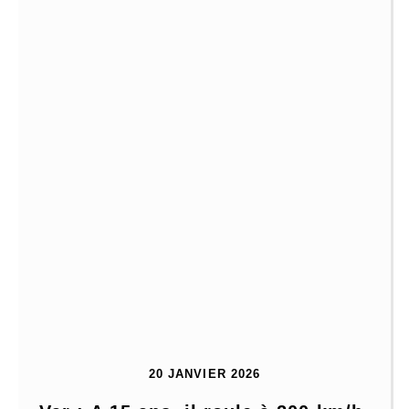
20 JANVIER 2026