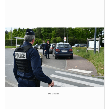
Publicité: