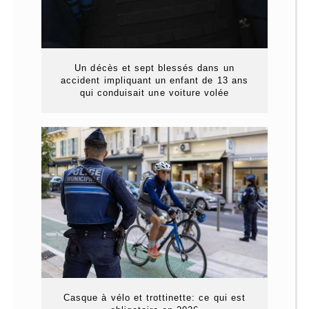
Un décès et sept blessés dans un
accident impliquant un enfant de 13 ans
qui conduisait une voiture volée
Casque à vélo et trottinette: ce qui est