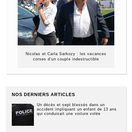
Nicolas et Carla Sarkozy : les vacances
corses d’un couple indestructible
NOS DERNIERS ARTICLES
Un décès et sept blessés dans un
accident impliquant un enfant de 13 ans
qui conduisait une voiture volée