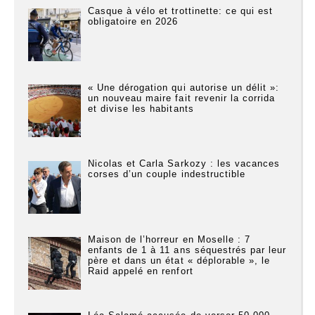
Casque à vélo et trottinette: ce qui est
obligatoire en 2026
« Une dérogation qui autorise un délit »:
un nouveau maire fait revenir la corrida
et divise les habitants
Nicolas et Carla Sarkozy : les vacances
corses d’un couple indestructible
Maison de l’horreur en Moselle : 7
enfants de 1 à 11 ans séquestrés par leur
père et dans un état « déplorable », le
Raid appelé en renfort