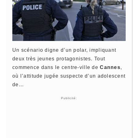
Un scénario digne d’un polar, impliquant
deux très jeunes protagonistes. Tout
commence dans le centre-ville de
Cannes
,
où l’attitude jugée suspecte d’un adolescent
de…
Publicité: