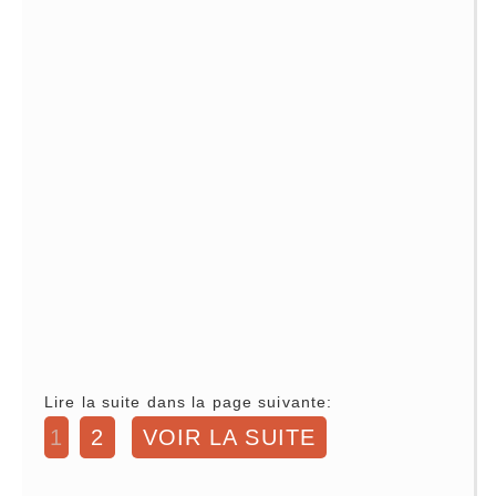
Lire la suite dans la page suivante:
1
2
VOIR LA SUITE