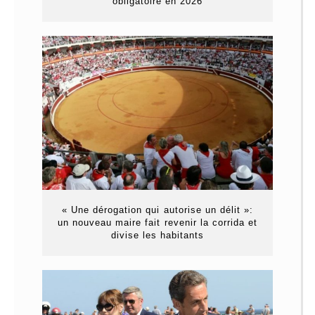
obligatoire en 2026
« Une dérogation qui autorise un délit »:
un nouveau maire fait revenir la corrida et
divise les habitants