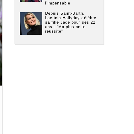
l’impensable
Depuis Saint-Barth,
Laeticia Hallyday célèbre
sa fille Jade pour ses 22
ans : “Ma plus belle
réussite”