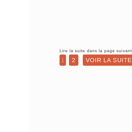
Lire la suite dans la page suivant
1
2
VOIR LA SUITE