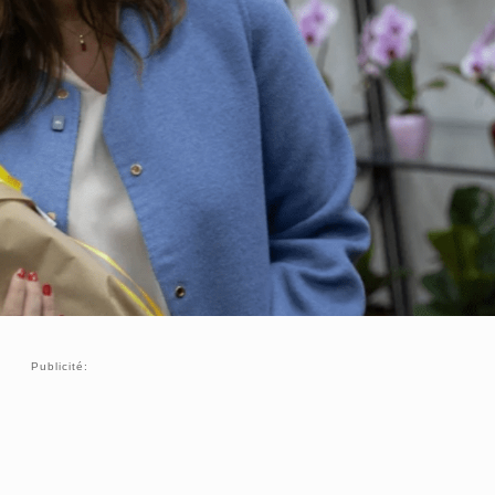
Publicité: