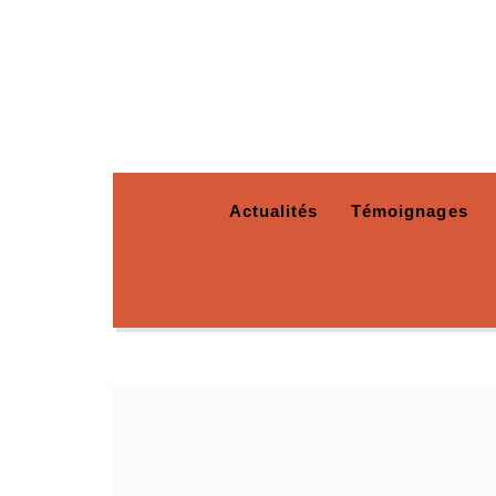
Actualités
Témoignages