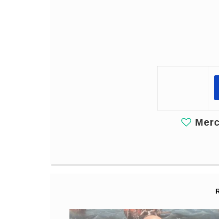
Merci