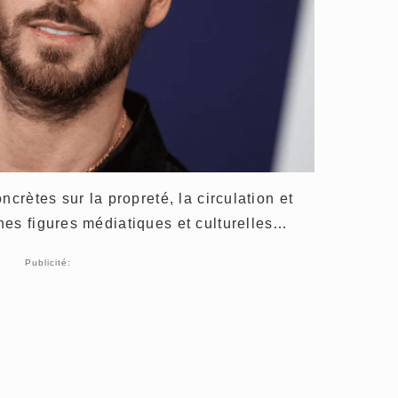
ncrètes sur la propreté, la circulation et
nes figures médiatiques et culturelles…
Publicité: