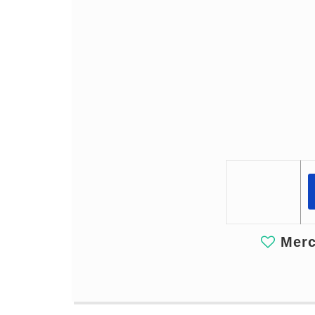
Merci