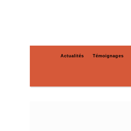
Actualités
Témoignages