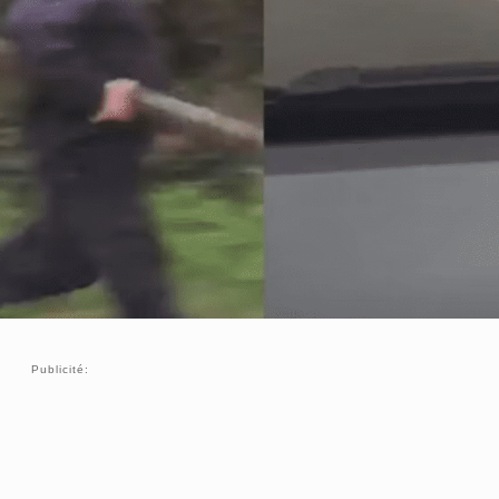
Publicité: