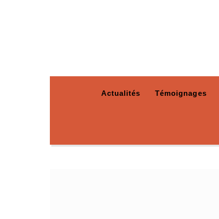
Actualités
Témoignages