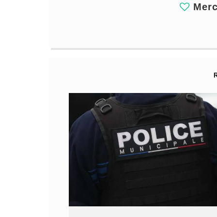
Merci