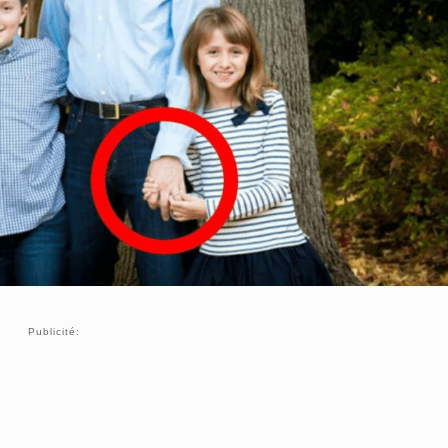
Publicité: