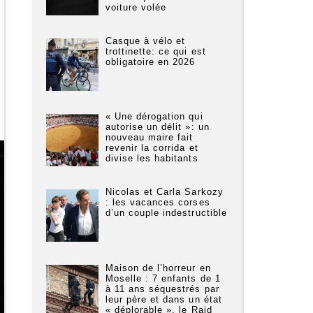
voiture volée
Casque à vélo et
trottinette: ce qui est
obligatoire en 2026
« Une dérogation qui
autorise un délit »: un
nouveau maire fait
revenir la corrida et
divise les habitants
Nicolas et Carla Sarkozy
: les vacances corses
d’un couple indestructible
Maison de l’horreur en
Moselle : 7 enfants de 1
à 11 ans séquestrés par
leur père et dans un état
« déplorable », le Raid