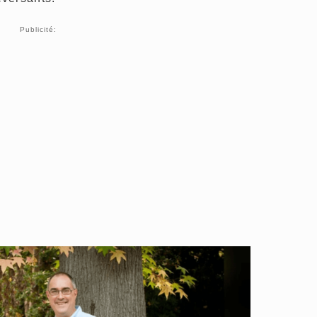
Publicité: