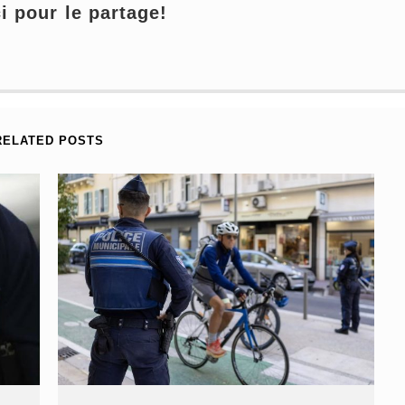
 pour le partage!
RELATED POSTS