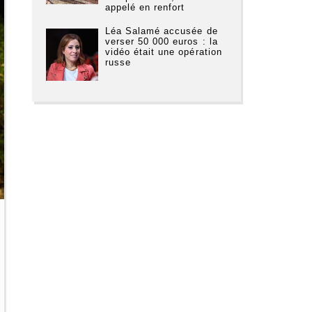
appelé en renfort
Léa Salamé accusée de
verser 50 000 euros : la
vidéo était une opération
russe