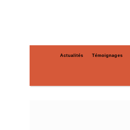
Actualités
Témoignages