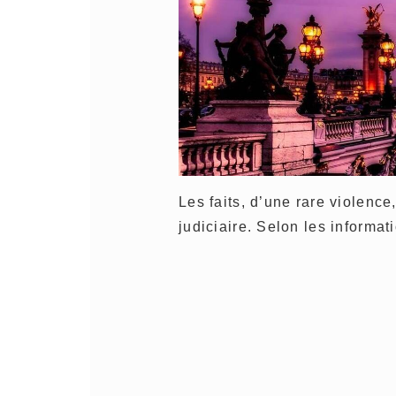
Les faits, d’une rare violence
judiciaire. Selon les inform