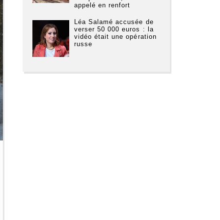
appelé en renfort
Léa Salamé accusée de
verser 50 000 euros : la
vidéo était une opération
russe