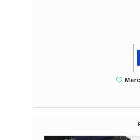
Merci