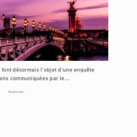
, font désormais l’objet d’une enquête
ations communiquées par le…
Publicité: