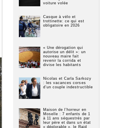
voiture volée
Casque à vélo et
trottinette: ce qui est
obligatoire en 2026
« Une dérogation qui
autorise un délit »: un
nouveau maire fait
revenir la corrida et
divise les habitants
Nicolas et Carla Sarkozy
: les vacances corses
d’un couple indestructible
Maison de l’horreur en
Moselle : 7 enfants de 1
à 11 ans séquestrés par
leur père et dans un état
« déplorable », le Raid