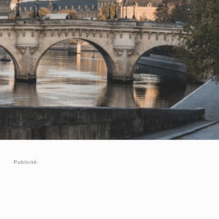
Publicité: