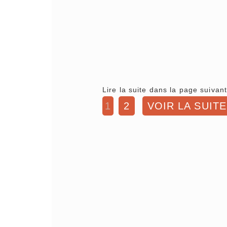
Lire la suite dans la page suivant
1
2
VOIR LA SUITE