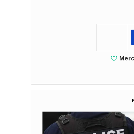
Merci