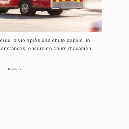
erdu la vie après une chute depuis un
rconstances, encore en cours d’examen,
Publicité: