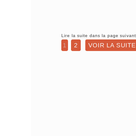
Lire la suite dans la page suivant
1
2
VOIR LA SUITE