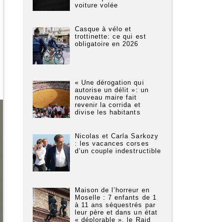
voiture volée
Casque à vélo et
trottinette: ce qui est
obligatoire en 2026
« Une dérogation qui
autorise un délit »: un
nouveau maire fait
revenir la corrida et
divise les habitants
Nicolas et Carla Sarkozy
: les vacances corses
d’un couple indestructible
Maison de l’horreur en
Moselle : 7 enfants de 1
à 11 ans séquestrés par
leur père et dans un état
« déplorable », le Raid