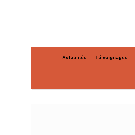
Actualités
Témoignages