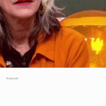
Publicité: