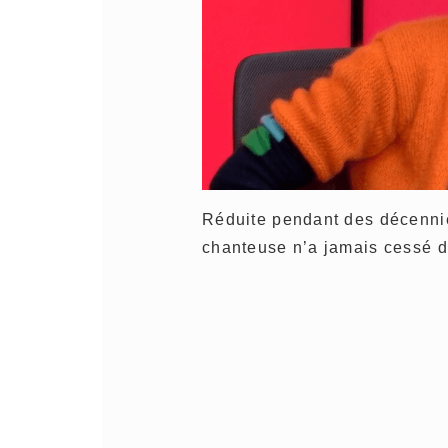
Réduite pendant des décenni
chanteuse n’a jamais cessé 