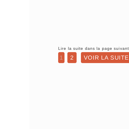
Lire la suite dans la page suivant
1
2
VOIR LA SUITE