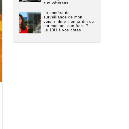
aux vétérans
La caméra de
surveillance de mon
voisin filme mon jardin ou
ma maison, que faire ?
Le 13H à vos côtés