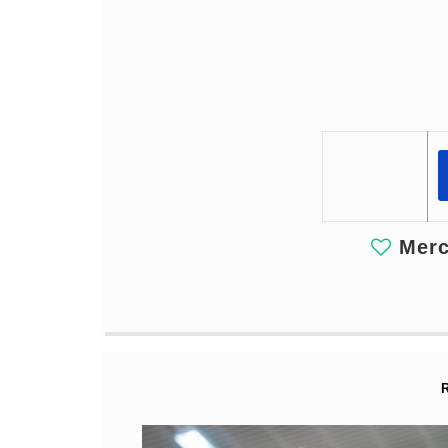
Merci