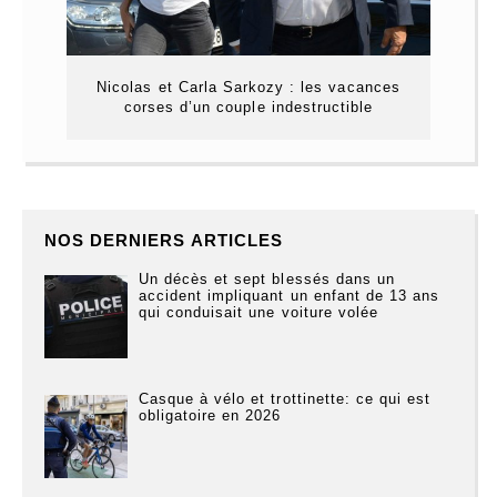
Nicolas et Carla Sarkozy : les vacances
corses d’un couple indestructible
NOS DERNIERS ARTICLES
Un décès et sept blessés dans un
accident impliquant un enfant de 13 ans
qui conduisait une voiture volée
Casque à vélo et trottinette: ce qui est
obligatoire en 2026