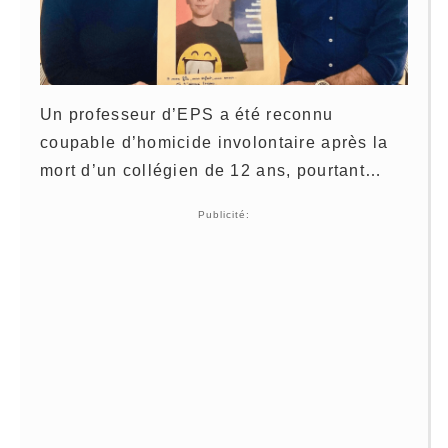
Un professeur d’EPS a été reconnu
coupable d’homicide involontaire après la
mort d’un collégien de 12 ans, pourtant…
Publicité: