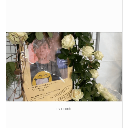
Publicité: