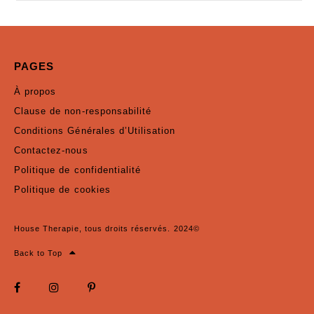
PAGES
À propos
Clause de non-responsabilité
Conditions Générales d’Utilisation
Contactez-nous
Politique de confidentialité
Politique de cookies
House Therapie, tous droits réservés. 2024©
Back to Top