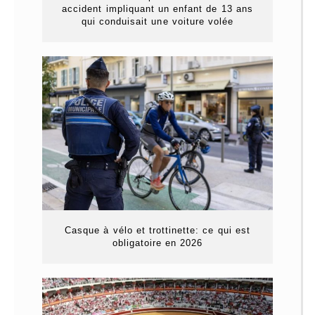
accident impliquant un enfant de 13 ans
qui conduisait une voiture volée
Casque à vélo et trottinette: ce qui est
obligatoire en 2026