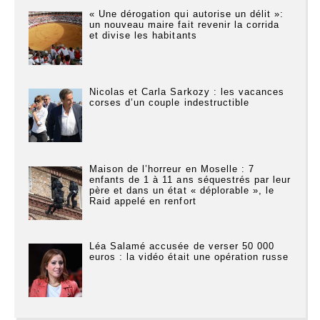
« Une dérogation qui autorise un délit »:
un nouveau maire fait revenir la corrida
et divise les habitants
Nicolas et Carla Sarkozy : les vacances
corses d’un couple indestructible
Maison de l’horreur en Moselle : 7
enfants de 1 à 11 ans séquestrés par leur
père et dans un état « déplorable », le
Raid appelé en renfort
Léa Salamé accusée de verser 50 000
euros : la vidéo était une opération russe