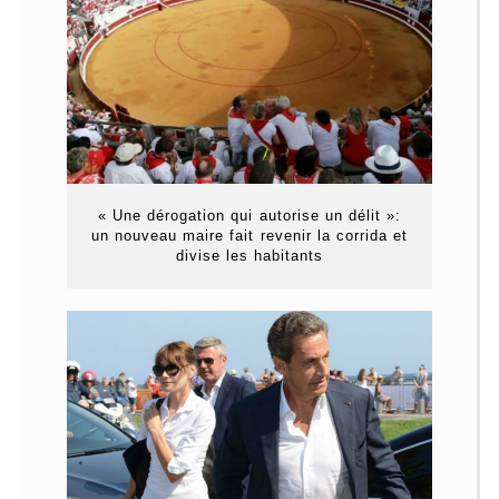
« Une dérogation qui autorise un délit »:
un nouveau maire fait revenir la corrida et
divise les habitants