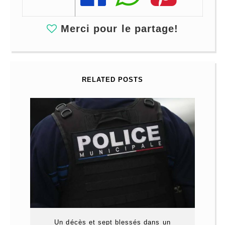
Merci pour le partage!
RELATED POSTS
Un décès et sept blessés dans un