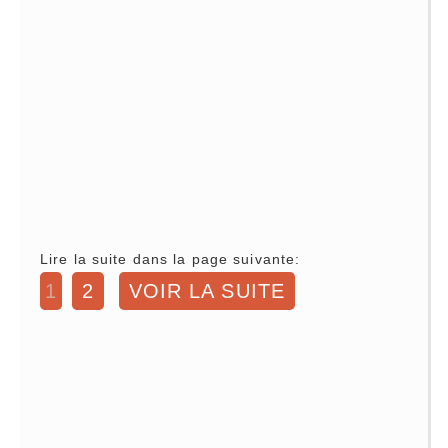
Lire la suite dans la page suivante:
1
2
VOIR LA SUITE