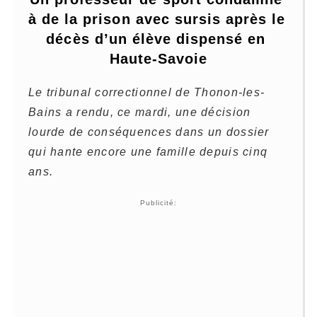
à de la prison avec sursis après le 
décès d’un élève dispensé en 
Haute-Savoie
Le tribunal correctionnel de Thonon-les-
Bains a rendu, ce mardi, une décision
lourde de conséquences dans un dossier
qui hante encore une famille depuis cinq
ans.
Publicité: