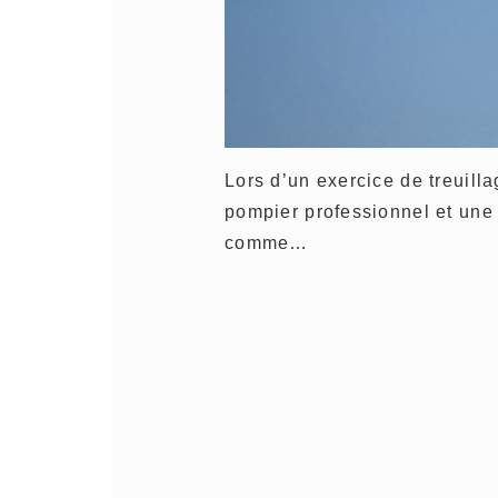
Lors d’un exercice de treuil
pompier professionnel et un
comme…