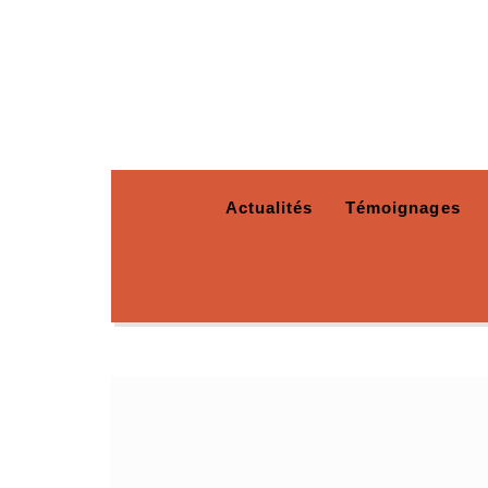
Actualités
Témoignages