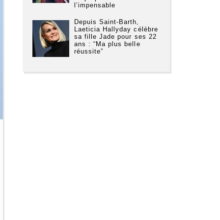
l’impensable
Depuis Saint-Barth,
Laeticia Hallyday célèbre
sa fille Jade pour ses 22
ans : “Ma plus belle
réussite”