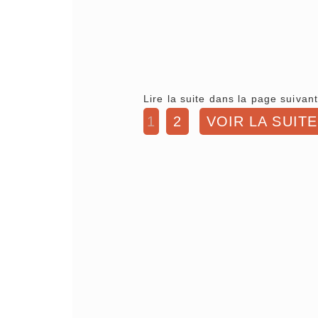
Lire la suite dans la page suivant
1
2
VOIR LA SUITE