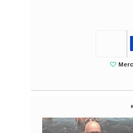
Merci