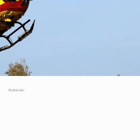
Publicité: