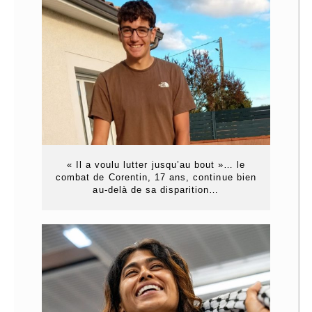
« Il a voulu lutter jusqu’au bout »… le
combat de Corentin, 17 ans, continue bien
au-delà de sa disparition…