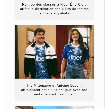
Rentrée des classes à Nice: Éric Ciotti
arrête la distribution des « kits de rentrée
scolaire » gratuits
Iris Mittenaere et Antoine Dupont
officialisent enfin : ils ont joué avec nos
nerfs pendant des mois !