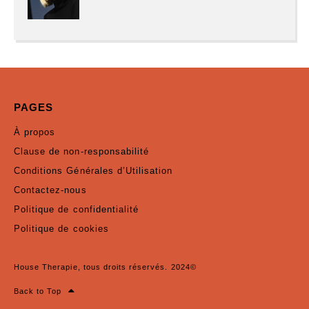
PAGES
À propos
Clause de non-responsabilité
Conditions Générales d’Utilisation
Contactez-nous
Politique de confidentialité
Politique de cookies
House Therapie, tous droits réservés. 2024©
Back to Top