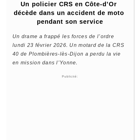
Un policier CRS en Côte-d’Or 
décède dans un accident de moto 
pendant son service
Un drame a frappé les forces de l’ordre
lundi 23 février 2026. Un motard de la CRS
40 de Plombières-lès-Dijon a perdu la vie
en mission dans l’Yonne.
Publicité: