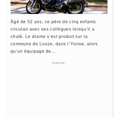
Âgé de 52 ans, ce père de cinq enfants
circulait avec ses collègues lorsqu’il a
chuté. Le drame s’est produit sur la
commune de Looze, dans l’Yonne, alors
qu’un équipage de…
Publicité: