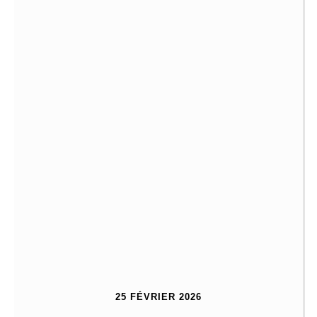
25 FÉVRIER 2026