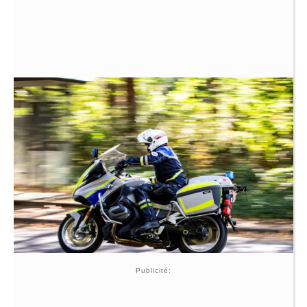
Publicité: