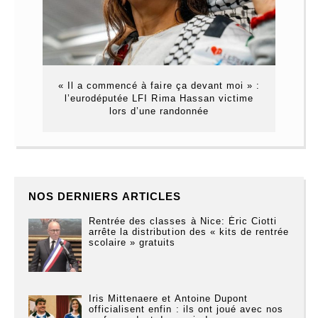
« Il a commencé à faire ça devant moi » :
l’eurodéputée LFI Rima Hassan victime
lors d’une randonnée
NOS DERNIERS ARTICLES
Rentrée des classes à Nice: Éric Ciotti
arrête la distribution des « kits de rentrée
scolaire » gratuits
Iris Mittenaere et Antoine Dupont
officialisent enfin : ils ont joué avec nos