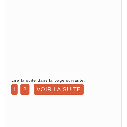
Lire la suite dans la page suivante:
1
2
VOIR LA SUITE