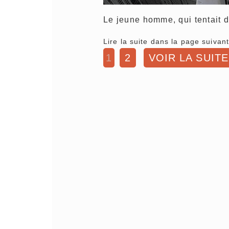
Le jeune homme, qui tentait 
Lire la suite dans la page suivant
1
2
VOIR LA SUITE