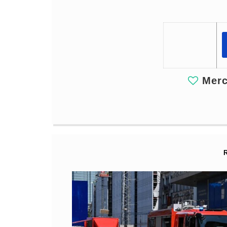
Merci