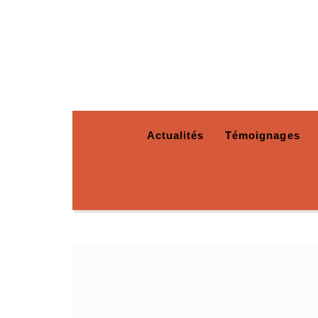
Actualités
Témoignages