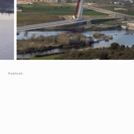
Publicité: