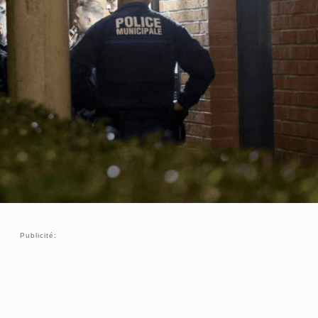
Publicité: