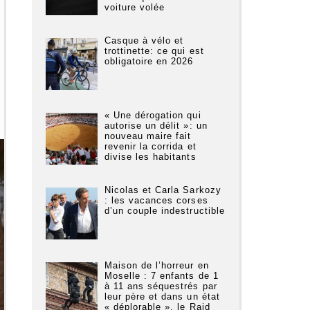
voiture volée
Casque à vélo et
trottinette: ce qui est
obligatoire en 2026
« Une dérogation qui
autorise un délit »: un
nouveau maire fait
revenir la corrida et
divise les habitants
Nicolas et Carla Sarkozy
: les vacances corses
d’un couple indestructible
Maison de l’horreur en
Moselle : 7 enfants de 1
à 11 ans séquestrés par
leur père et dans un état
« déplorable », le Raid