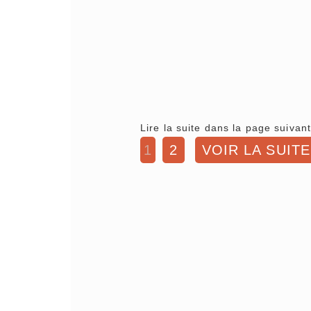
Lire la suite dans la page suivant
1
2
VOIR LA SUITE