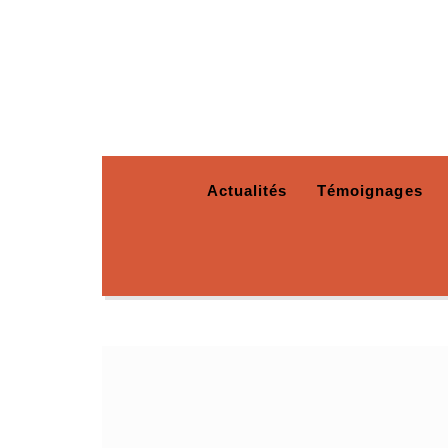
Actualités
Témoignages