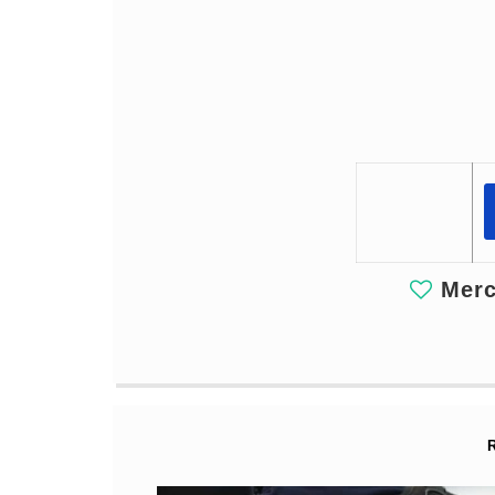
Merci