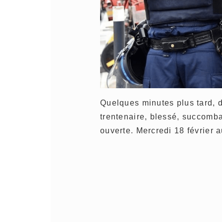
Quelques minutes plus tard, d
trentenaire, blessé, succomb
ouverte. Mercredi 18 février a