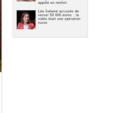
appelé en renfort
Léa Salamé accusée de
verser 50 000 euros : la
vidéo était une opération
russe