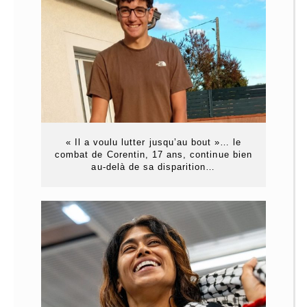
« Il a voulu lutter jusqu’au bout »… le
combat de Corentin, 17 ans, continue bien
au-delà de sa disparition…