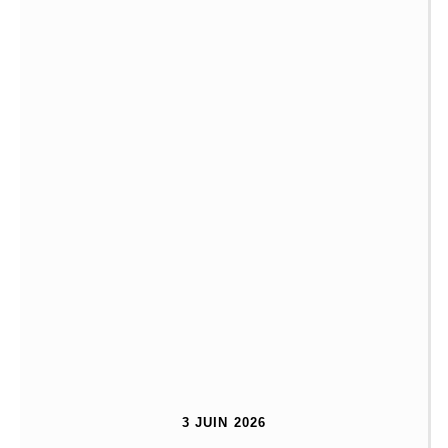
3 JUIN 2026