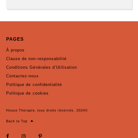
PAGES
À propos
Clause de non-responsabilité
Conditions Générales d’Utilisation
Contactez-nous
Politique de confidentialité
Politique de cookies
House Therapie, tous droits réservés. 2024©
Back to Top