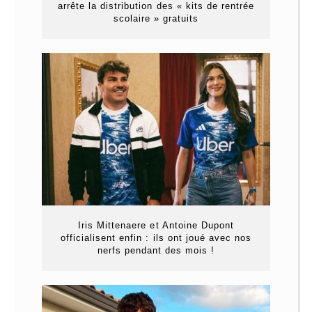
arrête la distribution des « kits de rentrée
scolaire » gratuits
Iris Mittenaere et Antoine Dupont
officialisent enfin : ils ont joué avec nos
nerfs pendant des mois !