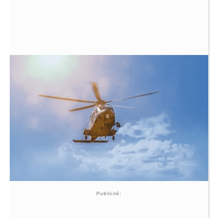
Publicité: