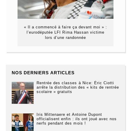
« Il a commencé à faire ça devant moi » :
l’eurodéputée LFI Rima Hassan victime
lors d’une randonnée
NOS DERNIERS ARTICLES
Rentrée des classes à Nice: Éric Ciotti
arrête la distribution des « kits de rentrée
scolaire » gratuits
Iris Mittenaere et Antoine Dupont
officialisent enfin : ils ont joué avec nos
nerfs pendant des mois !