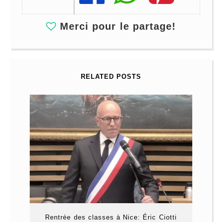
Merci pour le partage!
RELATED POSTS
Rentrée des classes à Nice: Éric Ciotti