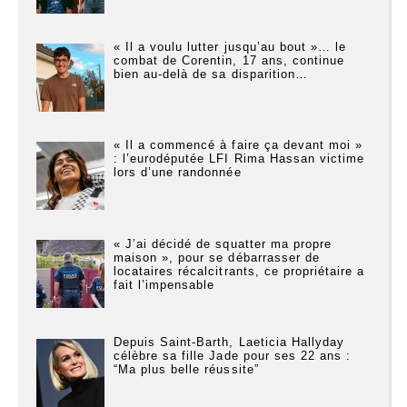
« Il a voulu lutter jusqu’au bout »… le
combat de Corentin, 17 ans, continue
bien au-delà de sa disparition…
« Il a commencé à faire ça devant moi »
: l’eurodéputée LFI Rima Hassan victime
lors d’une randonnée
« J’ai décidé de squatter ma propre
maison », pour se débarrasser de
locataires récalcitrants, ce propriétaire a
fait l’impensable
Depuis Saint-Barth, Laeticia Hallyday
célèbre sa fille Jade pour ses 22 ans :
“Ma plus belle réussite”