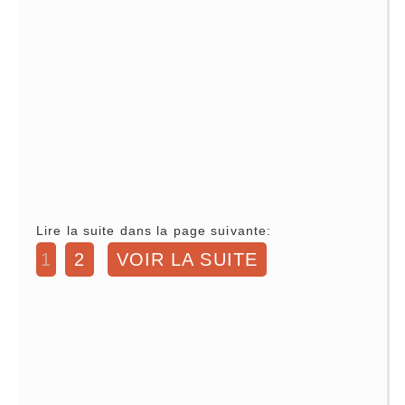
Lire la suite dans la page suivante:
1
2
VOIR LA SUITE