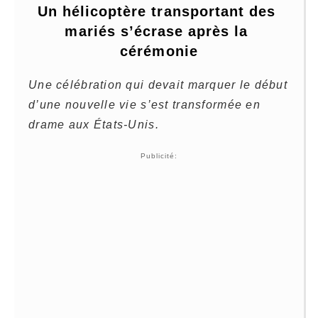
Un hélicoptère transportant des 
mariés s’écrase après la 
cérémonie
Une célébration qui devait marquer le début
d’une nouvelle vie s’est transformée en
drame aux États-Unis.
Publicité: