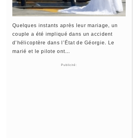
Quelques instants après leur mariage, un
couple a été impliqué dans un accident
d’hélicoptère dans l’État de Géorgie. Le
marié et le pilote ont…
Publicité: