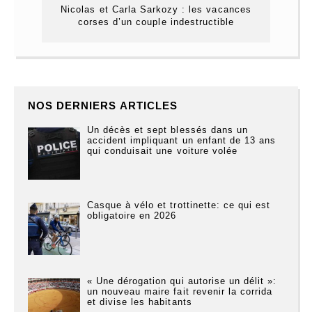
Nicolas et Carla Sarkozy : les vacances
corses d’un couple indestructible
NOS DERNIERS ARTICLES
Un décès et sept blessés dans un
accident impliquant un enfant de 13 ans
qui conduisait une voiture volée
Casque à vélo et trottinette: ce qui est
obligatoire en 2026
« Une dérogation qui autorise un délit »:
un nouveau maire fait revenir la corrida
et divise les habitants