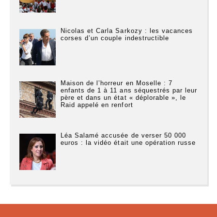
Nicolas et Carla Sarkozy : les vacances
corses d’un couple indestructible
Maison de l’horreur en Moselle : 7
enfants de 1 à 11 ans séquestrés par leur
père et dans un état « déplorable », le
Raid appelé en renfort
Léa Salamé accusée de verser 50 000
euros : la vidéo était une opération russe