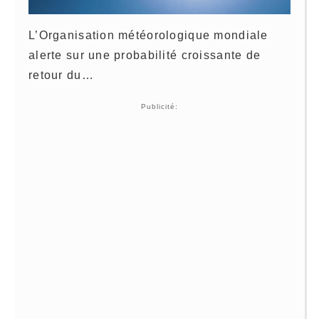
L’Organisation météorologique mondiale
alerte sur une probabilité croissante de
retour du…
Publicité: