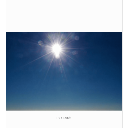
Publicité: