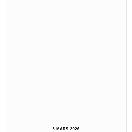
3 MARS 2026