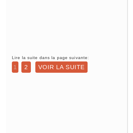
Lire la suite dans la page suivante:
1
2
VOIR LA SUITE