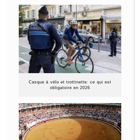
Casque à vélo et trottinette: ce qui est
obligatoire en 2026