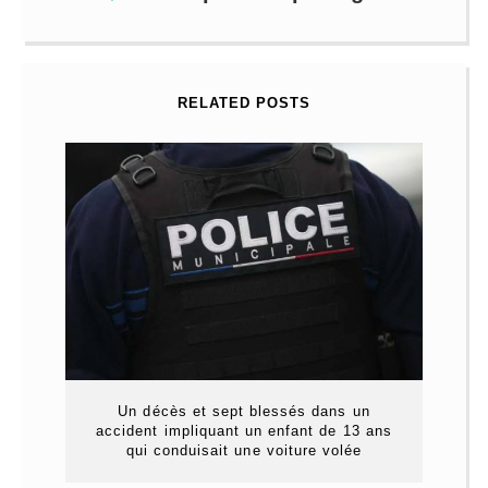
RELATED POSTS
Un décès et sept blessés dans un
accident impliquant un enfant de 13 ans
qui conduisait une voiture volée