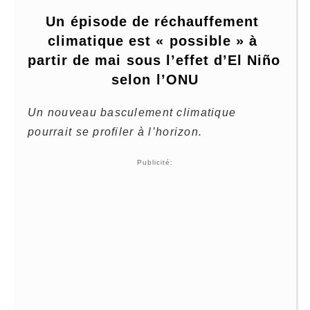
Un épisode de réchauffement 
climatique est « possible » à 
partir de mai sous l’effet d’El Niño 
selon l’ONU
Un nouveau basculement climatique
pourrait se profiler à l’horizon.
Publicité: