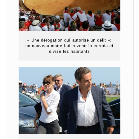
« Une dérogation qui autorise un délit »:
un nouveau maire fait revenir la corrida et
divise les habitants