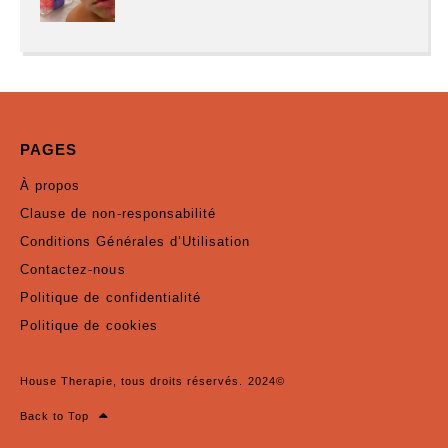
PAGES
À propos
Clause de non-responsabilité
Conditions Générales d’Utilisation
Contactez-nous
Politique de confidentialité
Politique de cookies
House Therapie, tous droits réservés. 2024©
Back to Top