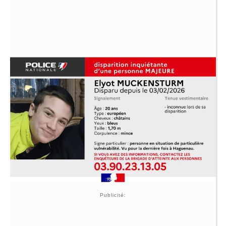
Publicité: