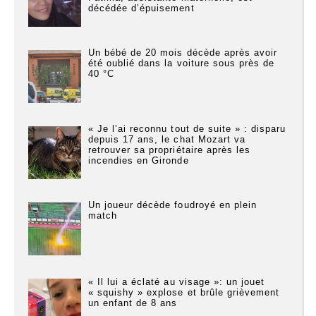
décédée d’épuisement
Un bébé de 20 mois décède après avoir
été oublié dans la voiture sous près de
40 °C
« Je l’ai reconnu tout de suite » : disparu
depuis 17 ans, le chat Mozart va
retrouver sa propriétaire après les
incendies en Gironde
Un joueur décède foudroyé en plein
match
« Il lui a éclaté au visage »: un jouet
« squishy » explose et brûle grièvement
un enfant de 8 ans