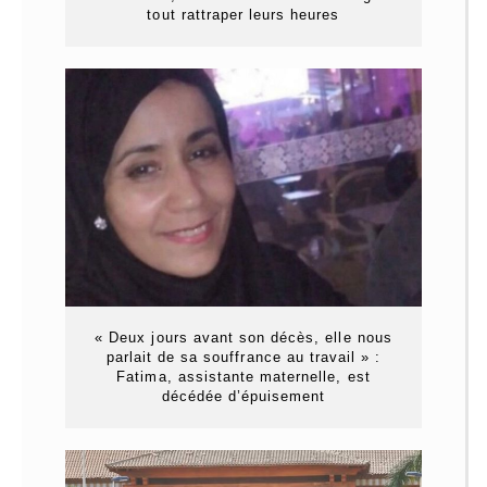
tout rattraper leurs heures
« Deux jours avant son décès, elle nous
parlait de sa souffrance au travail » :
Fatima, assistante maternelle, est
décédée d’épuisement