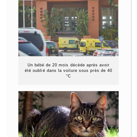
Un bébé de 20 mois décède après avoir
été oublié dans la voiture sous près de 40
°C