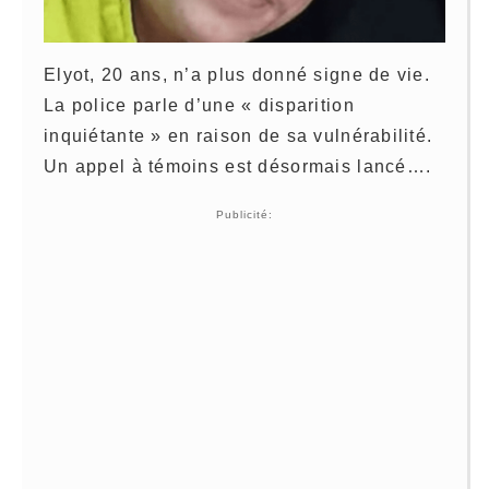
Elyot, 20 ans, n’a plus donné signe de vie.
La police parle d’une « disparition
inquiétante » en raison de sa vulnérabilité.
Un appel à témoins est désormais lancé….
Publicité: