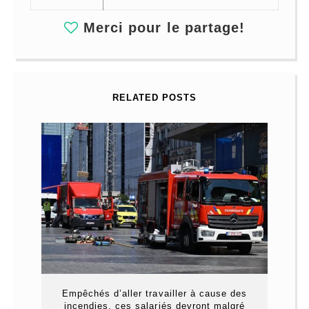
Merci pour le partage!
RELATED POSTS
Empêchés d’aller travailler à cause des
incendies, ces salariés devront malgré