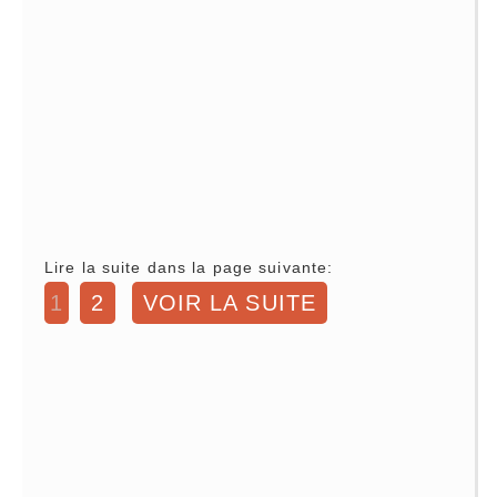
Lire la suite dans la page suivante:
1
2
VOIR LA SUITE