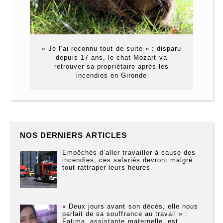
« Je l’ai reconnu tout de suite » : disparu
depuis 17 ans, le chat Mozart va
retrouver sa propriétaire après les
incendies en Gironde
NOS DERNIERS ARTICLES
Empêchés d’aller travailler à cause des
incendies, ces salariés devront malgré
tout rattraper leurs heures
« Deux jours avant son décès, elle nous
parlait de sa souffrance au travail » :
Fatima, assistante maternelle, est