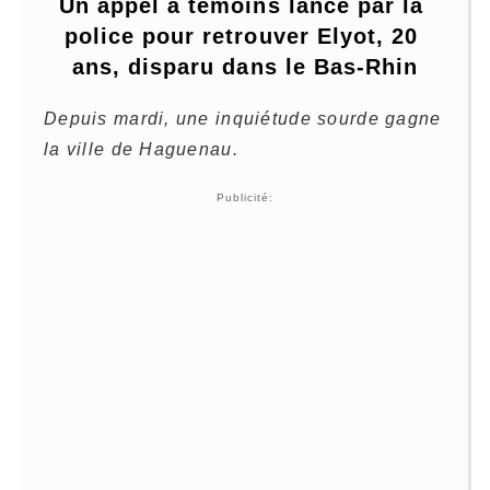
Un appel à témoins lancé par la 
police pour retrouver Elyot, 20 
ans, disparu dans le Bas-Rhin
Depuis mardi, une inquiétude sourde gagne
la ville de Haguenau.
Publicité: