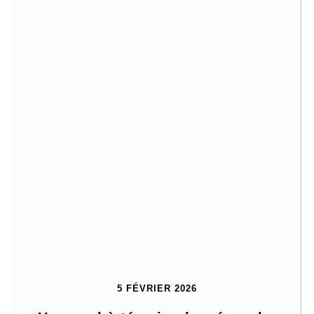
5 FÉVRIER 2026