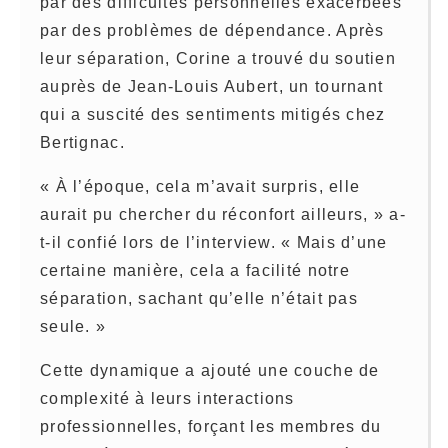
par des difficultés personnelles exacerbées
par des problèmes de dépendance. Après
leur séparation, Corine a trouvé du soutien
auprès de Jean-Louis Aubert, un tournant
qui a suscité des sentiments mitigés chez
Bertignac.
« À l’époque, cela m’avait surpris, elle
aurait pu chercher du réconfort ailleurs, » a-
t-il confié lors de l’interview. « Mais d’une
certaine manière, cela a facilité notre
séparation, sachant qu’elle n’était pas
seule. »
Cette dynamique a ajouté une couche de
complexité à leurs interactions
professionnelles, forçant les membres du