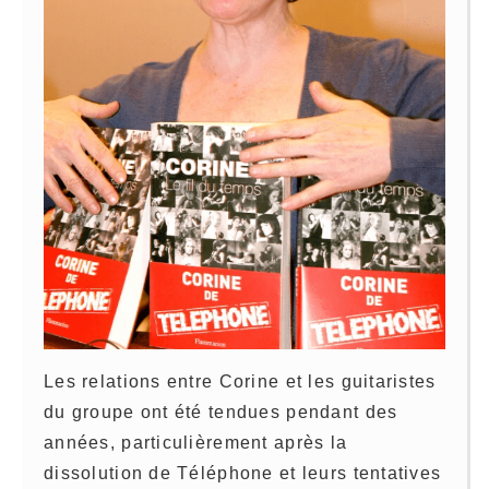
Les relations entre Corine et les guitaristes
du groupe ont été tendues pendant des
années, particulièrement après la
dissolution de Téléphone et leurs tentatives