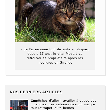
« Je l’ai reconnu tout de suite » : disparu
depuis 17 ans, le chat Mozart va
retrouver sa propriétaire après les
incendies en Gironde
NOS DERNIERS ARTICLES
Empêchés d’aller travailler à cause des
incendies, ces salariés devront malgré
tout rattraper leurs heures