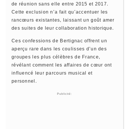
de réunion sans elle entre 2015 et 2017.
Cette exclusion n’a fait qu’accentuer les
rancœurs existantes, laissant un goût amer
des suites de leur collaboration historique.
Ces confessions de Bertignac offrent un
aperçu rare dans les coulisses d’un des
groupes les plus célèbres de France,
révélant comment les affaires de cœur ont
influencé leur parcours musical et
personnel.
Publicité: