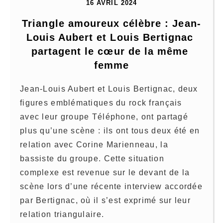
16 AVRIL 2024
Triangle amoureux célèbre : Jean-
Louis Aubert et Louis Bertignac 
partagent le cœur de la même 
femme
Jean-Louis Aubert et Louis Bertignac, deux
figures emblématiques du rock français
avec leur groupe Téléphone, ont partagé
plus qu’une scène : ils ont tous deux été en
relation avec Corine Marienneau, la
bassiste du groupe. Cette situation
complexe est revenue sur le devant de la
scène lors d’une récente interview accordée
par Bertignac, où il s’est exprimé sur leur
relation triangulaire.