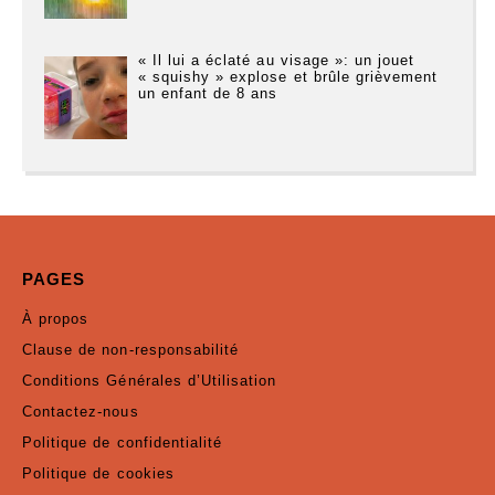
« Il lui a éclaté au visage »: un jouet
« squishy » explose et brûle grièvement
un enfant de 8 ans
PAGES
À propos
Clause de non-responsabilité
Conditions Générales d’Utilisation
Contactez-nous
Politique de confidentialité
Politique de cookies