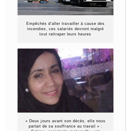
Empêchés d’aller travailler à cause des
incendies, ces salariés devront malgré
tout rattraper leurs heures
« Deux jours avant son décès, elle nous
parlait de sa souffrance au travail » :