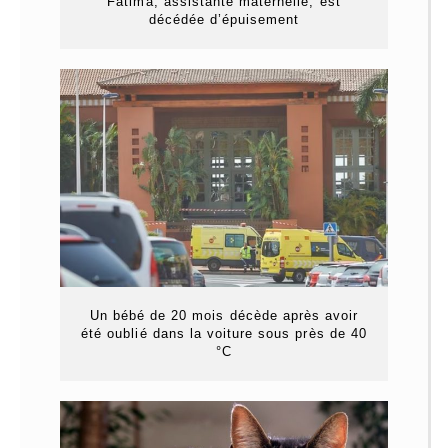
Fatima, assistante maternelle, est
décédée d’épuisement
Un bébé de 20 mois décède après avoir
été oublié dans la voiture sous près de 40
°C