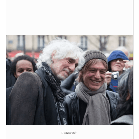
Publicité: