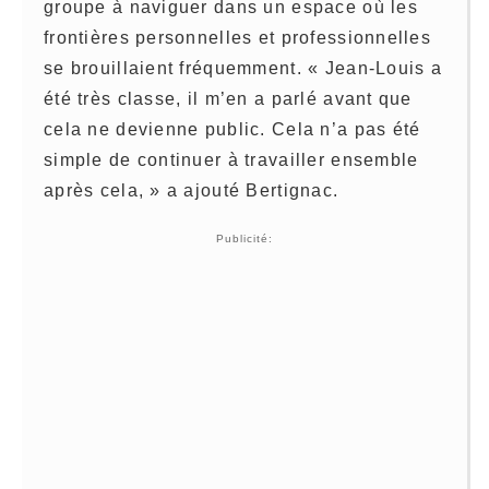
groupe à naviguer dans un espace où les
frontières personnelles et professionnelles
se brouillaient fréquemment. « Jean-Louis a
été très classe, il m’en a parlé avant que
cela ne devienne public. Cela n’a pas été
simple de continuer à travailler ensemble
après cela, » a ajouté Bertignac.
Publicité: