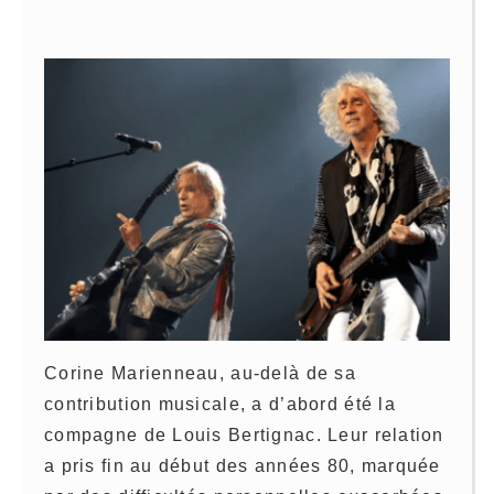
Corine Marienneau, au-delà de sa
contribution musicale, a d’abord été la
compagne de Louis Bertignac. Leur relation
a pris fin au début des années 80, marquée