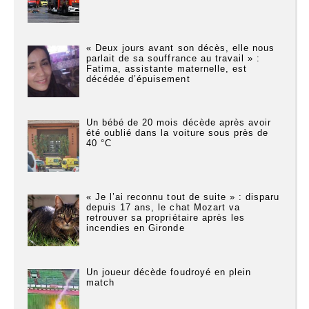
« Deux jours avant son décès, elle nous
parlait de sa souffrance au travail » :
Fatima, assistante maternelle, est
décédée d’épuisement
Un bébé de 20 mois décède après avoir
été oublié dans la voiture sous près de
40 °C
« Je l’ai reconnu tout de suite » : disparu
depuis 17 ans, le chat Mozart va
retrouver sa propriétaire après les
incendies en Gironde
Un joueur décède foudroyé en plein
match