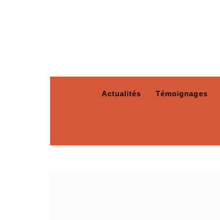
Actualités
Témoignages