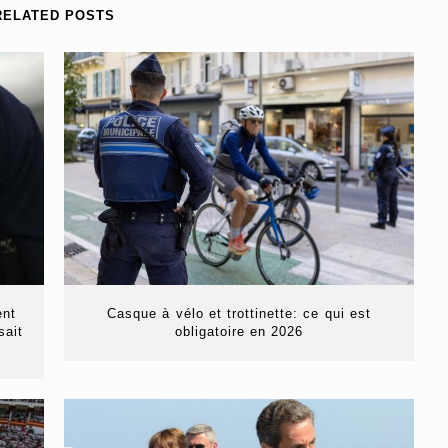
RELATED POSTS
ent
Casque à vélo et trottinette: ce qui est
sait
obligatoire en 2026