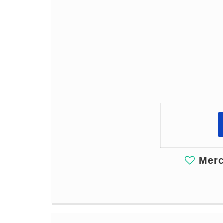
Merci