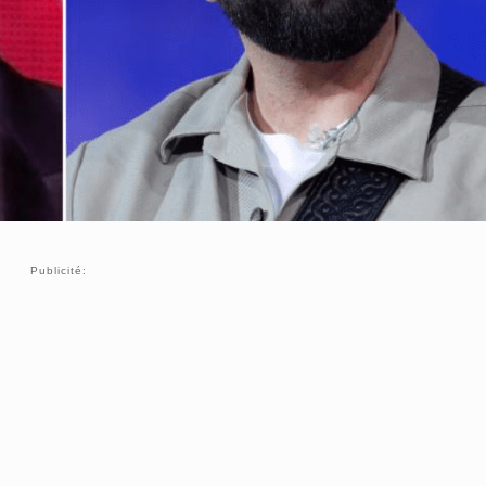
Publicité: