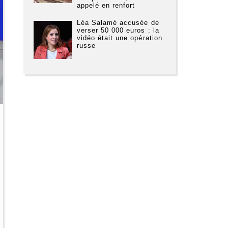
appelé en renfort
Léa Salamé accusée de
verser 50 000 euros : la
vidéo était une opération
russe