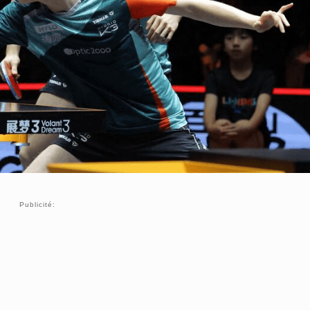
Publicité: