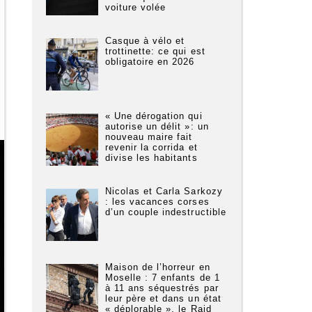
voiture volée
Casque à vélo et
trottinette: ce qui est
obligatoire en 2026
« Une dérogation qui
autorise un délit »: un
nouveau maire fait
revenir la corrida et
divise les habitants
Nicolas et Carla Sarkozy
: les vacances corses
d’un couple indestructible
Maison de l’horreur en
Moselle : 7 enfants de 1
à 11 ans séquestrés par
leur père et dans un état
« déplorable », le Raid