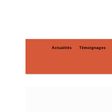
Actualités
Témoignages