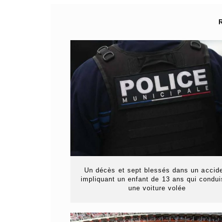
Un décès et sept blessés dans un accid
impliquant un enfant de 13 ans qui condui
une voiture volée