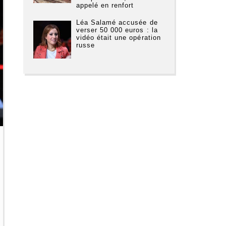
appelé en renfort
Léa Salamé accusée de
verser 50 000 euros : la
vidéo était une opération
russe