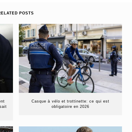
RELATED POSTS
ent
Casque à vélo et trottinette: ce qui est
sait
obligatoire en 2026