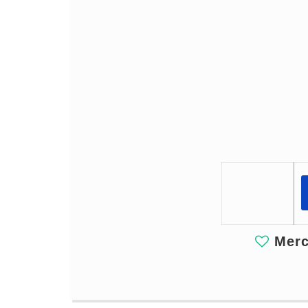
Merci