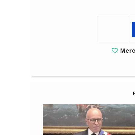
Merci