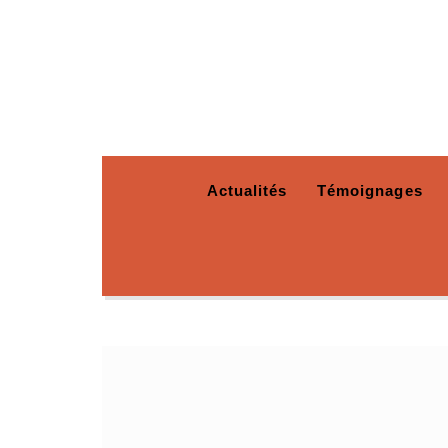
Actualités
Témoignages