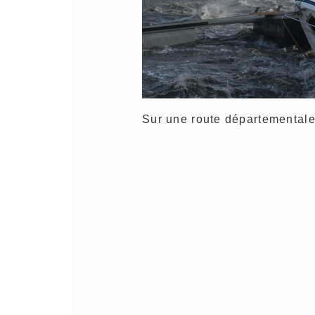
Sur une route départemental