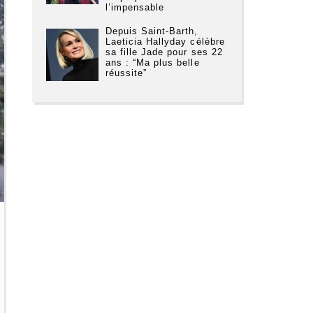
l’impensable
Depuis Saint-Barth,
Laeticia Hallyday célèbre
sa fille Jade pour ses 22
ans : “Ma plus belle
réussite”