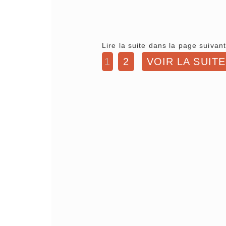
Lire la suite dans la page suivant
1
2
VOIR LA SUITE