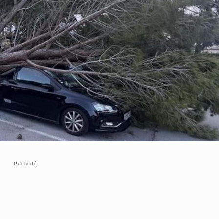
Publicité: