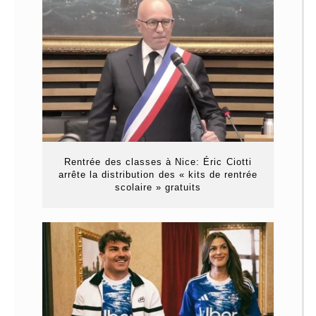
Rentrée des classes à Nice: Éric Ciotti
arrête la distribution des « kits de rentrée
scolaire » gratuits