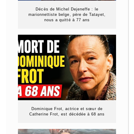
Décès de Michel Dejeneffe : le
marionnettiste belge, père de Tatayet,
nous a quitté à 77 ans
Dominique Frot, actrice et sœur de
Catherine Frot, est décédée à 68 ans