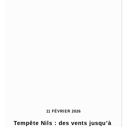
11 FÉVRIER 2026
Tempête Nils : des vents jusqu’à 