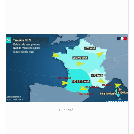
Publicité: