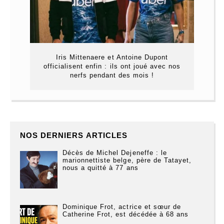
Iris Mittenaere et Antoine Dupont
officialisent enfin : ils ont joué avec nos
nerfs pendant des mois !
NOS DERNIERS ARTICLES
Décès de Michel Dejeneffe : le
marionnettiste belge, père de Tatayet,
nous a quitté à 77 ans
Dominique Frot, actrice et sœur de
Catherine Frot, est décédée à 68 ans