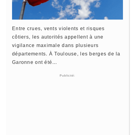
Entre crues, vents violents et risques
côtiers, les autorités appellent à une
vigilance maximale dans plusieurs
départements. À
Toulouse
, les berges de la
Garonne ont été…
Publicité: