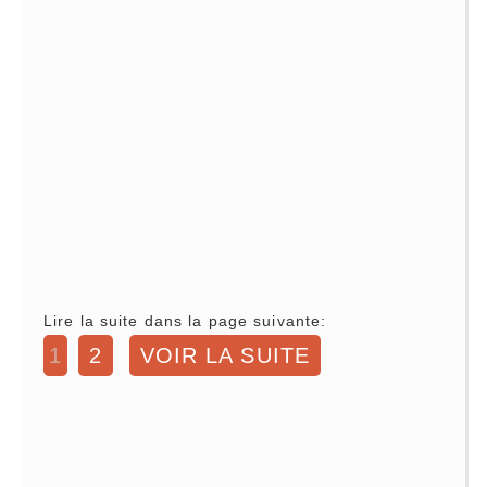
Lire la suite dans la page suivante:
1
2
VOIR LA SUITE