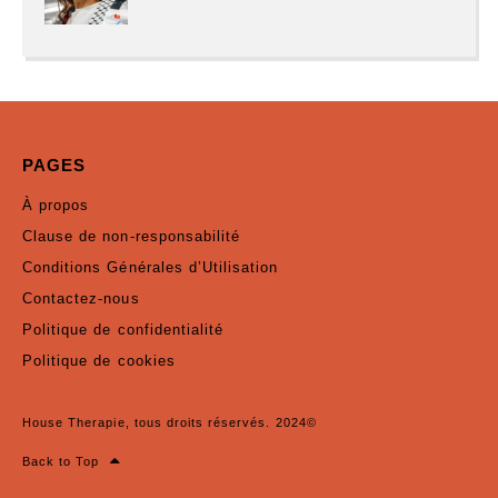
PAGES
À propos
Clause de non-responsabilité
Conditions Générales d’Utilisation
Contactez-nous
Politique de confidentialité
Politique de cookies
House Therapie, tous droits réservés. 2024©
Back to Top