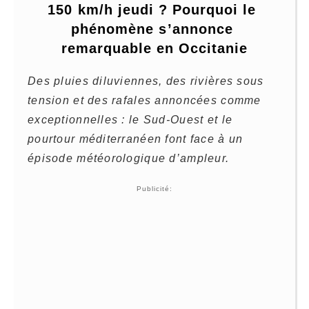
150 km/h jeudi ? Pourquoi le 
phénomène s’annonce 
remarquable en Occitanie
Des pluies diluviennes, des rivières sous
tension et des rafales annoncées comme
exceptionnelles : le Sud-Ouest et le
pourtour méditerranéen font face à un
épisode météorologique d’ampleur.
Publicité: