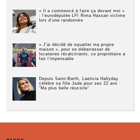
« Il a commencé à faire ça devant moi »
: l’eurodéputée LFI Rima Hassan victime
lors d’une randonnée
« J’ai décidé de squatter ma propre
maison », pour se débarrasser de
locataires récalcitrants, ce propriétaire a
fait l’impensable
Depuis Saint-Barth, Laeticia Hallyday
célèbre sa fille Jade pour ses 22 ans :
“Ma plus belle réussite”