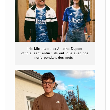
Iris Mittenaere et Antoine Dupont
officialisent enfin : ils ont joué avec nos
nerfs pendant des mois !