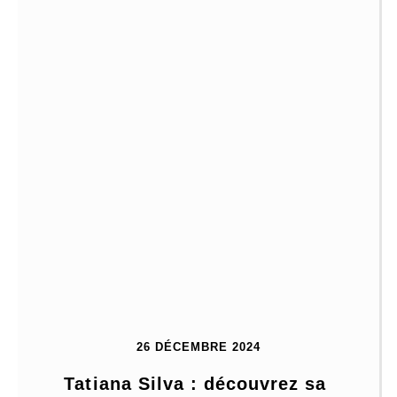
26 DÉCEMBRE 2024
Tatiana Silva : découvrez sa 