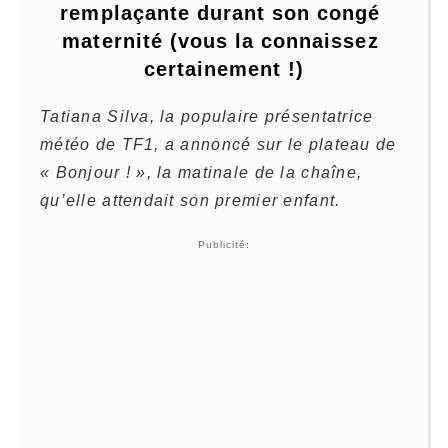
remplaçante durant son congé 
maternité (vous la connaissez 
certainement !)
Tatiana Silva, la populaire présentatrice
météo de TF1, a annoncé sur le plateau de
« Bonjour ! », la matinale de la chaîne,
qu’elle attendait son premier enfant.
Publicité: