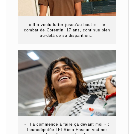
« Il a voulu lutter jusqu’au bout »… le
combat de Corentin, 17 ans, continue bien
au-delà de sa disparition…
« Il a commencé à faire ça devant moi » :
l’eurodéputée LFI Rima Hassan victime