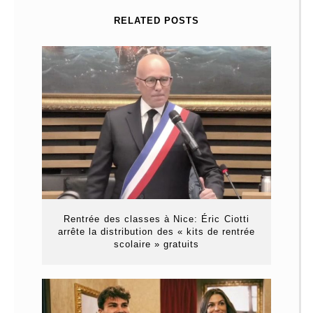
RELATED POSTS
Rentrée des classes à Nice: Éric Ciotti
arrête la distribution des « kits de rentrée
scolaire » gratuits