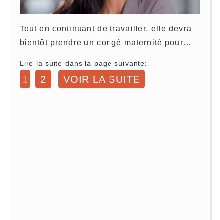
Tout en continuant de travailler, elle devra
bientôt prendre un congé maternité pour…
Lire la suite dans la page suivante:
1
2
VOIR LA SUITE