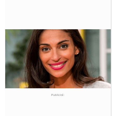
Publicité: