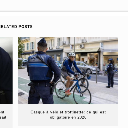
RELATED POSTS
ent
Casque à vélo et trottinette: ce qui est
sait
obligatoire en 2026