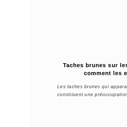
Taches brunes sur les
comment les e
Les taches brunes qui appara
constituent une préoccupation