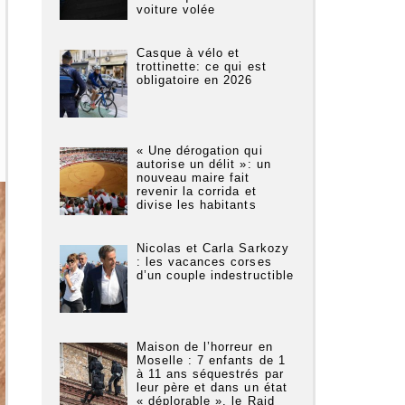
voiture volée
Casque à vélo et
trottinette: ce qui est
obligatoire en 2026
« Une dérogation qui
autorise un délit »: un
nouveau maire fait
revenir la corrida et
divise les habitants
Nicolas et Carla Sarkozy
: les vacances corses
d’un couple indestructible
Maison de l’horreur en
Moselle : 7 enfants de 1
à 11 ans séquestrés par
leur père et dans un état
« déplorable », le Raid