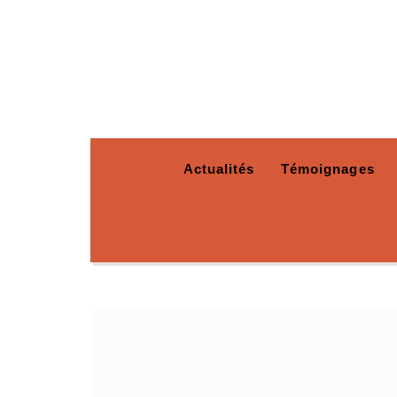
Actualités
Témoignages