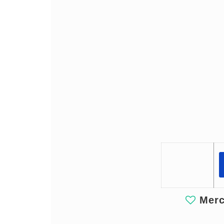
Merci