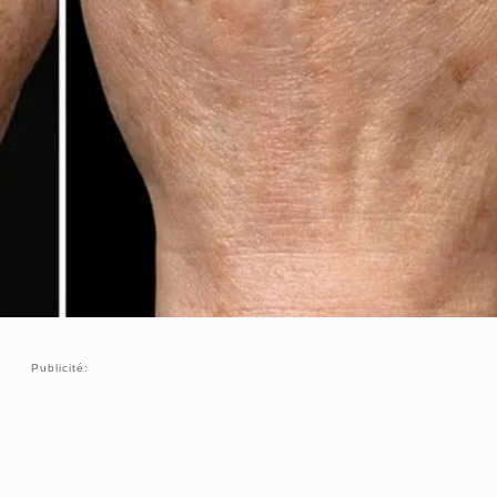
Publicité: