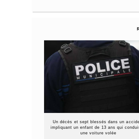
Un décès et sept blessés dans un accid
impliquant un enfant de 13 ans qui condui
une voiture volée