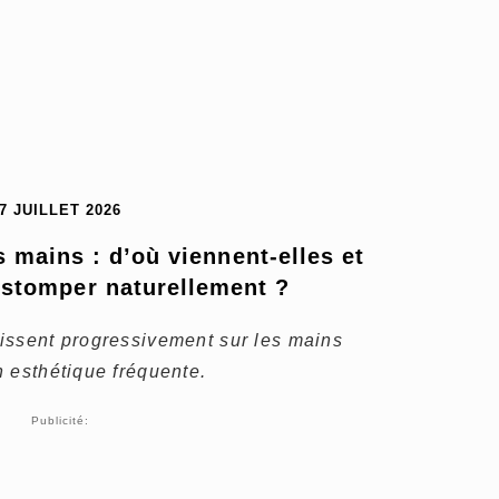
7 JUILLET 2026
 mains : d’où viennent-elles et 
stomper naturellement ?
issent progressivement sur les mains
 esthétique fréquente.
Publicité: