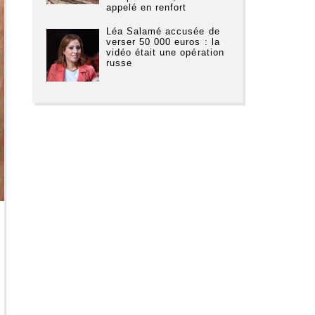
appelé en renfort
Léa Salamé accusée de
verser 50 000 euros : la
vidéo était une opération
russe