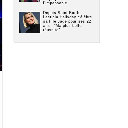
l’impensable
Depuis Saint-Barth,
Laeticia Hallyday célèbre
sa fille Jade pour ses 22
ans : “Ma plus belle
réussite”