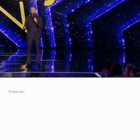
Publicité: