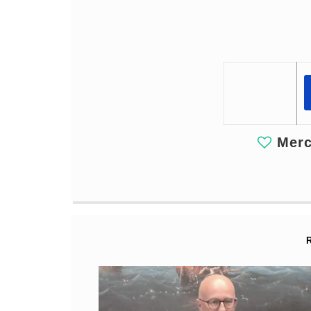
Merci