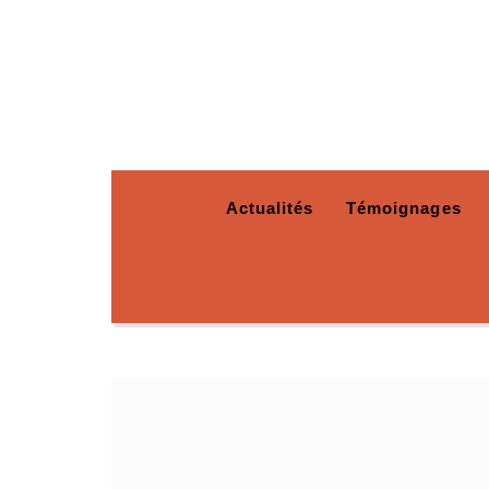
Actualités
Témoignages