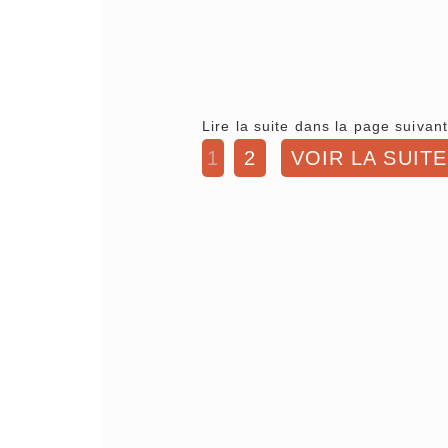
Lire la suite dans la page suivant
1
2
VOIR LA SUITE