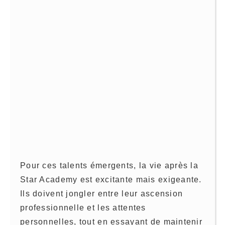
Pour ces talents émergents, la vie après la
Star Academy est excitante mais exigeante.
Ils doivent jongler entre leur ascension
professionnelle et les attentes
personnelles, tout en essayant de maintenir