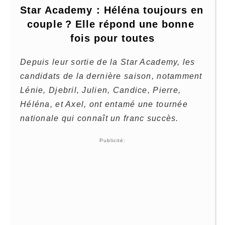
Star Academy : Héléna toujours en 
couple ? Elle répond une bonne 
fois pour toutes
Depuis leur sortie de la Star Academy, les
candidats de la dernière saison, notamment
Lénie, Djebril, Julien, Candice, Pierre,
Héléna, et Axel, ont entamé une tournée
nationale qui connaît un franc succès.
Publicité: