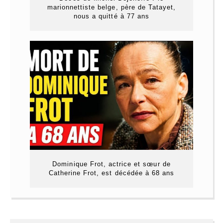
marionnettiste belge, père de Tatayet,
nous a quitté à 77 ans
Dominique Frot, actrice et sœur de
Catherine Frot, est décédée à 68 ans