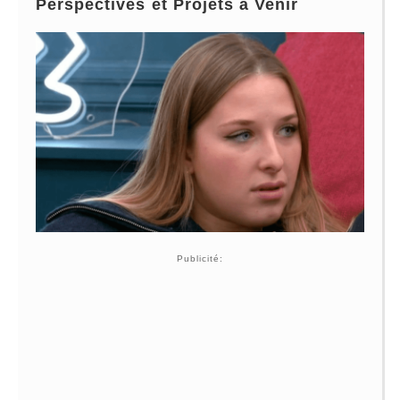
Perspectives et Projets à Venir
Publicité: