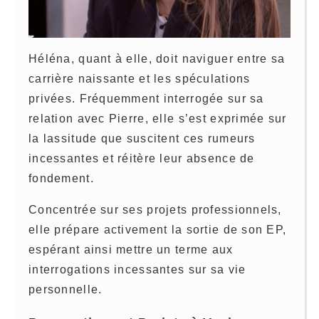
Héléna, quant à elle, doit naviguer entre sa
carrière naissante et les spéculations
privées. Fréquemment interrogée sur sa
relation avec Pierre, elle s’est exprimée sur
la lassitude que suscitent ces rumeurs
incessantes et réitère leur absence de
fondement.
Concentrée sur ses projets professionnels,
elle prépare activement la sortie de son EP,
espérant ainsi mettre un terme aux
interrogations incessantes sur sa vie
personnelle.