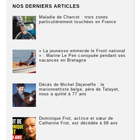
NOS DERNIERS ARTICLES
Maladie de Charcot : trois zones
particulièrement touchées en France
« La jeunesse emmerde le Front national
» : Marine Le Pen conspuée pendant ses
vacances en Bretagne
Décès de Michel Dejeneffe : le
marionnettiste belge, père de Tatayet,
nous a quitté à 77 ans
Dominique Frot, actrice et sœur de
Catherine Frot, est décédée à 68 ans