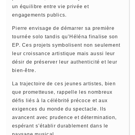
un équilibre entre vie privée et
engagements publics.
Pierre envisage de démarrer sa première
tournée solo tandis qu’Héléna finalise son
EP. Ces projets symbolisent non seulement
leur croissance artistique mais aussi leur
désir de préserver leur authenticité et leur
bien-être.
La trajectoire de ces jeunes artistes, bien
que prometteuse, rappelle les nombreux
défis liés à la célébrité précoce et aux
exigences du monde du spectacle. Ils
avancent avec prudence et détermination,
espérant s’établir durablement dans le
paysage musical.