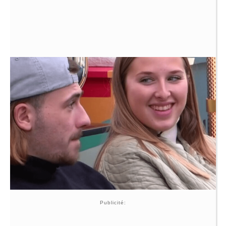
Publicité: