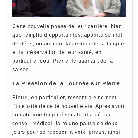
Cette nouvelle phase de leur carrière, bien
que remplie d’opportunités, apporte son lot
de défis, notamment la gestion de la fatigue
et la préservation de leur santé, en
particulier pour Pierre, le gagnant de la
saison.
La Pression de la Tournée sur Pierre
Pierre, en particulier, ressent pleinement
l’intensité de cette nouvelle vie. Après avoir
signalé une fragilité vocale, il a dû, sur
conseil médical, faire une pause de deux
jours pour se reposer la voix, privant ainsi