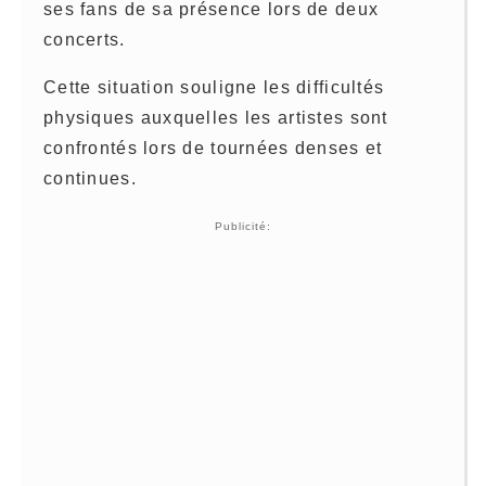
ses fans de sa présence lors de deux
concerts.
Cette situation souligne les difficultés
physiques auxquelles les artistes sont
confrontés lors de tournées denses et
continues.
Publicité: