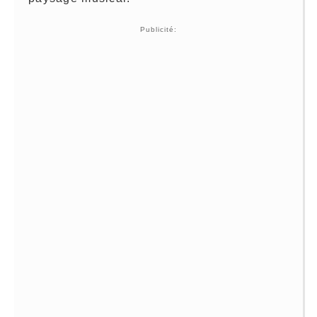
Publicité: