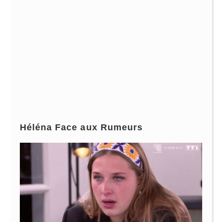
Héléna Face aux Rumeurs