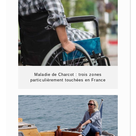
Maladie de Charcot : trois zones
particulièrement touchées en France