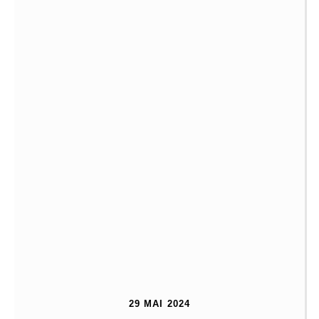
29 MAI 2024