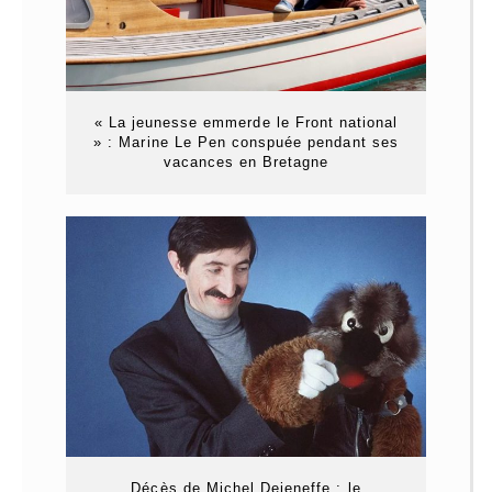
« La jeunesse emmerde le Front national
» : Marine Le Pen conspuée pendant ses
vacances en Bretagne
Décès de Michel Dejeneffe : le