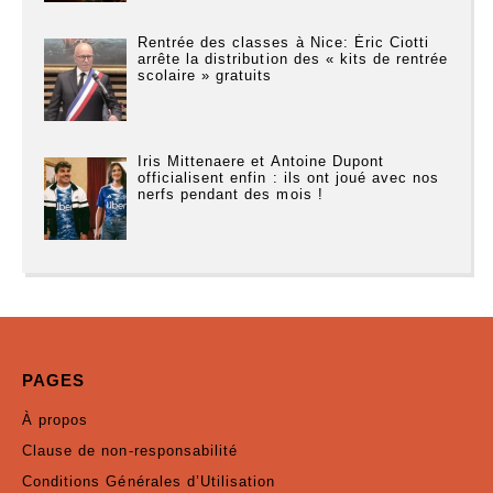
Rentrée des classes à Nice: Éric Ciotti
arrête la distribution des « kits de rentrée
scolaire » gratuits
Iris Mittenaere et Antoine Dupont
officialisent enfin : ils ont joué avec nos
nerfs pendant des mois !
PAGES
À propos
Clause de non-responsabilité
Conditions Générales d’Utilisation