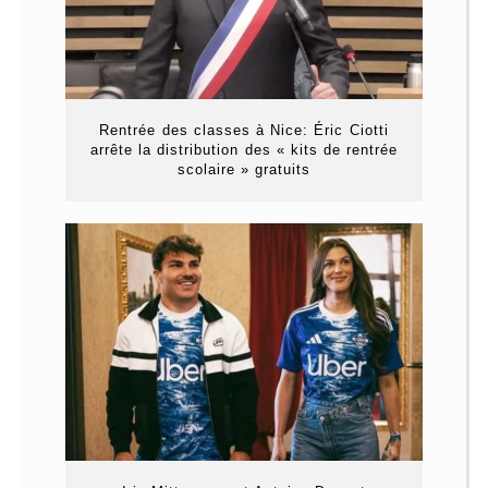
Rentrée des classes à Nice: Éric Ciotti
arrête la distribution des « kits de rentrée
scolaire » gratuits