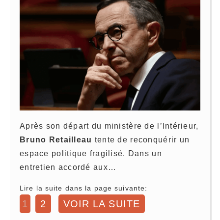
Après son départ du ministère de l’Intérieur,
Bruno Retailleau
tente de reconquérir un
espace politique fragilisé. Dans un
entretien accordé aux…
Lire la suite dans la page suivante:
1
2
VOIR LA SUITE