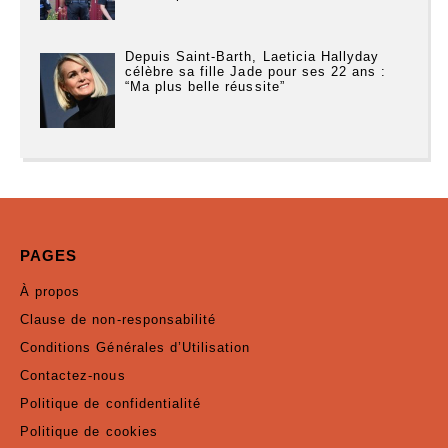
Depuis Saint-Barth, Laeticia Hallyday
célèbre sa fille Jade pour ses 22 ans :
“Ma plus belle réussite”
PAGES
À propos
Clause de non-responsabilité
Conditions Générales d’Utilisation
Contactez-nous
Politique de confidentialité
Politique de cookies