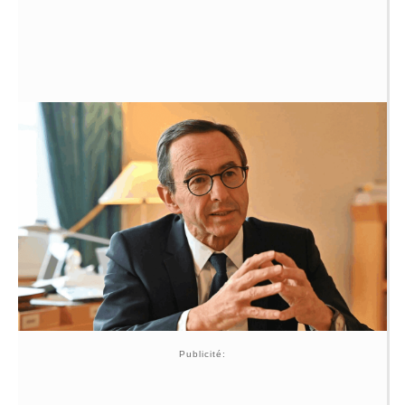
Publicité: