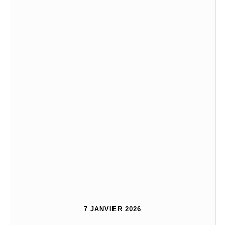
7 JANVIER 2026