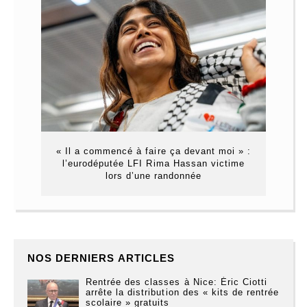
« Il a commencé à faire ça devant moi » :
l’eurodéputée LFI Rima Hassan victime
lors d’une randonnée
NOS DERNIERS ARTICLES
Rentrée des classes à Nice: Éric Ciotti
arrête la distribution des « kits de rentrée
scolaire » gratuits