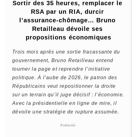
Sortir des 35 heures, remplacer le 
RSA par un RIA, durcir 
l’assurance-chômage… Bruno 
Retailleau dévoile ses 
propositions économiques
Trois mois après une sortie fracassante du
gouvernement, Bruno Retailleau entend
tourner la page et reprendre l’initiative
politique. À l’aube de 2026, le patron des
Républicains veut repositionner la droite
sur un terrain qu’il juge décisif : l’économie.
Avec la présidentielle en ligne de mire, il
dévoile une stratégie de rupture assumée.
Publicité: