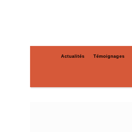
Actualités
Témoignages