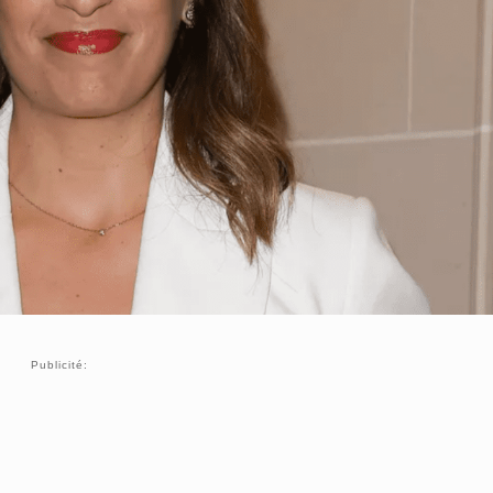
Publicité: