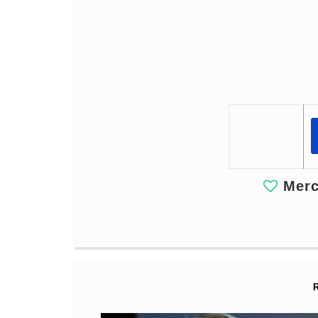
Merci