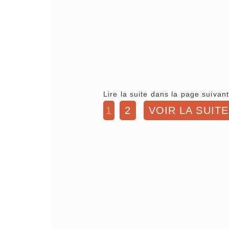
Lire la suite dans la page suivant
1
2
VOIR LA SUITE