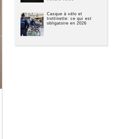
Casque à vélo et
trottinette: ce qui est
obligatoire en 2026